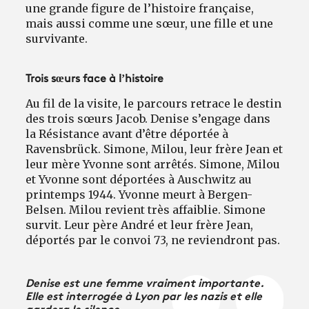
une grande figure de l’histoire française,
mais aussi comme une sœur, une fille et une
survivante.
Trois sœurs face à l’histoire
Au fil de la visite, le parcours retrace le destin
des trois sœurs Jacob. Denise s’engage dans
la Résistance avant d’être déportée à
Ravensbrück. Simone, Milou, leur frère Jean et
leur mère Yvonne sont arrêtés. Simone, Milou
et Yvonne sont déportées à Auschwitz au
printemps 1944. Yvonne meurt à Bergen-
Belsen. Milou revient très affaiblie. Simone
survit. Leur père André et leur frère Jean,
déportés par le convoi 73, ne reviendront pas.
Denise est une femme vraiment importante.
Elle est interrogée à Lyon par les nazis et elle
gardera le silence.