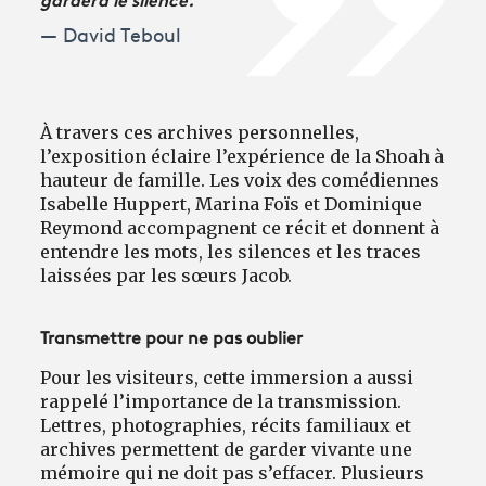
David Teboul
À travers ces archives personnelles,
l’exposition éclaire l’expérience de la Shoah à
hauteur de famille. Les voix des comédiennes
Isabelle Huppert, Marina Foïs et Dominique
Reymond accompagnent ce récit et donnent à
entendre les mots, les silences et les traces
laissées par les sœurs Jacob.
Transmettre pour ne pas oublier
Pour les visiteurs, cette immersion a aussi
rappelé l’importance de la transmission.
Lettres, photographies, récits familiaux et
archives permettent de garder vivante une
mémoire qui ne doit pas s’effacer. Plusieurs