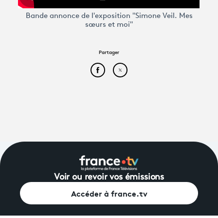
Bande annonce de l'exposition "Simone Veil. Mes
sœurs et moi"
Partager
Partager cet article sur Face
Partager cet article sur
Voir ou revoir vos émissions
Accéder à france.tv