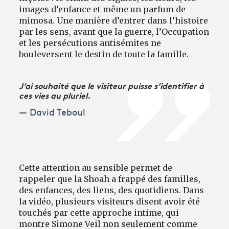
images d’enfance et même un parfum de
mimosa. Une manière d’entrer dans l’histoire
par les sens, avant que la guerre, l’Occupation
et les persécutions antisémites ne
bouleversent le destin de toute la famille.
J’ai souhaité que le visiteur puisse s’identifier à
ces vies au pluriel.
David Teboul
Cette attention au sensible permet de
rappeler que la Shoah a frappé des familles,
des enfances, des liens, des quotidiens. Dans
la vidéo, plusieurs visiteurs disent avoir été
touchés par cette approche intime, qui
montre Simone Veil non seulement comme