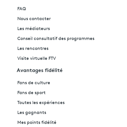
FAQ
Nous contacter
Les médiateurs
Conseil consultatif des programmes
Les rencontres
Visite virtuelle FTV
Avantages fidélité
Fans de culture
Fans de sport
Toutes les expériences
Les gagnants
Mes points fidélité