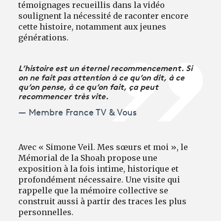
témoignages recueillis dans la vidéo
soulignent la nécessité de raconter encore
cette histoire, notamment aux jeunes
générations.
L’histoire est un éternel recommencement. Si
on ne fait pas attention à ce qu’on dit, à ce
qu’on pense, à ce qu’on fait, ça peut
recommencer très vite.
Membre France TV & Vous
Avec « Simone Veil. Mes sœurs et moi », le
Mémorial de la Shoah propose une
exposition à la fois intime, historique et
profondément nécessaire. Une visite qui
rappelle que la mémoire collective se
construit aussi à partir des traces les plus
personnelles.