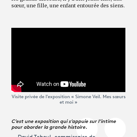
sœur, une fille, une enfant entourée des siens.
Visite privée de l'exposition « Simone Veil. Mes sœurs
et moi »
C’est une exposition qui s’appuie sur l’intime
pour aborder la grande histoire.