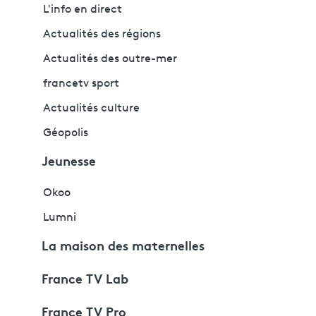
L'info en direct
Actualités des régions
Actualités des outre-mer
francetv sport
Actualités culture
Géopolis
Jeunesse
Okoo
Lumni
La maison des maternelles
France TV Lab
France TV Pro