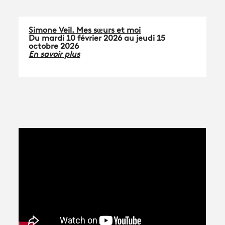
Simone Veil. Mes sœurs et moi
Du mardi 10 février 2026 au jeudi 15
octobre 2026
En savoir plus