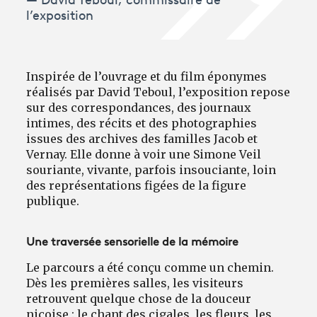
David Teboul, commissaire de
l’exposition
Inspirée de l’ouvrage et du film éponymes
réalisés par David Teboul, l’exposition repose
sur des correspondances, des journaux
intimes, des récits et des photographies
issues des archives des familles Jacob et
Vernay. Elle donne à voir une Simone Veil
souriante, vivante, parfois insouciante, loin
des représentations figées de la figure
publique.
Une traversée sensorielle de la mémoire
Le parcours a été conçu comme un chemin.
Dès les premières salles, les visiteurs
retrouvent quelque chose de la douceur
niçoise : le chant des cigales, les fleurs, les