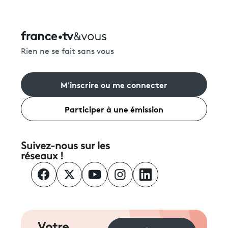
Rien ne se fait sans vous
M'inscrire ou me connecter
Participer à une émission
Suivez-nous sur les
réseaux !