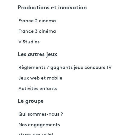
Productions et innovation
France 2 cinéma
France 3 cinéma
V Studios
Les autres jeux
Règlements / gagnants jeux concours TV
Jeux web et mobile
Activités enfants
Le groupe
Qui sommes-nous ?
Nos engagements