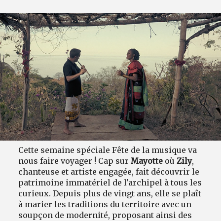
Cette semaine spéciale Fête de la musique va
nous faire voyager ! Cap sur
Mayotte
où
Zily
,
chanteuse et artiste engagée, fait découvrir le
patrimoine immatériel de l'archipel à tous les
curieux. Depuis plus de vingt ans, elle se plaît
à marier les traditions du territoire avec un
soupçon de modernité, proposant ainsi des