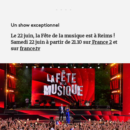
Un show exceptionnel
Le 22 juin, la Fête de la musique est à Reims !
Samedi 22 juin à partir de 21.10 sur
France 2
et
sur
france.tv