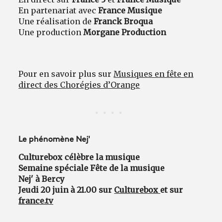
En partenariat avec
France Musique
Une réalisation de
Franck Broqua
Une production
Morgane Production
Pour en savoir plus sur
Musiques en fête en
direct des Chorégies d’Orange
Le phénomène Nej'
Culturebox célèbre la musique
Semaine spéciale Fête de la musique
Nej' à Bercy
Jeudi 20 juin à 21.00 sur
Culturebox
et sur
france.tv