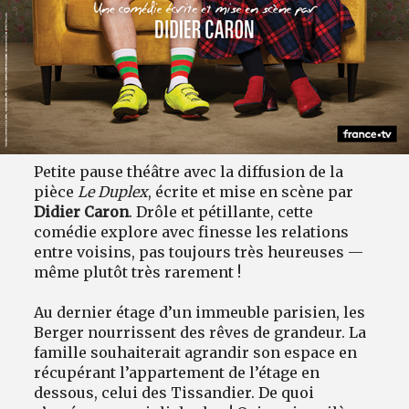
Petite pause théâtre avec la diffusion de la
pièce
Le Duplex
, écrite et mise en scène par
Didier Caron
. Drôle et pétillante, cette
comédie explore avec finesse les relations
entre voisins, pas toujours très heureuses —
même plutôt très rarement !
Au dernier étage d’un immeuble parisien, les
Berger nourrissent des rêves de grandeur. La
famille souhaiterait agrandir son espace en
récupérant l’appartement de l’étage en
dessous, celui des Tissandier. De quoi