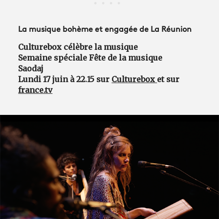
La musique bohème et engagée de La Réunion
Culturebox célèbre la musique
Semaine spéciale Fête de la musique
Saodaj
Lundi 17 juin à 22.15 sur
Culturebox
et sur
france.tv