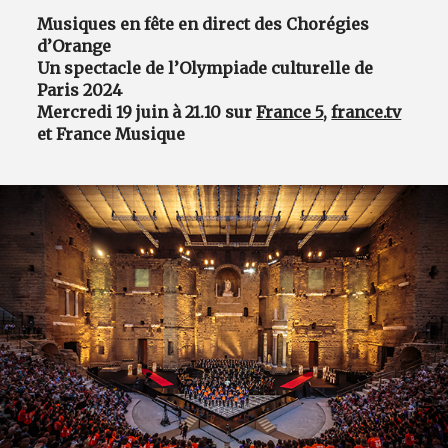
Musiques en fête en direct des Chorégies
d’Orange
Un spectacle de l’Olympiade culturelle de
Paris 2024
Mercredi 19 juin à 21.10 sur
France 5
,
france.tv
et France Musique