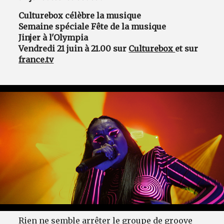
Culturebox célèbre la musique
Semaine spéciale Fête de la musique
Jinjer à l'Olympia
Vendredi 21 juin à 21.00 sur
Culturebox
et sur
france.tv
Rien ne semble arrêter le groupe de groove