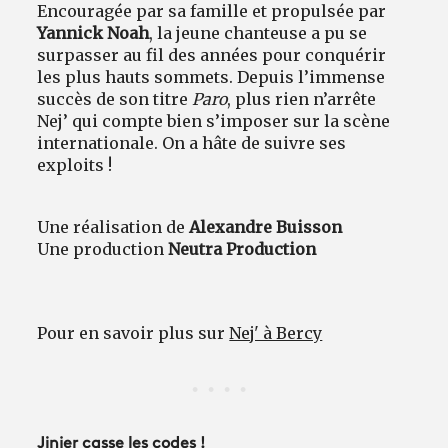
Encouragée par sa famille et propulsée par
Yannick Noah
, la jeune chanteuse a pu se
surpasser au fil des années pour conquérir
les plus hauts sommets. Depuis l’immense
succès de son titre
Paro
, plus rien n’arrête
Nej’ qui compte bien s’imposer sur la scène
internationale. On a hâte de suivre ses
exploits !
Une réalisation de
Alexandre Buisson
Une production
Neutra Production
Pour en savoir plus sur
Nej' à Bercy
Jinjer casse les codes !