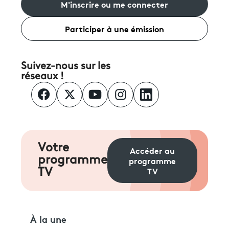
M'inscrire ou me connecter
Participer à une émission
Suivez-nous sur les
réseaux !
Votre
Accéder au
programme
programme
TV
TV
À la une