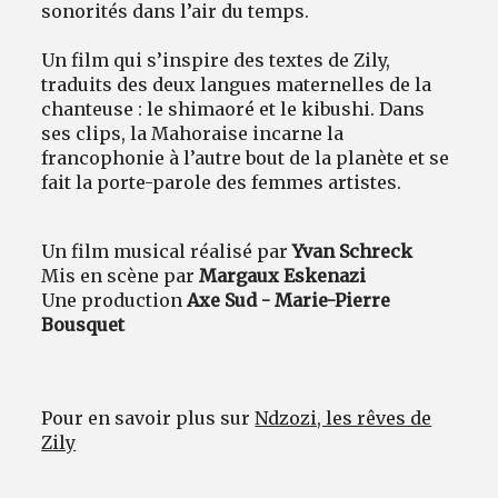
sonorités dans l’air du temps.
Un film qui s’inspire des textes de Zily,
traduits des deux langues maternelles de la
chanteuse : le shimaoré et le kibushi. Dans
ses clips, la Mahoraise incarne la
francophonie à l’autre bout de la planète et se
fait la porte-parole des femmes artistes.
Un film musical réalisé par
Yvan Schreck
Mis en scène par
Margaux Eskenazi
Une production
Axe Sud - Marie-Pierre
Bousquet
Pour en savoir plus sur
Ndzozi, les rêves de
Zily