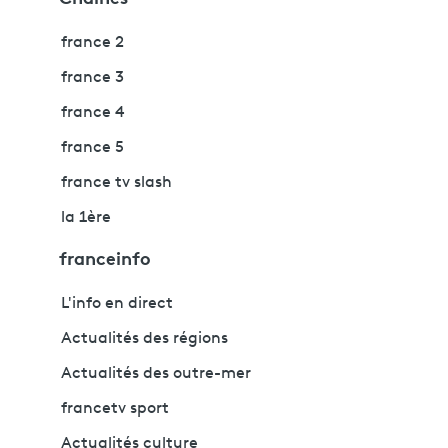
france 2
france 3
france 4
france 5
france tv slash
la 1ère
franceinfo
L'info en direct
Actualités des régions
Actualités des outre-mer
francetv sport
Actualités culture