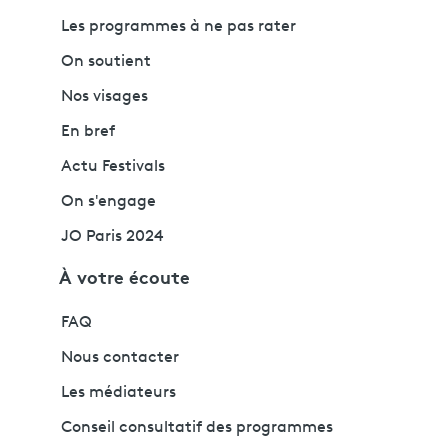
Les programmes à ne pas rater
On soutient
Nos visages
En bref
Actu Festivals
On s'engage
JO Paris 2024
À votre écoute
FAQ
Nous contacter
Les médiateurs
Conseil consultatif des programmes