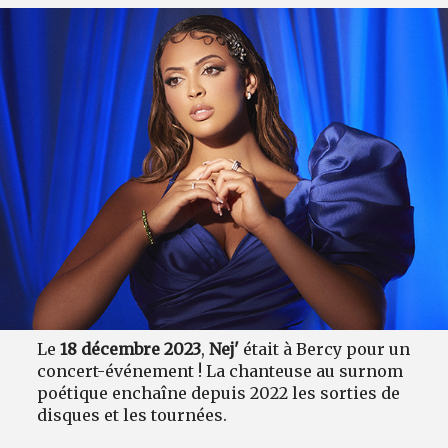
Le
18 décembre 2023
,
Nej'
était à Bercy pour un
concert-événement ! La chanteuse au surnom
poétique enchaîne depuis 2022 les sorties de
disques et les tournées.