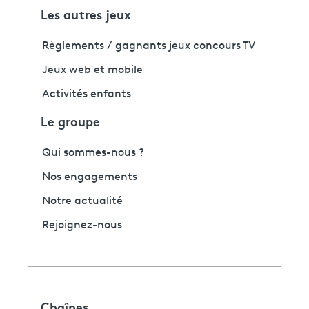
Les autres jeux
Règlements / gagnants jeux concours TV
Jeux web et mobile
Activités enfants
Le groupe
Qui sommes-nous ?
Nos engagements
Notre actualité
Rejoignez-nous
Chaînes