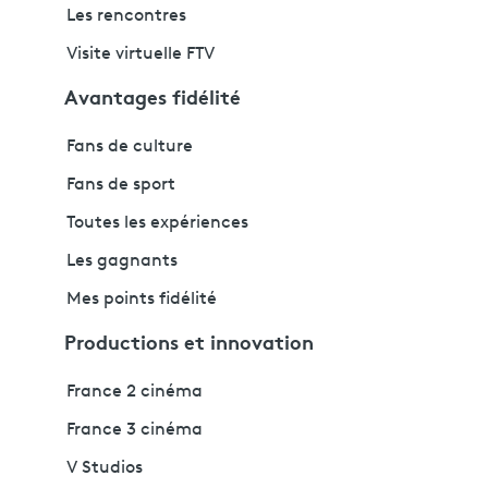
Les rencontres
Visite virtuelle FTV
Avantages fidélité
Fans de culture
Fans de sport
Toutes les expériences
Les gagnants
Mes points fidélité
Productions et innovation
France 2 cinéma
France 3 cinéma
V Studios