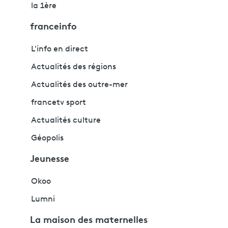
la 1ère
franceinfo
L'info en direct
Actualités des régions
Actualités des outre-mer
francetv sport
Actualités culture
Géopolis
Jeunesse
Okoo
Lumni
La maison des maternelles