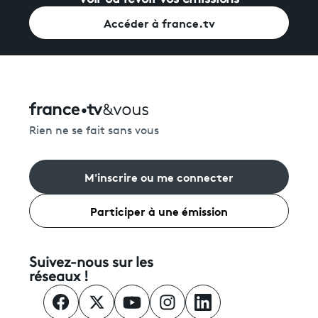
Accéder à france.tv
Rien ne se fait sans vous
M'inscrire ou me connecter
Participer à une émission
Suivez-nous sur les
réseaux !