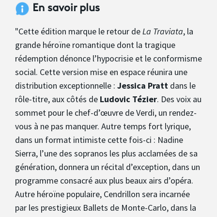
En savoir plus
"Cette édition marque le retour de
La Traviata
, la
grande héroïne romantique dont la tragique
rédemption dénonce l’hypocrisie et le conformisme
social. Cette version mise en espace réunira une
distribution exceptionnelle :
Jessica Pratt
dans le
rôle-titre, aux côtés de
Ludovic Tézier
. Des voix au
sommet pour le chef-d’œuvre de Verdi, un rendez-
vous à ne pas manquer. Autre temps fort lyrique,
dans un format intimiste cette fois-ci : Nadine
Sierra, l’une des sopranos les plus acclamées de sa
génération, donnera un récital d’exception, dans un
programme consacré aux plus beaux airs d’opéra.
Autre héroïne populaire, Cendrillon sera incarnée
par les prestigieux Ballets de Monte-Carlo, dans la