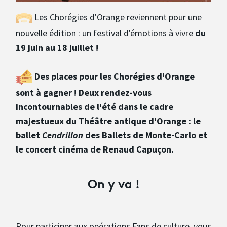
Les Chorégies d'Orange reviennent pour une
nouvelle édition : un festival d'émotions à vivre
du
19 juin au 18 juillet !
Des places pour les Chorégies d'Orange
sont à gagner ! Deux rendez-vous
incontournables de l'été dans le cadre
majestueux du Théâtre antique d'Orange : le
ballet
Cendrillon
des Ballets de Monte-Carlo et
le concert cinéma de Renaud Capuçon.
On y va !
Pour participer aux opérations Fans de culture, vous