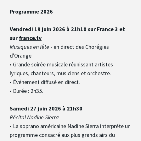
Programme 2026
Vendredi 19 juin 2026 à 21h10 sur France 3 et
sur
france.tv
Musiques en fête
- en direct des Chorégies
d'Orange
• Grande soirée musicale réunissant artistes
lyriques, chanteurs, musiciens et orchestre.
• Événement diffusé en direct.
• Durée : 2h35.
Samedi 27 juin 2026 à 21h30
Récital Nadine Sierra
• La soprano américaine Nadine Sierra interprète un
programme consacré aux plus grands airs du