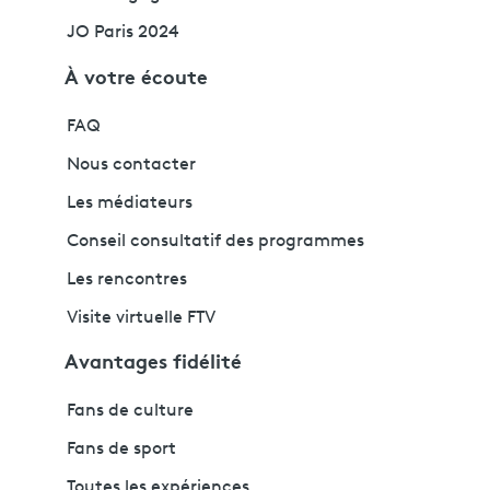
JO Paris 2024
À votre écoute
FAQ
Nous contacter
Les médiateurs
Conseil consultatif des programmes
Les rencontres
Visite virtuelle FTV
Avantages fidélité
Fans de culture
Fans de sport
Toutes les expériences