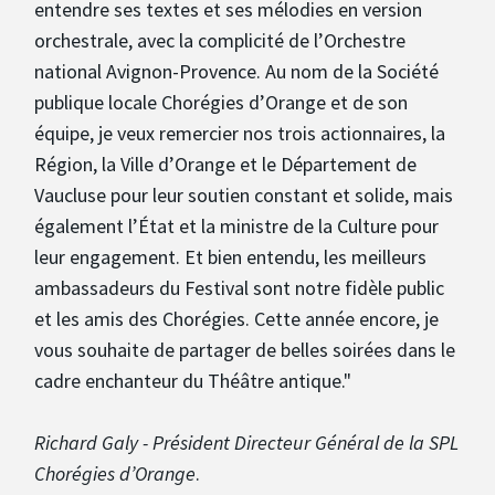
entendre ses textes et ses mélodies en version
orchestrale, avec la complicité de l’Orchestre
national Avignon-Provence. Au nom de la Société
publique locale Chorégies d’Orange et de son
équipe, je veux remercier nos trois actionnaires, la
Région, la Ville d’Orange et le Département de
Vaucluse pour leur soutien constant et solide, mais
également l’État et la ministre de la Culture pour
leur engagement. Et bien entendu, les meilleurs
ambassadeurs du Festival sont notre fidèle public
et les amis des Chorégies. Cette année encore, je
vous souhaite de partager de belles soirées dans le
cadre enchanteur du Théâtre antique."
Richard Galy - Président Directeur Général de la SPL
Chorégies d’Orange
.