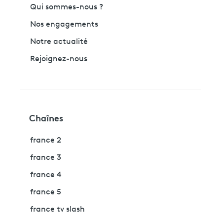
Qui sommes-nous ?
Nos engagements
Notre actualité
Rejoignez-nous
Chaînes
france 2
france 3
france 4
france 5
france tv slash