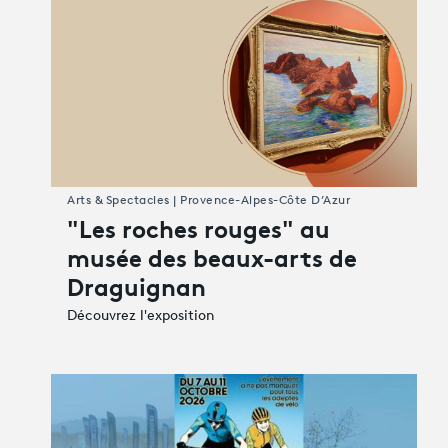
Arts & Spectacles | Provence-Alpes-Côte D’Azur
"Les roches rouges" au
musée des beaux-arts de
Draguignan
Découvrez l'exposition