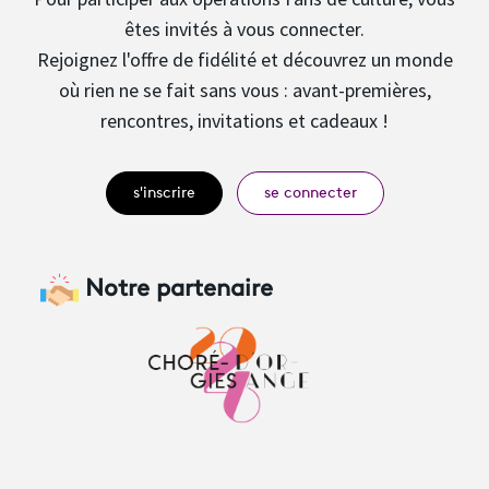
êtes invités à vous connecter.
Rejoignez l'offre de fidélité et découvrez un monde
où rien ne se fait sans vous : avant-premières,
rencontres, invitations et cadeaux !
s'inscrire
se connecter
Notre partenaire