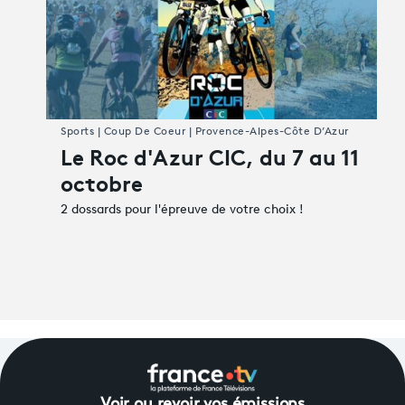
Sports | Coup De Coeur | Provence-Alpes-Côte D’Azur
Le Roc d'Azur CIC, du 7 au 11
octobre
2 dossards pour l'épreuve de votre choix !
Voir ou revoir vos émissions