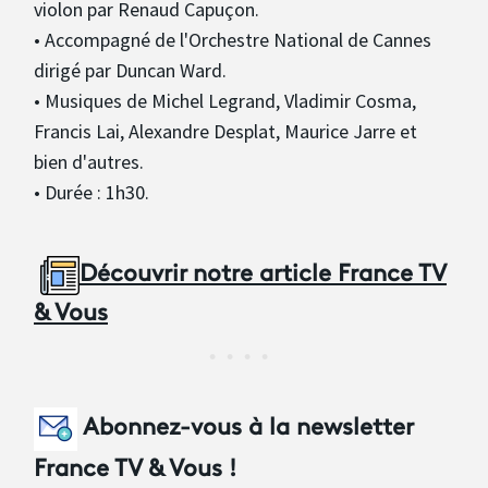
violon par Renaud Capuçon.
• Accompagné de l'Orchestre National de Cannes
dirigé par Duncan Ward.
• Musiques de Michel Legrand, Vladimir Cosma,
Francis Lai, Alexandre Desplat, Maurice Jarre et
bien d'autres.
• Durée : 1h30.
Découvrir notre article France TV
& Vous
Abonnez-vous à la newsletter
France TV & Vous !