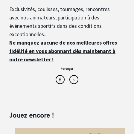
Exclusivités, coulisses, tournages, rencontres
avec nos animateurs, participation à des
événements sportifs dans des conditions
exceptionnelles...
Ne manquez aucune de nos meilleures offres
fidélité en vous abonnant dès maintenant à
notre newsletter !
Partager
Partager cet article sur Face
Partager cet article sur
Jouez encore !