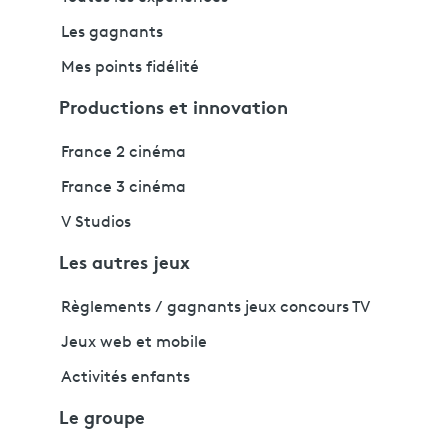
Les gagnants
Mes points fidélité
Productions et innovation
France 2 cinéma
France 3 cinéma
V Studios
Les autres jeux
Règlements / gagnants jeux concours TV
Jeux web et mobile
Activités enfants
Le groupe