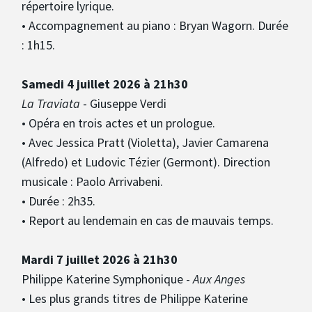
répertoire lyrique.
• Accompagnement au piano : Bryan Wagorn. Durée
: 1h15.
Samedi 4 juillet 2026 à 21h30
La Traviata
- Giuseppe Verdi
• Opéra en trois actes et un prologue.
• Avec Jessica Pratt (Violetta), Javier Camarena
(Alfredo) et Ludovic Tézier (Germont). Direction
musicale : Paolo Arrivabeni.
• Durée : 2h35.
• Report au lendemain en cas de mauvais temps.
Mardi 7 juillet 2026 à 21h30
Philippe Katerine Symphonique -
Aux Anges
• Les plus grands titres de Philippe Katerine