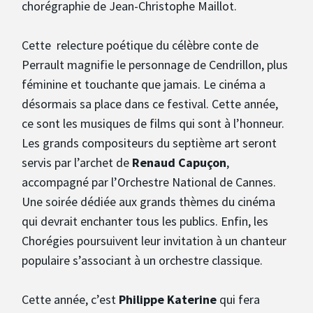
chorégraphie de Jean-Christophe Maillot.
Cette relecture poétique du célèbre conte de
Perrault magnifie le personnage de Cendrillon, plus
féminine et touchante que jamais. Le cinéma a
désormais sa place dans ce festival. Cette année,
ce sont les musiques de films qui sont à l’honneur.
Les grands compositeurs du septième art seront
servis par l’archet de
Renaud Capuçon
,
accompagné par l’Orchestre National de Cannes.
Une soirée dédiée aux grands thèmes du cinéma
qui devrait enchanter tous les publics. Enfin, les
Chorégies poursuivent leur invitation à un chanteur
populaire s’associant à un orchestre classique.
Cette année, c’est
Philippe Katerine
qui fera