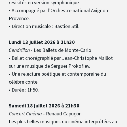
revisités en version symphonique.
• Accompagné par l'Orchestre national Avignon-
Provence.
• Direction musicale : Bastien Stil.
Lundi 13 juillet 2026 à 21h30
Cendrillon
- Les Ballets de Monte-Carlo
• Ballet chorégraphié par Jean-Christophe Maillot
sur une musique de Sergueï Prokofiev.
• Une relecture poétique et contemporaine du
célèbre conte.
• Durée : 1h50.
Samedi 18 juillet 2026 à 21h30
Concert Cinéma
- Renaud Capuçon
Les plus belles musiques du cinéma interprétées au