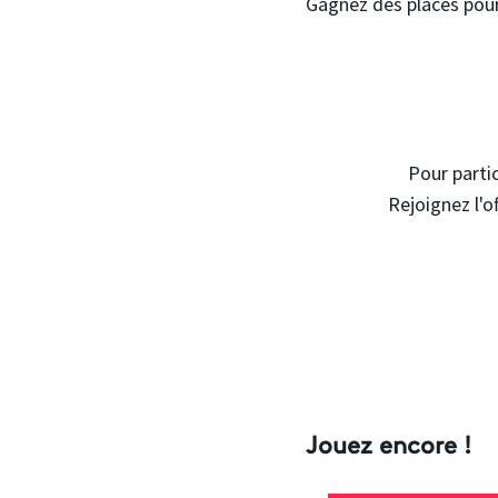
Gagnez des places pour 
Pour partic
Rejoignez l'o
Jouez encore !