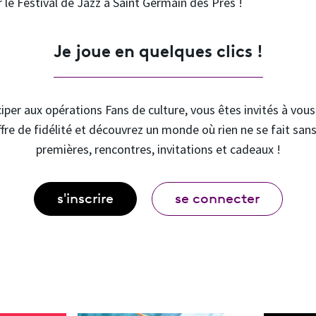
le Festival de Jazz à Saint Germain des Prés !
Je joue en quelques clics !
iper aux opérations Fans de culture, vous êtes invités à vou
ffre de fidélité et découvrez un monde où rien ne se fait sans
premières, rencontres, invitations et cadeaux !
s'inscrire
se connecter