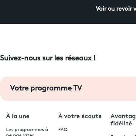
Voir ou revoir 
Suivez-nous sur les réseaux !
Votre programme TV
À la une
À votre écoute
Avantag
fidélité
Les programmes à
FAQ
ne pas rater