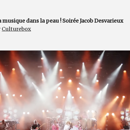
La musique dans la peau ! Soirée Jacob Desvarieux
r
Culturebox