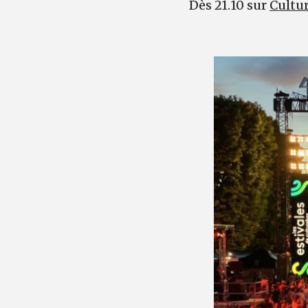
Dès 21.10 sur
Cultu