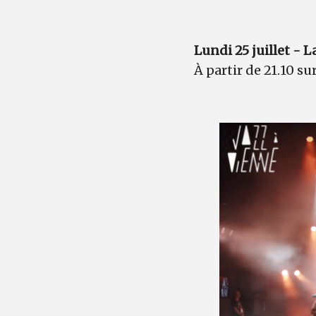
Lundi 25 juillet - 
À partir de 21.10 su