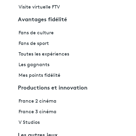
Visite virtuelle FTV
Avantages fidélité
Fans de culture
Fans de sport
Toutes les expériences
Les gagnants
Mes points fidélité
Productions et innovation
France 2 cinéma
France 3 cinéma
V Studios
Les autres jeux