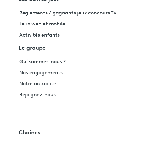
Règlements / gagnants jeux concours TV
Jeux web et mobile
Activités enfants
Le groupe
Qui sommes-nous ?
Nos engagements
Notre actualité
Rejoignez-nous
Chaînes