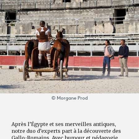
© Morgane Prod
Après l’Égypte et ses merveilles antiques,
notre duo d’experts part à la découverte des
Gallo-Romains. Avec humour et pédagogie,