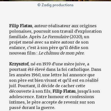
© Zadig productions
Filip Flatau
, auteur-réalisateur aux origines
polonaises, poursuit son travail d’exploration
familiale. Après
Le Formulaire
(2020), un
projet mené avec sa mère autour de son
enfance, c’est à son père qu’il dédie son
nouveau film :
Le château de mon père
.
Krzysztof
, né en 1939 d’une mère juive, a
pourtant été élevé dans la foi catholique. Dans
les années 1960, une lettre lui annonce que
son père est bien vivant et qu’il est en réalité
juif. Pourtant, il décide de cacher cette
découverte à son fils,
Filip Flatau
, jusqu’à son
adolescence. Entre humour et confessions
intimes, le père accepte de revenir sur son
passé durant la guerre.