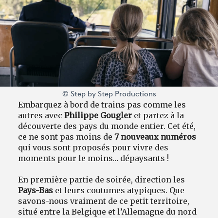
© Step by Step Productions
Embarquez à bord de trains pas comme les
autres avec
Philippe Gougler
et partez à la
découverte des pays du monde entier. Cet été,
ce ne sont pas moins de
7 nouveaux numéros
qui vous sont proposés pour vivre des
moments pour le moins… dépaysants !
En première partie de soirée, direction les
Pays-Bas
et leurs coutumes atypiques. Que
savons-nous vraiment de ce petit territoire,
situé entre la Belgique et l’Allemagne du nord