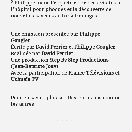
? Philippe mène l’enquête entre deux visites à
l’hôpital pour phoques et la découverte de
nouvelles saveurs au bar à fromages !
Une émission présentée par
Philippe
Gougler
Écrite par
David Perrier
et
Philippe Gougler
Réalisée par
David Perrier
Une production
Step By Step Productions
(
Jean-Baptiste Jouy
)
Avec la participation de
France Télévisions
et
Ushuaïa TV
Pour en savoir plus sur
Des trains pas comme
les autres