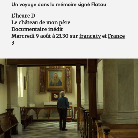
Un voyage dans la mémoire signé Flatau
L’heure D
Le château de mon père
Documentaire inédit
Mercredi 9 août à 23.30 sur
france.tv
et
France
3