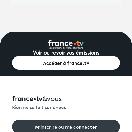
Voir ou revoir vos émissions
Accéder à france.tv
Rien ne se fait sans vous
M'inscrire ou me connecter