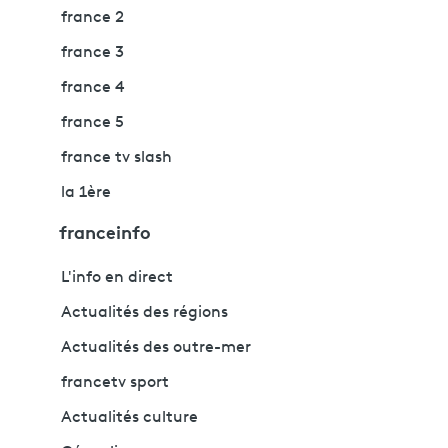
france 2
france 3
france 4
france 5
france tv slash
la 1ère
franceinfo
L'info en direct
Actualités des régions
Actualités des outre-mer
francetv sport
Actualités culture