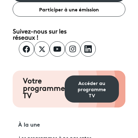
Participer à une émission
Suivez-nous sur les
réseaux !
Votre
Accéder au
programme
programme
TV
TV
À la une