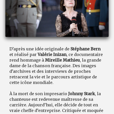
D’après une idée originale de
Stéphane Bern
et réalisé par
Valérie Inizan
, ce documentaire
rend hommage à
Mireille Mathieu
, la grande
dame de la chanson française. Des images
d’archives et des interviews de proches
retracent la vie et le parcours artistique de
cette icône mondiale.
À la mort de son impresario
Johnny Stark
, la
chanteuse est redevenue maîtresse de sa
carrière. Aujourd’hui, elle décide de tout en
vraie cheffe d’entreprise. Critiquée et moquée