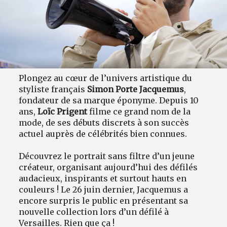
Plongez au cœur de l’univers artistique du
styliste français
Simon Porte Jacquemus
,
fondateur de sa marque éponyme. Depuis 10
ans,
Loïc Prigent
filme ce grand nom de la
mode, de ses débuts discrets à son succès
actuel auprès de célébrités bien connues.
Découvrez le portrait sans filtre d’un jeune
créateur, organisant aujourd’hui des défilés
audacieux, inspirants et surtout hauts en
couleurs ! Le 26 juin dernier, Jacquemus a
encore surpris le public en présentant sa
nouvelle collection lors d’un défilé à
Versailles. Rien que ça !