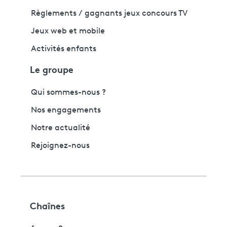
Règlements / gagnants jeux concours TV
Jeux web et mobile
Activités enfants
Le groupe
Qui sommes-nous ?
Nos engagements
Notre actualité
Rejoignez-nous
Chaînes