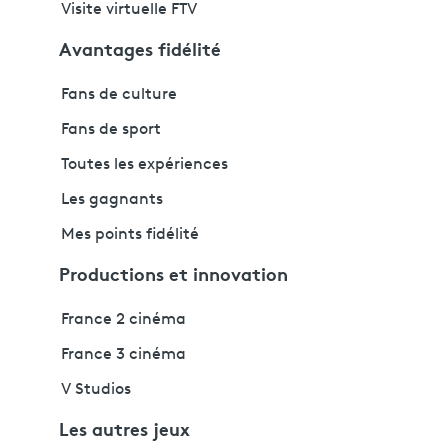
Visite virtuelle FTV
Avantages fidélité
Fans de culture
Fans de sport
Toutes les expériences
Les gagnants
Mes points fidélité
Productions et innovation
France 2 cinéma
France 3 cinéma
V Studios
Les autres jeux