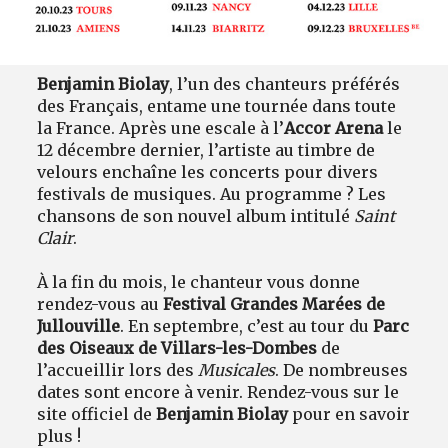
Benjamin Biolay
, l’un des chanteurs préférés
des Français, entame une tournée dans toute
la France. Après une escale à l’
Accor Arena
le
12 décembre dernier, l’artiste au timbre de
velours enchaîne les concerts pour divers
festivals de musiques. Au programme ? Les
chansons de son nouvel album intitulé
Saint
Clair
.
À la fin du mois, le chanteur vous donne
rendez-vous au
Festival Grandes Marées de
Jullouville
. En septembre, c’est au tour du
Parc
des Oiseaux de Villars-les-Dombes
de
l’accueillir lors des
Musicales
. De nombreuses
dates sont encore à venir. Rendez-vous sur le
site officiel de
Benjamin Biolay
pour en savoir
plus !