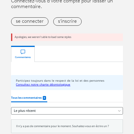
Connectez-vous à votre compte pour laisser un
commentaire.
se connecter
s'inscrire