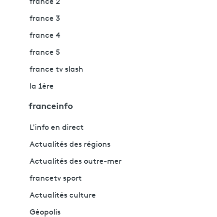
france 2
france 3
france 4
france 5
france tv slash
la 1ère
franceinfo
L'info en direct
Actualités des régions
Actualités des outre-mer
francetv sport
Actualités culture
Géopolis