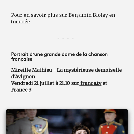
Pour en savoir plus sur
Benjamin Biolay en
tournée
Portrait d’une grande dame de la chanson
française
Mireille Mathieu - La mystérieuse demoiselle
d'Avignon
Vendredi 21 juillet à 21.10 sur
france.tv
et
France 3