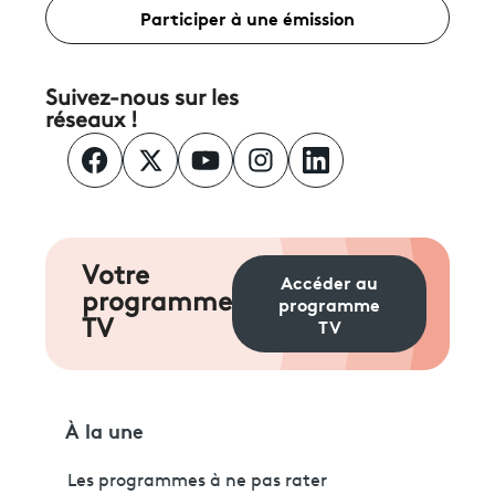
Participer à une émission
Suivez-nous sur les
réseaux !
Votre
Accéder au
programme
programme
TV
TV
À la une
Les programmes à ne pas rater