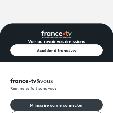
Voir ou revoir vos émissions
Accéder à france.tv
Rien ne se fait sans vous
M'inscrire ou me connecter