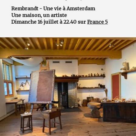
Rembrandt - Une vie à Amsterdam
Une maison, un artiste
Dimanche 16 juillet à 22.40 sur
France 5