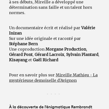
à ses débuts, Mireille a développé une
détermination sans faille et un talent hors
normes.
Un documentaire écrit et réalisé par
Valérie
Inizan
Sur une idée originale et raconté par
Stéphane Bern
Une coproduction
Morgane Production
,
Gérard Pont
,
Gérard Lacroix
,
Sylvain Plantard
,
Kisayang
et
Gaël Richard
Pour en savoir plus sur
Mireille Mathieu - La
mystérieuse demoiselle d'Avignon
À la découverte de l'énigmatique Rembrandt