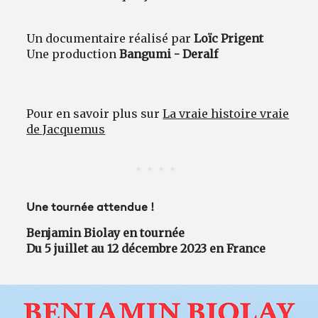
Un documentaire réalisé par
Loïc Prigent
Une production
Bangumi - Deralf
Pour en savoir plus sur
La vraie histoire vraie
de Jacquemus
Une tournée attendue !
Benjamin Biolay en tournée
Du 5 juillet au 12 décembre 2023 en France