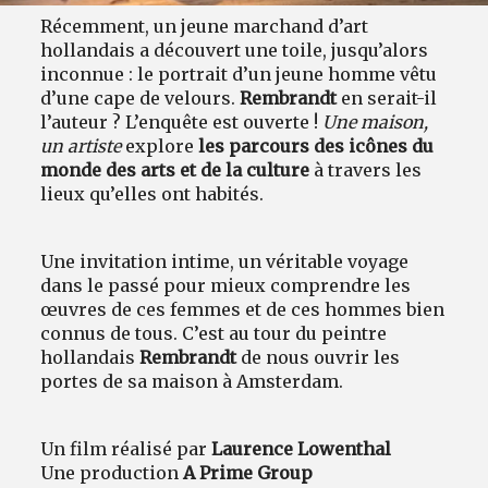
Récemment, un jeune marchand d’art
hollandais a découvert une toile, jusqu’alors
inconnue : le portrait d’un jeune homme vêtu
d’une cape de velours.
Rembrandt
en serait-il
l’auteur ? L’enquête est ouverte !
Une maison,
un artiste
explore
les parcours des icônes du
monde des arts et de la culture
à travers les
lieux qu’elles ont habités.
Une invitation intime, un véritable voyage
dans le passé pour mieux comprendre les
œuvres de ces femmes et de ces hommes bien
connus de tous. C’est au tour du peintre
hollandais
Rembrandt
de nous ouvrir les
portes de sa maison à Amsterdam.
Un film réalisé par
Laurence Lowenthal
Une production
A Prime Group