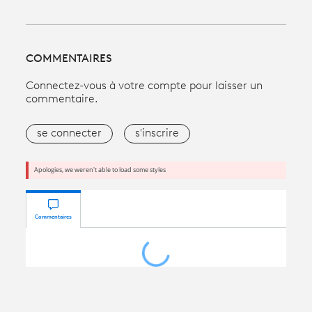
COMMENTAIRES
Connectez-vous à votre compte pour laisser un
commentaire.
se connecter
s'inscrire