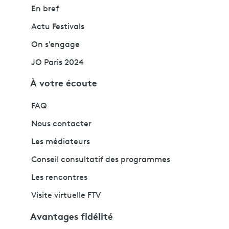
En bref
Actu Festivals
On s'engage
JO Paris 2024
À votre écoute
FAQ
Nous contacter
Les médiateurs
Conseil consultatif des programmes
Les rencontres
Visite virtuelle FTV
Avantages fidélité