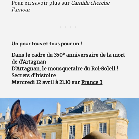
Pour en savoir plus sur
Camille cherche
l’amour
Un pour tous et tous pour un !
e
Dans le cadre du 350
anniversaire de la mort
de d’Artagnan
D’Artagnan, le mousquetaire du Roi-Soleil !
Secrets d’histoire
Mercredi 12 avril à 21.10 sur
France 3