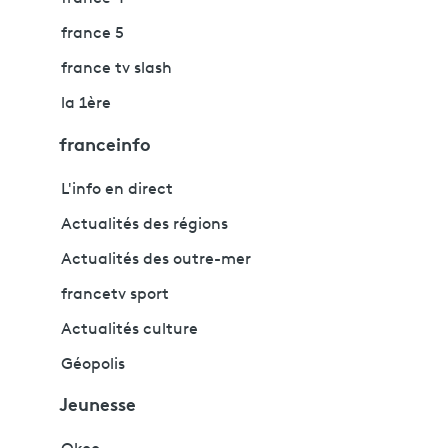
france 5
france tv slash
la 1ère
franceinfo
L'info en direct
Actualités des régions
Actualités des outre-mer
francetv sport
Actualités culture
Géopolis
Jeunesse