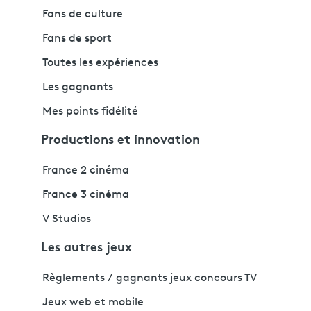
Fans de culture
Fans de sport
Toutes les expériences
Les gagnants
Mes points fidélité
Productions et innovation
France 2 cinéma
France 3 cinéma
V Studios
Les autres jeux
Règlements / gagnants jeux concours TV
Jeux web et mobile