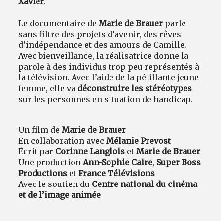
Xavier
.
Le documentaire de
Marie de Brauer
parle
sans filtre des projets d’avenir, des rêves
d’indépendance et des amours de Camille.
Avec bienveillance, la réalisatrice donne la
parole à des individus trop peu représentés à
la télévision. Avec l’aide de la pétillante jeune
femme, elle va
déconstruire les stéréotypes
sur les personnes en situation de handicap.
Un film de
Marie de Brauer
En collaboration avec
Mélanie Prevost
Écrit par
Corinne Langlois
et
Marie de Brauer
Une production
Ann-Sophie Caire
,
Super Boss
Productions
et
France Télévisions
Avec le soutien du
Centre national du cinéma
et de l’image animée