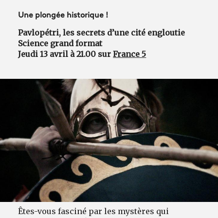
Une plongée historique !
Pavlopétri, les secrets d’une cité engloutie
Science grand format
Jeudi 13 avril à 21.00 sur
France 5
Êtes-vous fasciné par les mystères qui