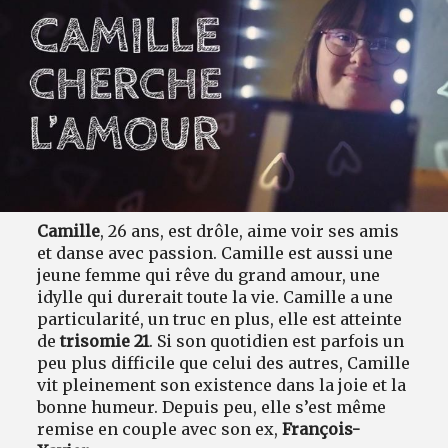
Camille
, 26 ans, est drôle, aime voir ses amis
et danse avec passion. Camille est aussi une
jeune femme qui rêve du grand amour, une
idylle qui durerait toute la vie. Camille a une
particularité, un truc en plus, elle est atteinte
de
trisomie 21
. Si son quotidien est parfois un
peu plus difficile que celui des autres, Camille
vit pleinement son existence dans la joie et la
bonne humeur. Depuis peu, elle s’est même
remise en couple avec son ex,
François-