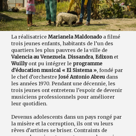
La réalisatrice
Marianela Maldonado
a filmé
trois jeunes enfants, habitants de l’un des
quartiers les plus pauvres de la ville de
Valencia au Venezuela
.
Dissandra
,
Edixon
et
Wuilly
ont pu intégrer le
programme
d’éducation musical « El Sistema »
, fondé par
le chef d’orchestre
José Antonio Abreu
dans
les années 1970. Pendant une décennie, les
trois jeunes ont entretenu l’espoir de devenir
musiciens professionnels pour améliorer
leur quotidien.
Devenus adolescents dans un pays rongé par
la misère et la corruption, ils ont vu leurs
rêves d’artistes se briser. Contraints de