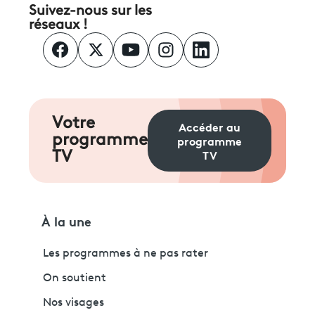
Suivez-nous sur les
réseaux !
Votre
Accéder au
programme
programme
TV
TV
À la une
Les programmes à ne pas rater
On soutient
Nos visages