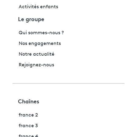
Activités enfants
Le groupe
Qui sommes-nous ?
Nos engagements
Notre actualité
Rejoignez-nous
Chaînes
france 2
france 3
france 4