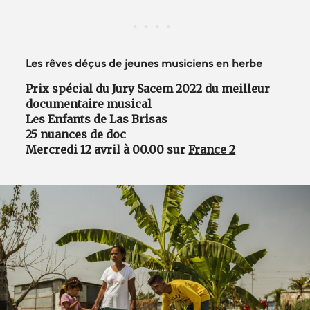
Les rêves déçus de jeunes musiciens en herbe
Prix spécial du Jury Sacem 2022 du meilleur
documentaire musical
Les Enfants de Las Brisas
25 nuances de doc
Mercredi 12 avril à 00.00 sur
France 2