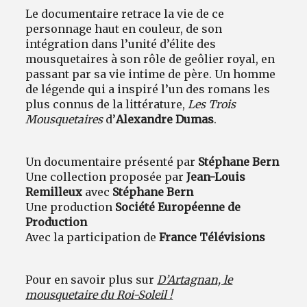
Le documentaire retrace la vie de ce
personnage haut en couleur, de son
intégration dans l’unité d’élite des
mousquetaires à son rôle de geôlier royal, en
passant par sa vie intime de père. Un homme
de légende qui a inspiré l’un des romans les
plus connus de la littérature,
Les Trois
Mousquetaires
d’
Alexandre Dumas
.
Un documentaire présenté par
Stéphane Bern
Une collection proposée par
Jean-Louis
Remilleux
avec
Stéphane Bern
Une production
Société Européenne de
Production
Avec la participation de
France Télévisions
Pour en savoir plus sur
D’Artagnan, le
mousquetaire du Roi-Soleil !