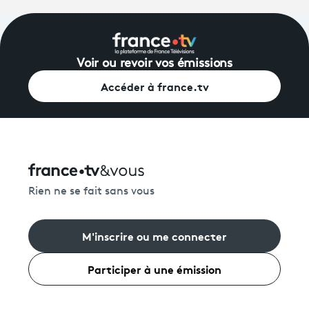
Voir ou revoir vos émissions
Accéder à france.tv
Rien ne se fait sans vous
M'inscrire ou me connecter
Participer à une émission