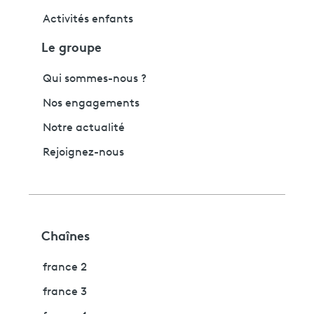
Activités enfants
Le groupe
Qui sommes-nous ?
Nos engagements
Notre actualité
Rejoignez-nous
Chaînes
france 2
france 3