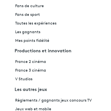
Fans de culture
Fans de sport
Toutes les expériences
Les gagnants
Mes points fidélité
Productions et innovation
France 2 cinéma
France 3 cinéma
V Studios
Les autres jeux
Règlements / gagnants jeux concours TV
Jeux web et mobile