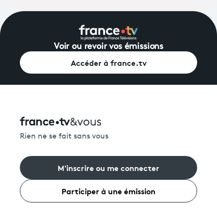
Voir ou revoir vos émissions
Accéder à france.tv
Rien ne se fait sans vous
M'inscrire ou me connecter
Participer à une émission