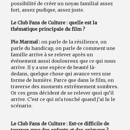
possibilité de créer un noyau familial assez
fort, assez pudique, assez juste.
Le Club Fans de Culture : quelle est la
thématique principale du film ?
Pio Marmaï :
on parle de la résilience, on
parle du handicap, on parle de comment une
famille arrive à se relever après un
événement aussi douloureux que ce qui nous
arrive. Il y a une espèce de beauté là-
dedans, quelque chose qui avance vers une
forme de lumière. Parce que dans le film, on
traverse des moments extrêmement sombres.
Or ces gens décident de se relever quoi qu’il
arrive. C’est ce qui m’a touché quand j’ai lu le
scénario.
Le Club Fans de Culture : Est-ce difficile de