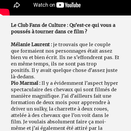
Le Club Fans de Culture : Qu’est-ce qui vous a
poussés à tourner dans ce film ?
Mélanie Laurent :
je trouvais que le couple
que formaient nos personnages était assez
bien vu et bien écrit. Ils ne s’effondrent pas. Et
en même temps, ils ne sont pas trop
positifs. Il y avait quelque chose d’assez juste
là-dedans.
Pio Marmaï :
Il y a évidemment l’aspect hyper
spectaculaire des chevaux qui sont filmés de
manière magnifique. J’ai d’ailleurs fait une
formation de deux mois pour apprendre à
driver un sulky, la charrette à deux roues,
attelée à des chevaux que l’on voit dans le
film. Je voulais absolument faire ça moi-
même et j’ai également été attiré par la