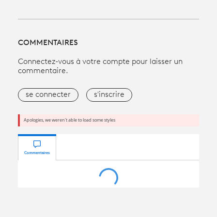
COMMENTAIRES
Connectez-vous à votre compte pour laisser un
commentaire.
se connecter
s'inscrire