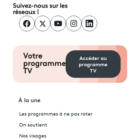
Suivez-nous sur les
réseaux !
Votre
Accéder au
programme
programme
TV
TV
À la une
Les programmes à ne pas rater
On soutient
Nos visages