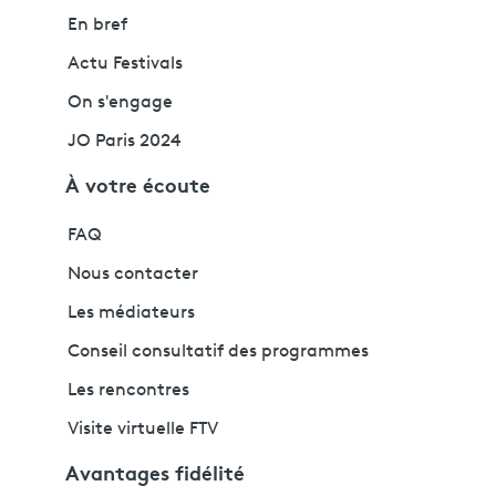
En bref
Actu Festivals
On s'engage
JO Paris 2024
À votre écoute
FAQ
Nous contacter
Les médiateurs
Conseil consultatif des programmes
Les rencontres
Visite virtuelle FTV
Avantages fidélité