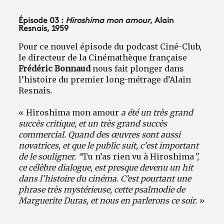
Épisode 03 :
Hiroshima mon amour
, Alain
Resnais, 1959
Pour ce nouvel épisode du podcast Ciné-Club,
le directeur de la Cinémathèque française
Frédéric Bonnaud
nous fait plonger dans
l’histoire du premier long-métrage d’Alain
Resnais.
« Hiroshima mon amour
a été un très grand
succès critique, et un très grand succès
commercial. Quand des œuvres sont aussi
novatrices, et que le public suit, c’est important
de le souligner. “
Tu n’as rien vu à Hiroshima
”,
ce célèbre dialogue, est presque devenu un hit
dans l’histoire du cinéma. C’est pourtant une
phrase très mystérieuse, cette psalmodie de
Marguerite Duras, et nous en parlerons ce soir.
»