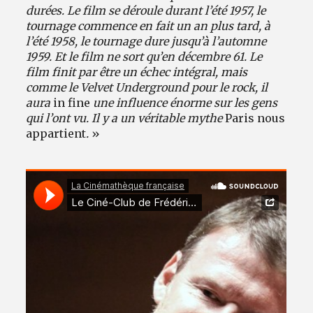
durées. Le film se déroule durant l’été 1957, le
tournage commence en fait un an plus tard, à
l’été 1958, le tournage dure jusqu’à l’automne
1959. Et le film ne sort qu’en décembre 61. Le
film finit par être un échec intégral, mais
comme le Velvet Underground pour le rock, il
aura
in fine
une influence énorme sur les gens
qui l’ont vu. Il y a un véritable mythe
Paris nous
appartient
.
»