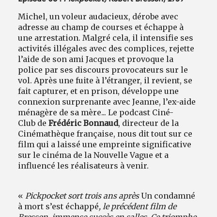
Michel, un voleur audacieux, dérobe avec
adresse au champ de courses et échappe à
une arrestation. Malgré cela, il intensifie ses
activités illégales avec des complices, rejette
l’aide de son ami Jacques et provoque la
police par ses discours provocateurs sur le
vol. Après une fuite à l’étranger, il revient, se
fait capturer, et en prison, développe une
connexion surprenante avec Jeanne, l’ex-aide
ménagère de sa mère... Le podcast Ciné-
Club de
Frédéric Bonnaud
, directeur de la
Cinémathèque française, nous dit tout sur ce
film qui a laissé une empreinte significative
sur le cinéma de la Nouvelle Vague et a
influencé les réalisateurs à venir.
«
Pickpocket sort trois ans après
Un condamné
à mort s’est échappé
, le précédent film de