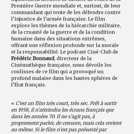
Première Guerre mondiale et, surtout, de leur
commandant qui tente de les défendre contre
l’injustice de l’armée française. Le film
explore les thèmes de la hiérarchie militaire,
de la cruauté de la guerre et de la condition
humaine dans des situations extrêmes,
offrant une réflexion profonde sur la morale
et la responsabilité. Le podcast Ciné-Club de
Frédéric Bonnaud
, directeur de la
Cinémathèque française, nous dévoile les
coulisses de ce film qui a provoqué un
profond malaise dans les hautes sphères de
l’État français.
«
C’est un film très court, très sec. Prêt à sortir
en 1958, il n’atteindra les écrans français que
dans les années 70. Il ne s’agit pas, à
proprement parler, de censure, mais cela revient
au même. Si le film n’est pas présenté par