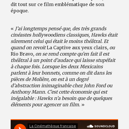
dit tout sur ce film emblématique de son
époque.
«
J’ai longtemps pensé que, des très grands
cinéastes hollywoodiens classiques, Hawks était
sûrement celui qui était le moins théâtral. Et
quand on revoit
La Captive aux yeux clairs
, ou
Rio Bravo
, on se rend compte qu’en fait il est
théâtral à un point d’audace qui laisse stupéfait
à chaque fois. Lorsque les deux Mexicains
parlent à leur bonnets, comme on dit dans les
pièces de Molière, on est à un degré
d’abstraction inimaginable chez John Ford ou
Anthony Mann. C’est cette économie qui est
inégalable : Hawks n’a besoin que de quelques
éléments pour agencer un film.
»