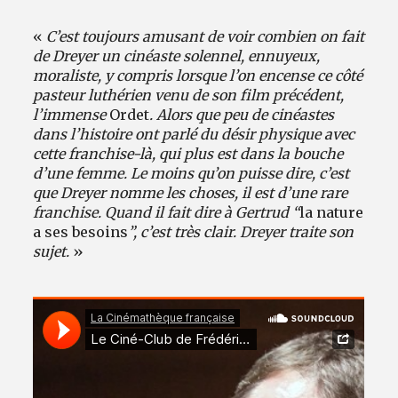
«
C’est toujours amusant de voir combien on fait
de Dreyer un cinéaste solennel, ennuyeux,
moraliste, y compris lorsque l’on encense ce côté
pasteur luthérien venu de son film précédent,
l’immense
Ordet
. Alors que peu de cinéastes
dans l’histoire ont parlé du désir physique avec
cette franchise-là, qui plus est dans la bouche
d’une femme. Le moins qu’on puisse dire, c’est
que Dreyer nomme les choses, il est d’une rare
franchise. Quand il fait dire à Gertrud “
la nature
a ses besoins
”, c’est très clair. Dreyer traite son
sujet.
»