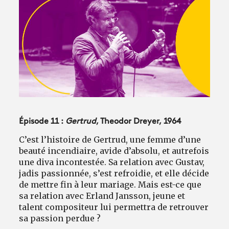
Avantages fidélité
connexion
Épisode 11 :
Gertrud
, Theodor Dreyer, 1964
C’est l’histoire de Gertrud, une femme d’une
beauté incendiaire, avide d’absolu, et autrefois
une diva incontestée. Sa relation avec Gustav,
jadis passionnée, s’est refroidie, et elle décide
de mettre fin à leur mariage. Mais est-ce que
sa relation avec Erland Jansson, jeune et
talent compositeur lui permettra de retrouver
sa passion perdue ?