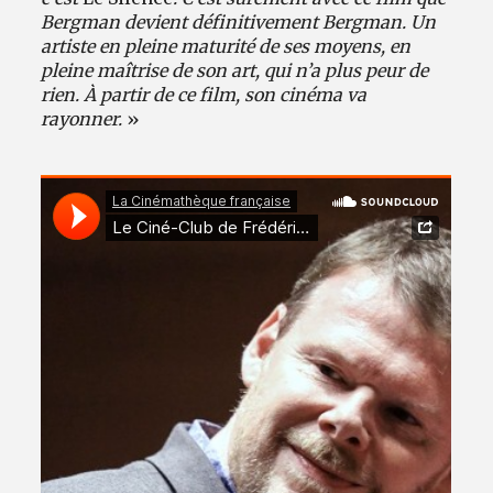
Bergman devient définitivement Bergman. Un
artiste en pleine maturité de ses moyens, en
pleine maîtrise de son art, qui n’a plus peur de
rien. À partir de ce film, son cinéma va
rayonner.
»