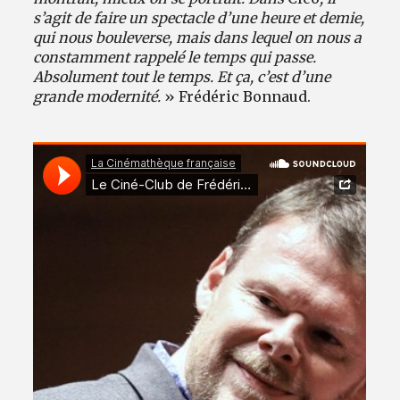
s’agit de faire un spectacle d’une heure et demie,
qui nous bouleverse, mais dans lequel on nous a
constamment rappelé le temps qui passe.
Absolument tout le temps. Et ça, c’est d’une
grande modernité.
» Frédéric Bonnaud.