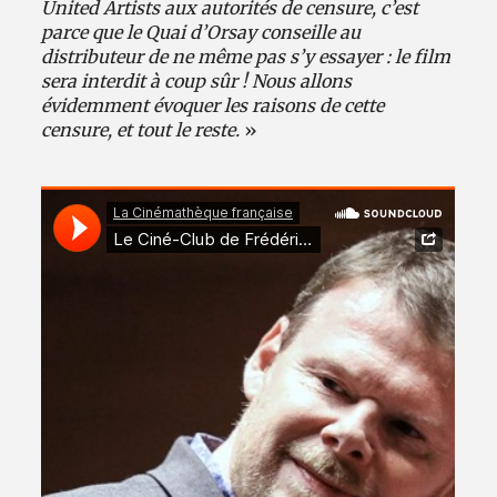
United Artists aux autorités de censure, c’est
parce que le Quai d’Orsay conseille au
distributeur de ne même pas s’y essayer : le film
sera interdit à coup sûr ! Nous allons
évidemment évoquer les raisons de cette
censure, et tout le reste.
»