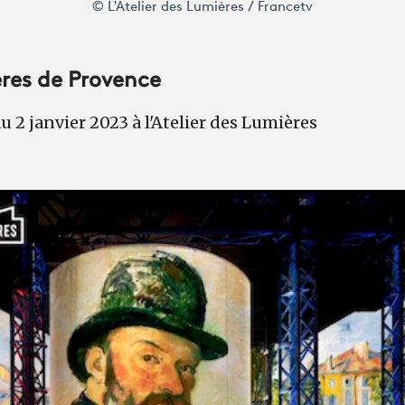
© L'Atelier des Lumières / Francetv
res de Provence
u 2 janvier 2023 à l'Atelier des Lumières