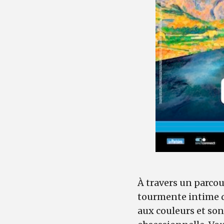
À travers un parcou
tourmente intime de
aux couleurs et son