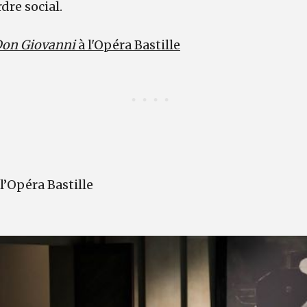
dre social.
on Giovanni
à l'Opéra Bastille
 l’Opéra Bastille