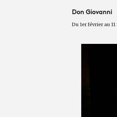
Don Giovanni
Du 1er février au 11