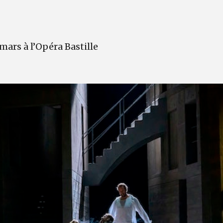
 mars à l’Opéra Bastille