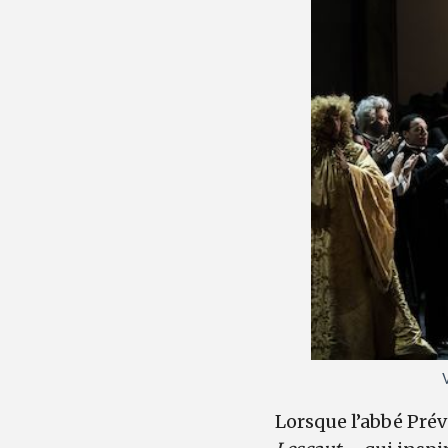
Lorsque l’abbé Prévo