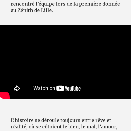
rencontré l’équipe lors de la première donnée
au Zénith de Lille.
L’histoire se déroule toujours entre rêve et
réalité, où se côtoient le bien, le mal, l’amour,