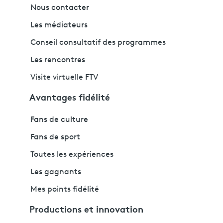
Nous contacter
Les médiateurs
Conseil consultatif des programmes
Les rencontres
Visite virtuelle FTV
Avantages fidélité
Fans de culture
Fans de sport
Toutes les expériences
Les gagnants
Mes points fidélité
Productions et innovation