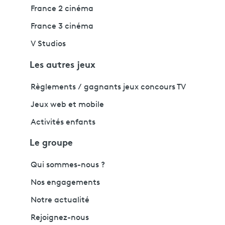
France 2 cinéma
France 3 cinéma
V Studios
Les autres jeux
Règlements / gagnants jeux concours TV
Jeux web et mobile
Activités enfants
Le groupe
Qui sommes-nous ?
Nos engagements
Notre actualité
Rejoignez-nous