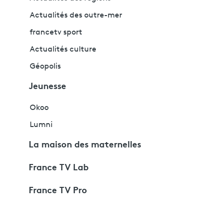
Actualités des outre-mer
francetv sport
Actualités culture
Géopolis
Jeunesse
Okoo
Lumni
La maison des maternelles
France TV Lab
France TV Pro