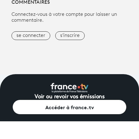
COMMENTAIRES
Connectez-vous à votre compte pour laisser un
commentaire.
se connecter
s'inscrire
Voir ou revoir vos émissions
Accéder à france.tv