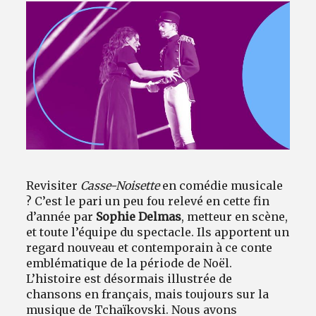
Avantages fidélité
connexion
Revisiter
Casse-Noisette
en comédie musicale
? C’est le pari un peu fou relevé en cette fin
d’année par
Sophie Delmas
, metteur en scène,
et toute l’équipe du spectacle. Ils apportent un
regard nouveau et contemporain à ce conte
emblématique de la période de Noël.
L’histoire est désormais illustrée de
chansons en français, mais toujours sur la
musique de Tchaïkovski. Nous avons