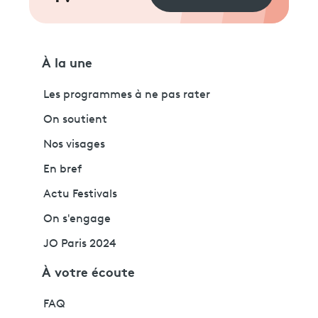
À la une
Les programmes à ne pas rater
On soutient
Nos visages
En bref
Actu Festivals
On s'engage
JO Paris 2024
À votre écoute
FAQ