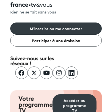
Rien ne se fait sans vous
M'inscrire ou me connecter
Participer à une émission
Suivez-nous sur les
réseaux !
Votre
Accéder au
programme
programme
TV
TV