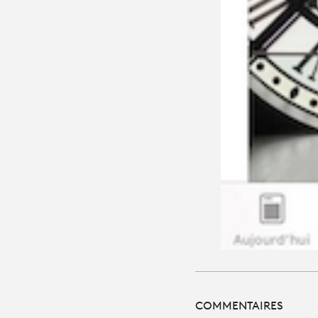
COMMENTAIRES