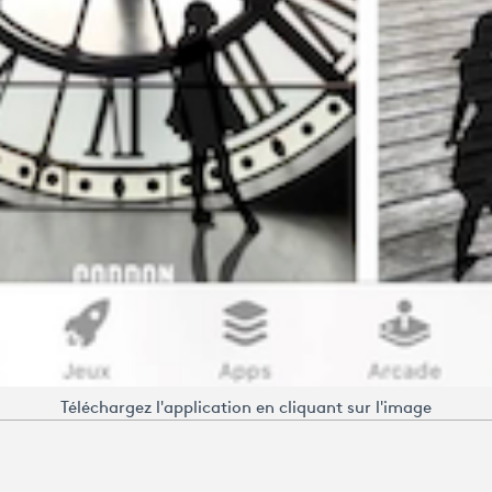
Téléchargez l'application en cliquant sur l'image