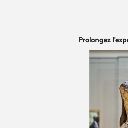
Prolongez l'ex