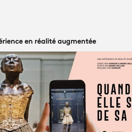
périence en réalité augmentée