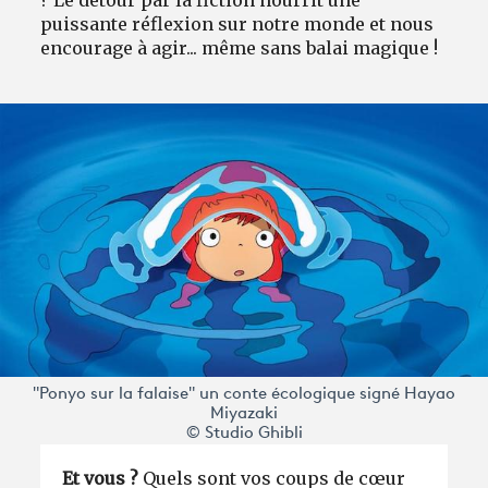
puissante réflexion sur notre monde et nous
encourage à agir... même sans balai magique !
"Ponyo sur la falaise" un conte écologique signé Hayao
Miyazaki
© Studio Ghibli
Et vous ?
Quels sont vos coups de cœur