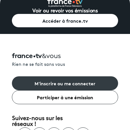
Voir ou revoir vos émissions
Accéder à france.tv
Rien ne se fait sans vous
M'inscrire ou me connecter
Participer à une émission
Suivez-nous sur les
réseaux !