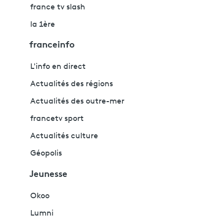
france tv slash
la 1ère
franceinfo
L'info en direct
Actualités des régions
Actualités des outre-mer
francetv sport
Actualités culture
Géopolis
Jeunesse
Okoo
Lumni