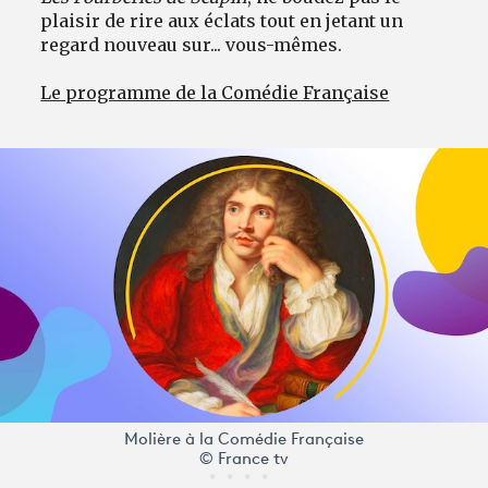
plaisir de rire aux éclats tout en jetant un
regard nouveau sur... vous-mêmes.
Le programme de la Comédie Française
Molière à la Comédie Française
© France tv