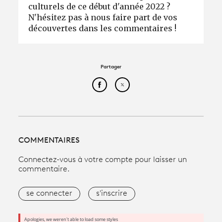
culturels de ce début d'année 2022 ?
N'hésitez pas à nous faire part de vos
découvertes dans les commentaires !
Partager
Partager cet article sur Face
Partager cet article sur
COMMENTAIRES
Connectez-vous à votre compte pour laisser un
commentaire.
se connecter
s'inscrire