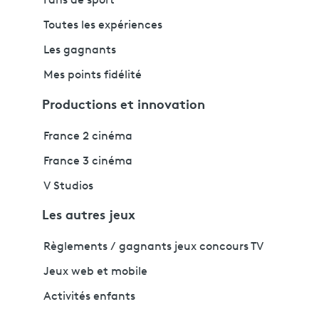
Fans de sport
Toutes les expériences
Les gagnants
Mes points fidélité
Productions et innovation
France 2 cinéma
France 3 cinéma
V Studios
Les autres jeux
Règlements / gagnants jeux concours TV
Jeux web et mobile
Activités enfants