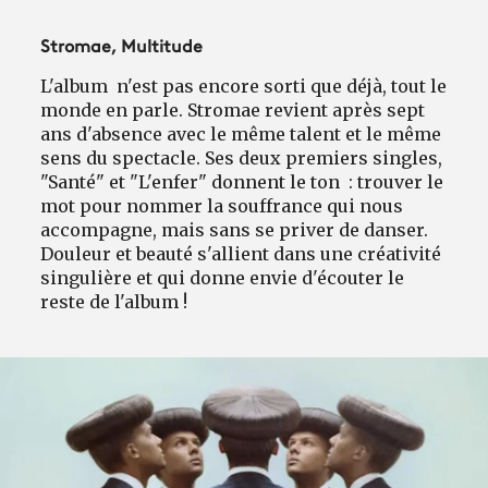
Stromae, Multitude
L'album n'est pas encore sorti que déjà, tout le
monde en parle. Stromae revient après sept
ans d'absence avec le même talent et le même
sens du spectacle. Ses deux premiers singles,
"Santé" et "L'enfer" donnent le ton : trouver le
mot pour nommer la souffrance qui nous
accompagne, mais sans se priver de danser.
Douleur et beauté s'allient dans une créativité
singulière et qui donne envie d'écouter le
reste de l'album !