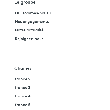
Le groupe
Qui sommes-nous ?
Nos engagements
Notre actualité
Rejoignez-nous
Chaînes
france 2
france 3
france 4
france 5