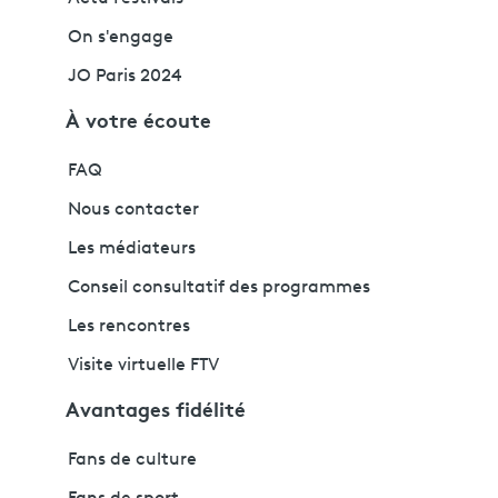
On s'engage
JO Paris 2024
À votre écoute
FAQ
Nous contacter
Les médiateurs
Conseil consultatif des programmes
Les rencontres
Visite virtuelle FTV
Avantages fidélité
Fans de culture