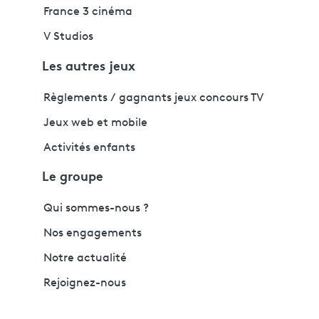
France 3 cinéma
V Studios
Les autres jeux
Règlements / gagnants jeux concours TV
Jeux web et mobile
Activités enfants
Le groupe
Qui sommes-nous ?
Nos engagements
Notre actualité
Rejoignez-nous