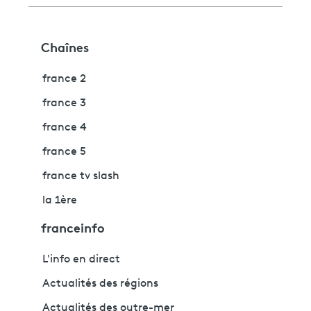
Chaînes
france 2
france 3
france 4
france 5
france tv slash
la 1ère
franceinfo
L'info en direct
Actualités des régions
Actualités des outre-mer