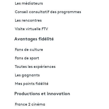
Les médiateurs
Conseil consultatif des programmes
Les rencontres
Visite virtuelle FTV
Avantages fidélité
Fans de culture
Fans de sport
Toutes les expériences
Les gagnants
Mes points fidélité
Productions et innovation
France 2 cinéma