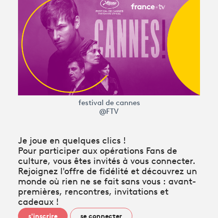
Avantages fidélité
connexion
festival de cannes
@FTV
Je joue en quelques clics !
Pour participer aux opérations Fans de
culture, vous êtes invités à vous connecter.
Rejoignez l'offre de fidélité et découvrez un
monde où rien ne se fait sans vous : avant-
premières, rencontres, invitations et
cadeaux !
s'inscrire
se connecter