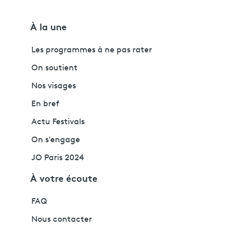
À la une
Les programmes à ne pas rater
On soutient
Nos visages
En bref
Actu Festivals
On s'engage
JO Paris 2024
À votre écoute
FAQ
Nous contacter