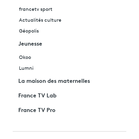
francetv sport
Actualités culture
Géopolis
Jeunesse
Okoo
Lumni
La maison des maternelles
France TV Lab
France TV Pro