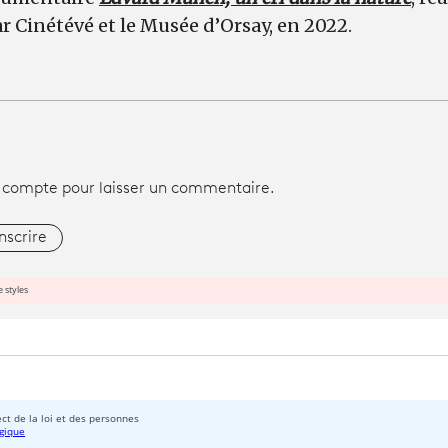
 Cinétévé et le Musée d’Orsay, en 2022.
 compte pour laisser un commentaire.
inscrire