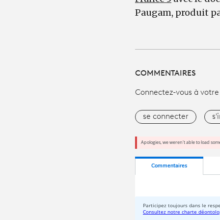
Paugam, produit par
COMMENTAIRES
Connectez-vous à votre
se connecter
s'