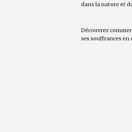
dans la nature et d
Découvrez comment
ses souffrances en 