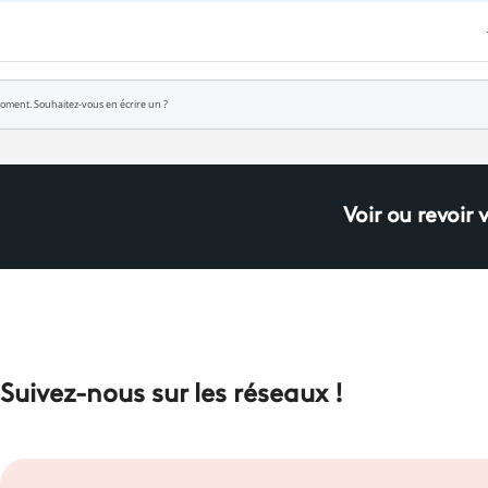
Voir ou revoir 
Suivez-nous sur les réseaux !