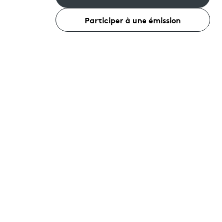
Participer à une émission