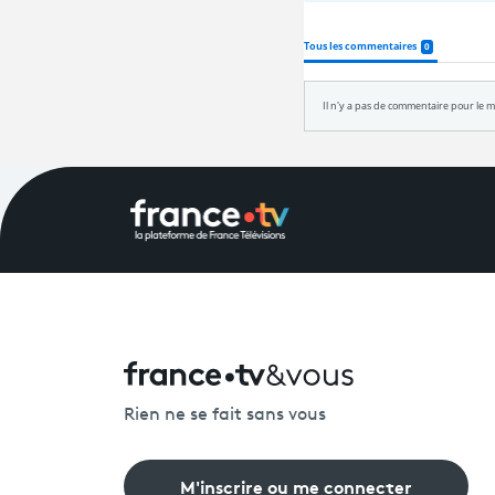
Rien ne se fait sans vous
M'inscrire ou me connecter