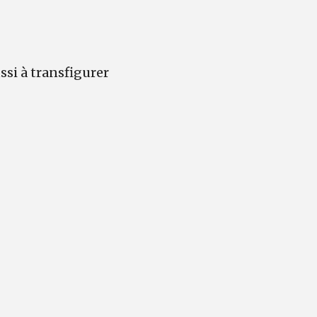
ussi à transfigurer