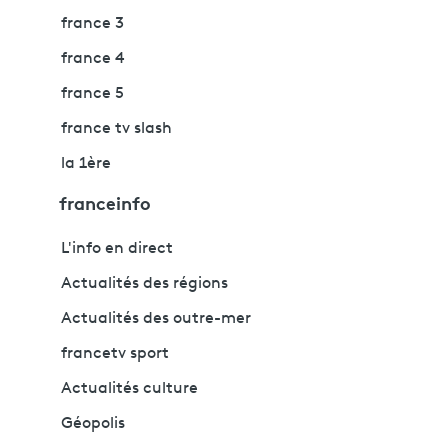
france 3
france 4
france 5
france tv slash
la 1ère
franceinfo
L'info en direct
Actualités des régions
Actualités des outre-mer
francetv sport
Actualités culture
Géopolis