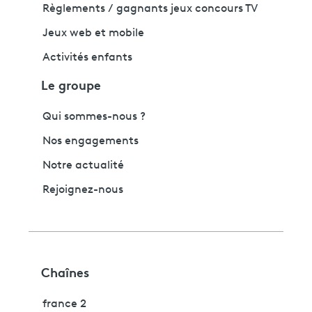
Règlements / gagnants jeux concours TV
Jeux web et mobile
Activités enfants
Le groupe
Qui sommes-nous ?
Nos engagements
Notre actualité
Rejoignez-nous
Chaînes
france 2