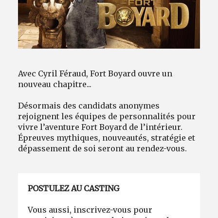
Avantages fidélité
connexion
Avec Cyril Féraud, Fort Boyard ouvre un
nouveau chapitre...
Désormais des candidats anonymes
rejoignent les équipes de personnalités pour
vivre l’aventure Fort Boyard de l’intérieur.
Épreuves mythiques, nouveautés, stratégie et
dépassement de soi seront au rendez-vous.
POSTULEZ AU CASTING
Vous aussi, inscrivez-vous pour