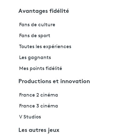
Avantages fidélité
Fans de culture
Fans de sport
Toutes les expériences
Les gagnants
Mes points fidélité
Productions et innovation
France 2 cinéma
France 3 cinéma
V Studios
Les autres jeux