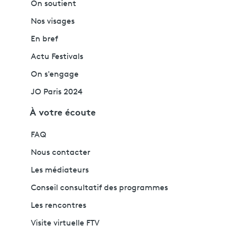
On soutient
Nos visages
En bref
Actu Festivals
On s'engage
JO Paris 2024
À votre écoute
FAQ
Nous contacter
Les médiateurs
Conseil consultatif des programmes
Les rencontres
Visite virtuelle FTV