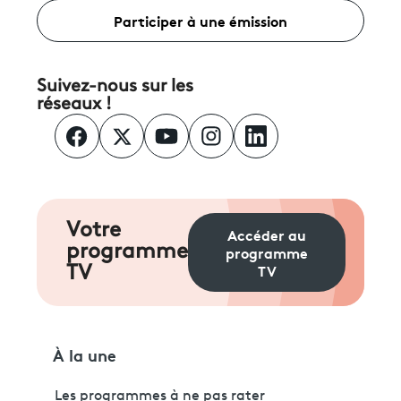
Participer à une émission
Suivez-nous sur les
réseaux !
Votre
Accéder au
programme
programme
TV
TV
À la une
Les programmes à ne pas rater