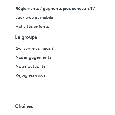
Règlements / gagnants jeux concours TV
Jeux web et mobile
Activités enfants
Le groupe
Qui sommes-nous ?
Nos engagements
Notre actualité
Rejoignez-nous
Chaînes