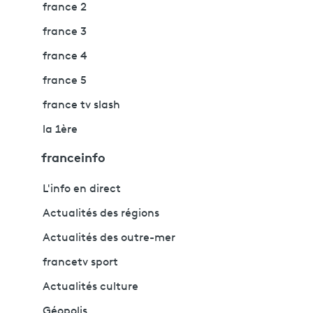
france 2
france 3
france 4
france 5
france tv slash
la 1ère
franceinfo
L'info en direct
Actualités des régions
Actualités des outre-mer
francetv sport
Actualités culture
Géopolis