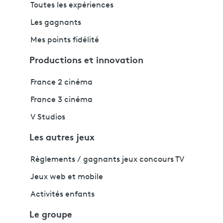
Toutes les expériences
Les gagnants
Mes points fidélité
Productions et innovation
France 2 cinéma
France 3 cinéma
V Studios
Les autres jeux
Règlements / gagnants jeux concours TV
Jeux web et mobile
Activités enfants
Le groupe