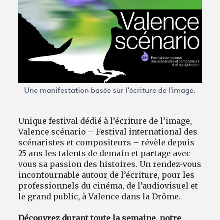
Avantages fidélité
connexion
Une manifestation basée sur l'écriture de l'image.
Unique festival dédié à l’écriture de l’image,
Valence scénario – Festival international des
scénaristes et compositeurs – révèle depuis
25 ans les talents de demain et partage avec
vous sa passion des histoires. Un rendez-vous
incontournable autour de l’écriture, pour les
professionnels du cinéma, de l’audiovisuel et
le grand public, à Valence dans la Drôme.
Découvrez durant toute la semaine, notre