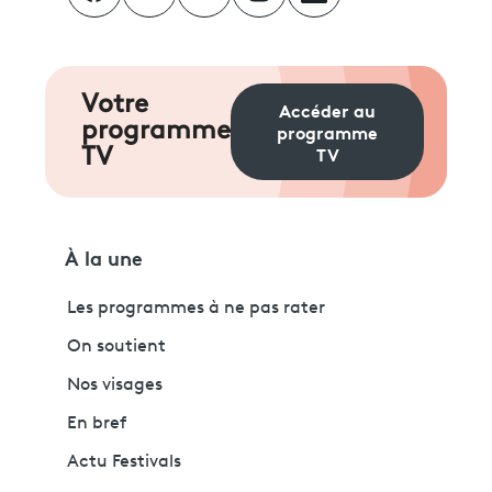
Votre
Accéder au
programme
programme
TV
TV
À la une
Les programmes à ne pas rater
On soutient
Nos visages
En bref
Actu Festivals