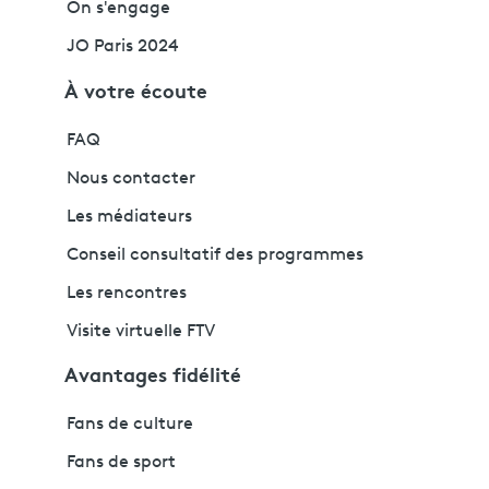
On s'engage
JO Paris 2024
À votre écoute
FAQ
Nous contacter
Les médiateurs
Conseil consultatif des programmes
Les rencontres
Visite virtuelle FTV
Avantages fidélité
Fans de culture
Fans de sport