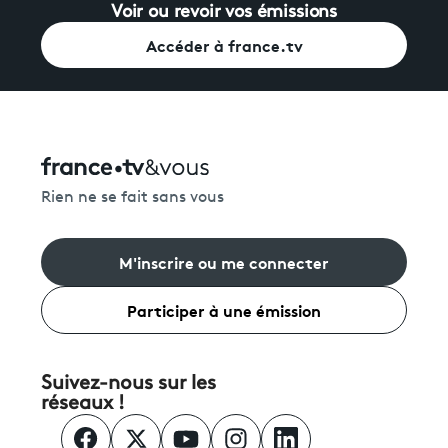
Voir ou revoir vos émissions
Accéder à france.tv
Rien ne se fait sans vous
M'inscrire ou me connecter
Participer à une émission
Suivez-nous sur les
réseaux !