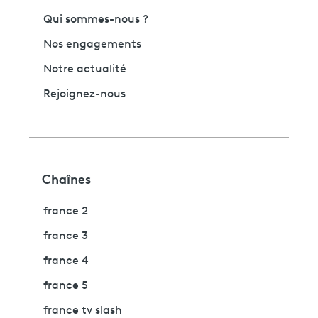
Qui sommes-nous ?
Nos engagements
Notre actualité
Rejoignez-nous
Chaînes
france 2
france 3
france 4
france 5
france tv slash