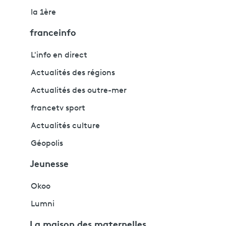
la 1ère
franceinfo
L'info en direct
Actualités des régions
Actualités des outre-mer
francetv sport
Actualités culture
Géopolis
Jeunesse
Okoo
Lumni
La maison des maternelles