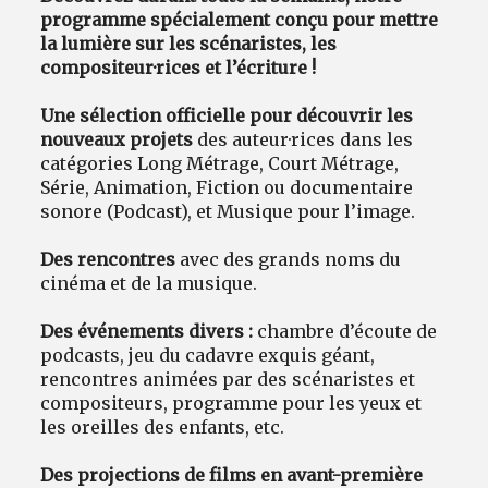
programme spécialement conçu pour mettre
la lumière sur les scénaristes, les
compositeur·rices et l’écriture !
Une sélection officielle pour découvrir les
nouveaux projets
des auteur·rices dans les
catégories Long Métrage, Court Métrage,
Série, Animation, Fiction ou documentaire
sonore (Podcast), et Musique pour l’image.
Des rencontres
avec des grands noms du
cinéma et de la musique.
Des événements divers :
chambre d’écoute de
podcasts, jeu du cadavre exquis géant,
rencontres animées par des scénaristes et
compositeurs, programme pour les yeux et
les oreilles des enfants, etc.
Des projections de films en avant-première