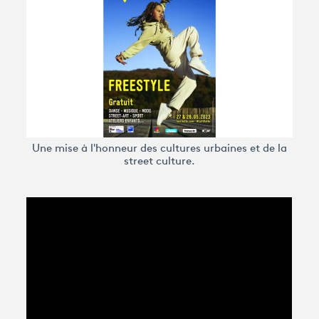
Avantages fidélité
connexion
Une mise à l'honneur des cultures urbaines et de la
street culture.