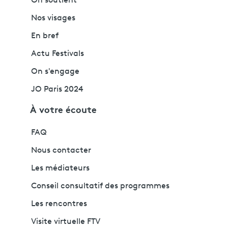
On soutient
Nos visages
En bref
Actu Festivals
On s'engage
JO Paris 2024
À votre écoute
FAQ
Nous contacter
Les médiateurs
Conseil consultatif des programmes
Les rencontres
Visite virtuelle FTV