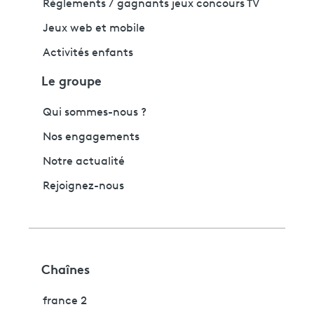
Règlements / gagnants jeux concours TV
Jeux web et mobile
Activités enfants
Le groupe
Qui sommes-nous ?
Nos engagements
Notre actualité
Rejoignez-nous
Chaînes
france 2