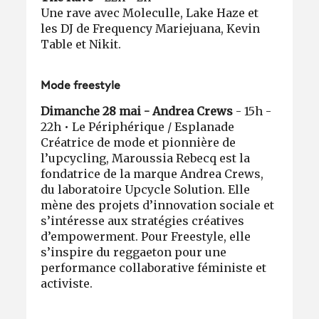
Une rave avec Moleculle, Lake Haze et
les DJ de Frequency Mariejuana, Kevin
Table et Nikit.
Mode freestyle
Dimanche 28 mai - Andrea Crews
- 15h -
22h • Le Périphérique / Esplanade
Créatrice de mode et pionnière de
l’upcycling, Maroussia Rebecq est la
fondatrice de la marque Andrea Crews,
du laboratoire Upcycle Solution. Elle
mène des projets d’innovation sociale et
s’intéresse aux stratégies créatives
d’empowerment. Pour Freestyle, elle
s’inspire du reggaeton pour une
performance collaborative féministe et
activiste.