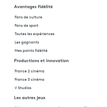
Avantages fidélité
Fans de culture
Fans de sport
Toutes les expériences
Les gagnants
Mes points fidélité
Productions et innovation
France 2 cinéma
France 3 cinéma
V Studios
Les autres jeux