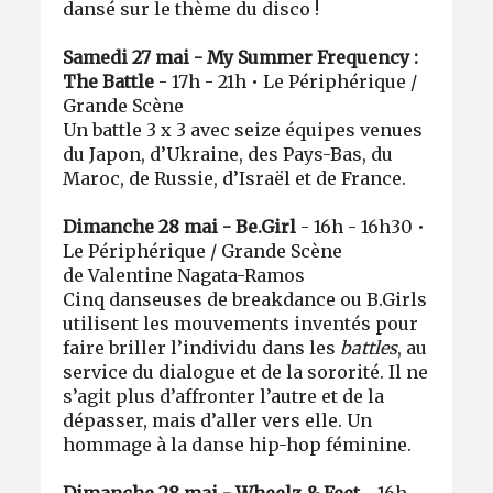
dansé sur le thème du disco !
Samedi 27 mai - My Summer Frequency :
The Battle
- 17h - 21h • Le Périphérique /
Grande Scène
Un battle 3 x 3 avec seize équipes venues
du Japon, d’Ukraine, des Pays-Bas, du
Maroc, de Russie, d’Israël et de France.
Dimanche 28 mai - Be.Girl
- 16h - 16h30 •
Le Périphérique / Grande Scène
de Valentine Nagata-Ramos
Cinq danseuses de breakdance ou B.Girls
utilisent les mouvements inventés pour
faire briller l’individu dans les
battles
, au
service du dialogue et de la sororité. Il ne
s’agit plus d’affronter l’autre et de la
dépasser, mais d’aller vers elle. Un
hommage à la danse hip-hop féminine.