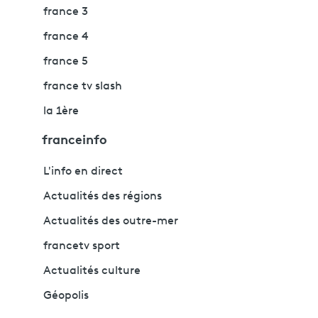
france 3
france 4
france 5
france tv slash
la 1ère
franceinfo
L'info en direct
Actualités des régions
Actualités des outre-mer
francetv sport
Actualités culture
Géopolis