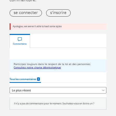
commentaire.
se connecter
s'inscrire