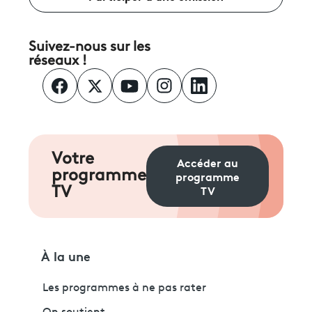
Suivez-nous sur les
réseaux !
Votre
Accéder au
programme
programme
TV
TV
À la une
Les programmes à ne pas rater