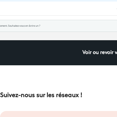
Voir ou revoir 
Suivez-nous sur les réseaux !