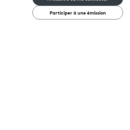
Participer à une émission