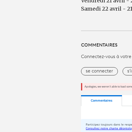
Vendredi 21 avril -
Samedi 22 avril - 
COMMENTAIRES
Connectez-vous à votre
se connecter
s'