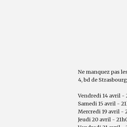
Ne manquez pas les
4, bd de Strasbourg
Vendredi 14 avril -
Samedi 15 avril - 2
Mercredi 19 avril -
Jeudi 20 avril - 21h