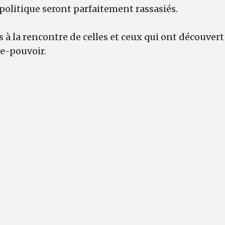
politique seront parfaitement rassasiés.
à la rencontre de celles et ceux qui ont découvert 
re-pouvoir.