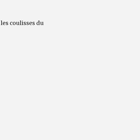
les coulisses du