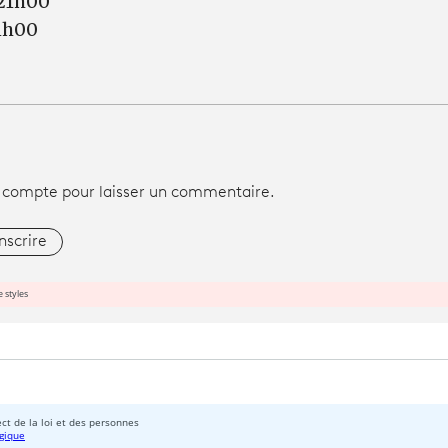
 21h00
21h00
 compte pour laisser un commentaire.
inscrire