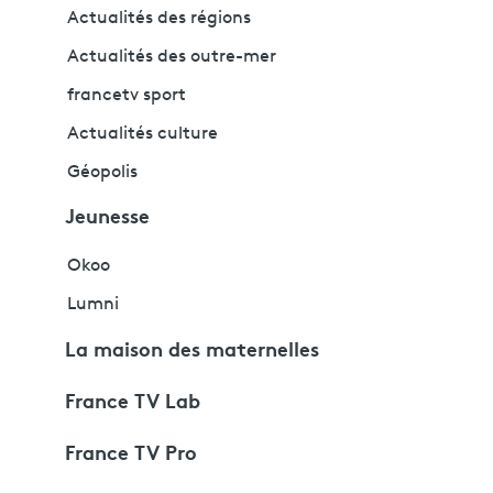
Actualités des régions
Actualités des outre-mer
francetv sport
Actualités culture
Géopolis
Jeunesse
Okoo
Lumni
La maison des maternelles
France TV Lab
France TV Pro