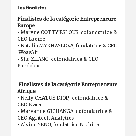
Les finalistes
Finalistes de la catégorie Entrepreneure
Europe
• Maryne COTTY ESLOUS, cofondatrice &
CEO Lucine
• Natalia MYKHAYLOVA, fondatrice & CEO
WeavAir
• Shu ZHANG, cofondatrice & CEO
Pandobac
Finalistes de la catégorie Entrepreneure
Afrique
• Nelly CHATUÉ-DIOP, cofondatrice &
CEO Ejara
• Maryanne GICHANGA, cofondatrice &
CEO Agritech Analytics
• Alvine YENO, fondatrice Ntchina