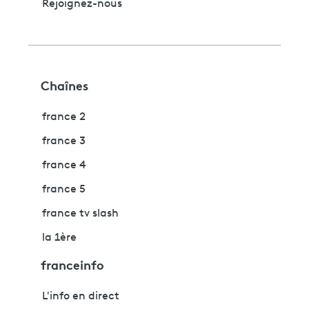
Rejoignez-nous
Chaînes
france 2
france 3
france 4
france 5
france tv slash
la 1ère
franceinfo
L'info en direct