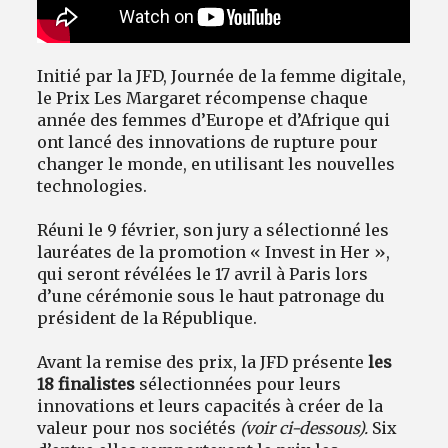
Initié par la JFD, Journée de la femme digitale,
le Prix Les Margaret récompense chaque
année des femmes d’Europe et d’Afrique qui
ont lancé des innovations de rupture pour
changer le monde, en utilisant les nouvelles
technologies.
Réuni le 9 février, son jury a sélectionné les
lauréates de la promotion « Invest in Her »,
qui seront révélées le 17 avril à Paris lors
d’une cérémonie sous le haut patronage du
président de la République.
Avant la remise des prix, la JFD présente
les
18 finalistes
sélectionnées pour leurs
innovations et leurs capacités à créer de la
valeur pour nos sociétés
(voir ci-dessous).
Six