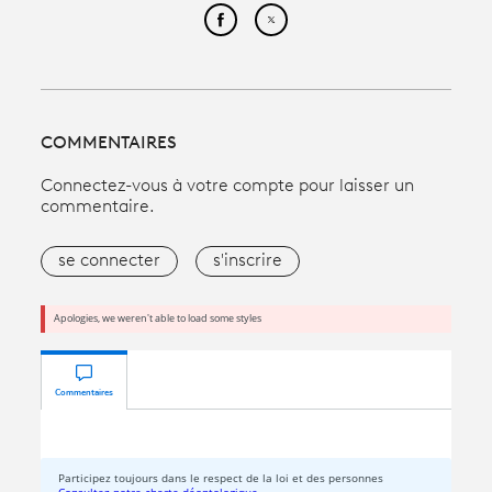
Partager cet article sur Face
Partager cet article sur
COMMENTAIRES
Connectez-vous à votre compte pour laisser un
commentaire.
se connecter
s'inscrire