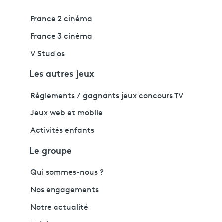
France 2 cinéma
France 3 cinéma
V Studios
Les autres jeux
Règlements / gagnants jeux concours TV
Jeux web et mobile
Activités enfants
Le groupe
Qui sommes-nous ?
Nos engagements
Notre actualité