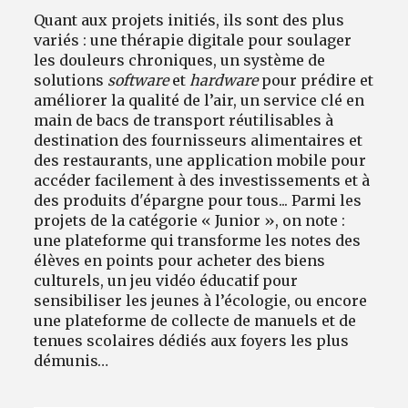
Quant aux projets initiés, ils sont des plus
variés : une thérapie digitale pour soulager
les douleurs chroniques, un système de
solutions
software
et
hardware
pour prédire et
améliorer la qualité de l’air, un service clé en
main de bacs de transport réutilisables à
destination des fournisseurs alimentaires et
des restaurants, une application mobile pour
accéder facilement à des investissements et à
des produits d'épargne pour tous... Parmi les
projets de la catégorie « Junior », on note :
une plateforme qui transforme les notes des
élèves en points pour acheter des biens
culturels, un jeu vidéo éducatif pour
sensibiliser les jeunes à l’écologie, ou encore
une plateforme de collecte de manuels et de
tenues scolaires dédiés aux foyers les plus
démunis…