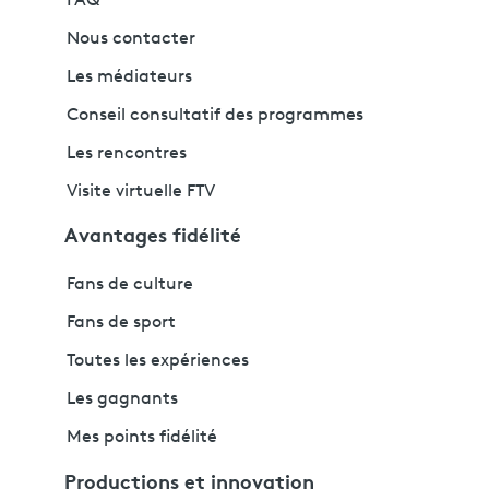
FAQ
Nous contacter
Les médiateurs
Conseil consultatif des programmes
Les rencontres
Visite virtuelle FTV
Avantages fidélité
Fans de culture
Fans de sport
Toutes les expériences
Les gagnants
Mes points fidélité
Productions et innovation