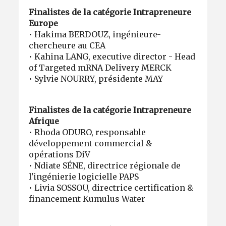
Finalistes de la catégorie Intrapreneure
Europe
• Hakima BERDOUZ, ingénieure-
chercheure au CEA
• Kahina LANG, executive director - Head
of Targeted mRNA Delivery MERCK
• Sylvie NOURRY, présidente MAY
Finalistes de la catégorie Intrapreneure
Afrique
• Rhoda ODURO, responsable
développement commercial &
opérations DiV
• Ndiate SÉNE, directrice régionale de
l'ingénierie logicielle PAPS
• Livia SOSSOU, directrice certification &
financement Kumulus Water