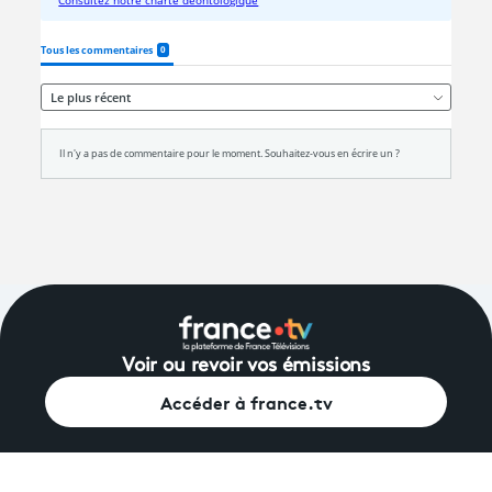
Voir ou revoir vos émissions
Accéder à france.tv