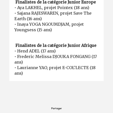
Finalistes de la catégorie Junior Europe
• Aya LAKHEL, projet Pointex (18 ans)
• Sajana RAJESWAREN, projet Save The
Earth (16 ans)
• Inaya YOGA NGOUMDJAM, projet
Youngsess (15 ans)
Finalistes de la catégorie Junior Afrique
• Hend ADEL (17 ans)
• Frederic Melissa DJOUKA FONGANG (17
ans)
• Laurianne YAO, projet E-COL’LECTE (18
ans)
Partager