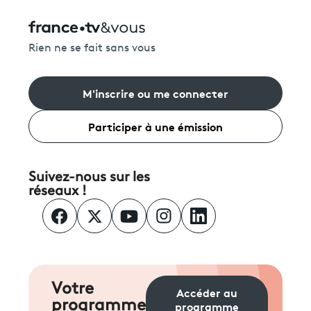
Rien ne se fait sans vous
M'inscrire ou me connecter
Participer à une émission
Suivez-nous sur les
réseaux !
Votre
Accéder au
programme
programme