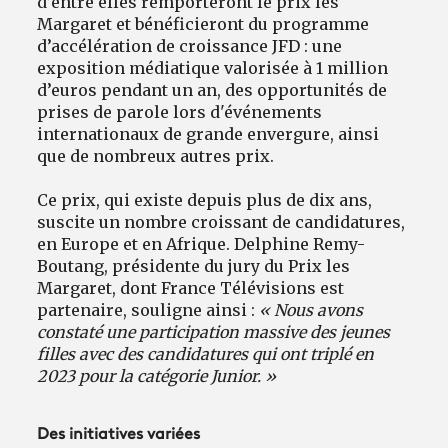
d’entre elles remporteront le prix les
Margaret et bénéficieront du programme
d’accélération de croissance JFD : une
exposition médiatique valorisée à 1 million
d’euros pendant un an, des opportunités de
prises de parole lors d'événements
internationaux de grande envergure, ainsi
que de nombreux autres prix.
Ce prix, qui existe depuis plus de dix ans,
suscite un nombre croissant de candidatures,
en Europe et en Afrique. Delphine Remy-
Boutang, présidente du jury du Prix les
Margaret, dont France Télévisions est
partenaire, souligne ainsi :
« Nous avons
constaté une participation massive des jeunes
filles avec des candidatures qui ont triplé en
2023 pour la catégorie Junior. »
Des initiatives variées