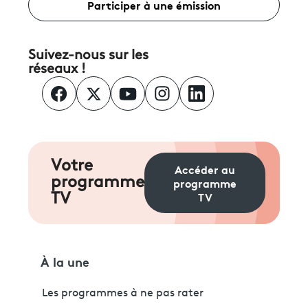
Participer à une émission
Suivez-nous sur les
réseaux !
Votre
Accéder au
programme
programme
TV
TV
À la une
Les programmes à ne pas rater