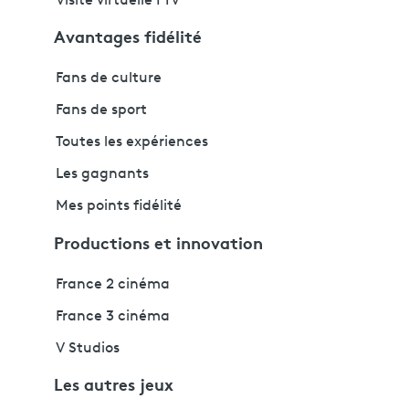
Visite virtuelle FTV
Avantages fidélité
Fans de culture
Fans de sport
Toutes les expériences
Les gagnants
Mes points fidélité
Productions et innovation
France 2 cinéma
France 3 cinéma
V Studios
Les autres jeux