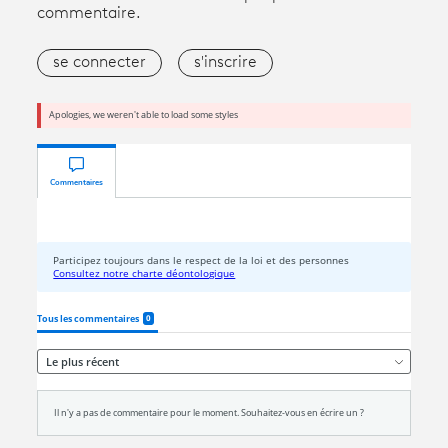
commentaire.
se connecter
s'inscrire