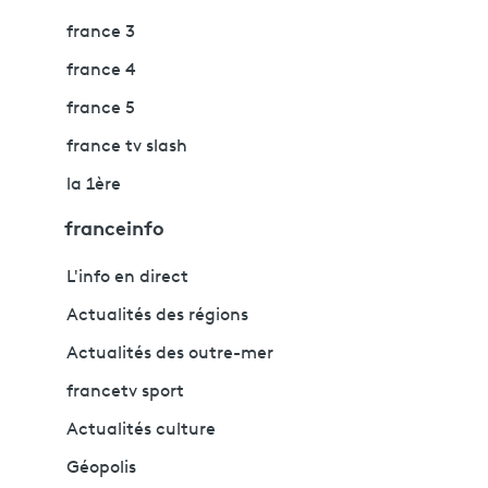
france 3
france 4
france 5
france tv slash
la 1ère
franceinfo
L'info en direct
Actualités des régions
Actualités des outre-mer
francetv sport
Actualités culture
Géopolis