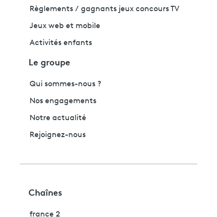
Règlements / gagnants jeux concours TV
Jeux web et mobile
Activités enfants
Le groupe
Qui sommes-nous ?
Nos engagements
Notre actualité
Rejoignez-nous
Chaînes
france 2