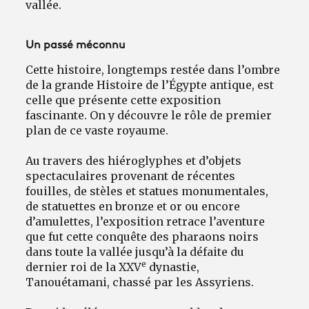
vallée.
Un passé méconnu
Cette histoire, longtemps restée dans l’ombre
de la grande Histoire de l’Égypte antique, est
celle que présente cette exposition
fascinante. On y découvre le rôle de premier
plan de ce vaste royaume.
Au travers des hiéroglyphes et d’objets
spectaculaires provenant de récentes
fouilles, de stèles et statues monumentales,
de statuettes en bronze et or ou encore
d’amulettes, l’exposition retrace l’aventure
que fut cette conquête des pharaons noirs
dans toute la vallée jusqu’à la défaite du
e
dernier roi de la XXV
dynastie,
Tanouétamani, chassé par les Assyriens.