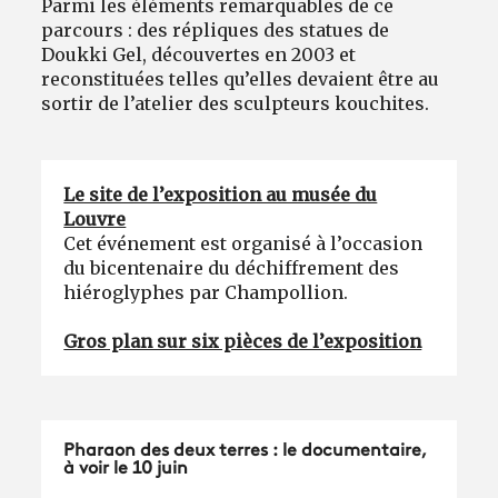
Parmi les éléments remarquables de ce
parcours : des répliques des statues de
Doukki Gel, découvertes en 2003 et
reconstituées telles qu’elles devaient être au
sortir de l’atelier des sculpteurs kouchites.
Le site de l’exposition au musée du
Louvre
Cet événement est organisé à l’occasion
du bicentenaire du déchiffrement des
hiéroglyphes par Champollion.
Gros plan sur six pièces de l’exposition
Pharaon des deux terres : le documentaire,
à voir le 10 juin