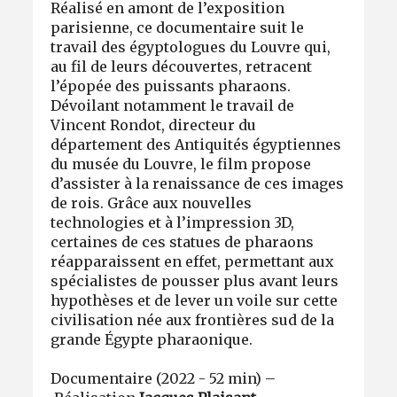
Réalisé en amont de l’exposition
parisienne, ce documentaire suit le
travail des égyptologues du Louvre qui,
au fil de leurs découvertes, retracent
l’épopée des puissants pharaons.
Dévoilant notamment le travail de
Vincent Rondot, directeur du
département des Antiquités égyptiennes
du musée du Louvre, le film propose
d’assister à la renaissance de ces images
de rois. Grâce aux nouvelles
technologies et à l’impression 3D,
certaines de ces statues de pharaons
réapparaissent en effet, permettant aux
spécialistes de pousser plus avant leurs
hypothèses et de lever un voile sur cette
civilisation née aux frontières sud de la
grande Égypte pharaonique.
Documentaire (2022 - 52 min) –