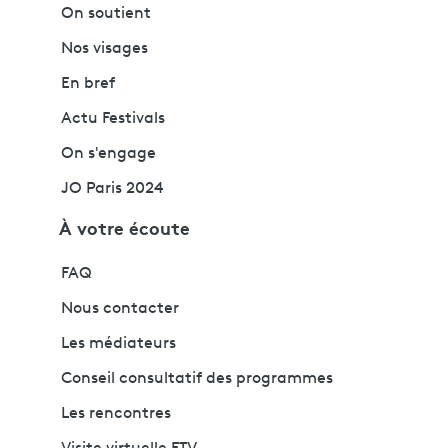
On soutient
Nos visages
En bref
Actu Festivals
On s'engage
JO Paris 2024
À votre écoute
FAQ
Nous contacter
Les médiateurs
Conseil consultatif des programmes
Les rencontres