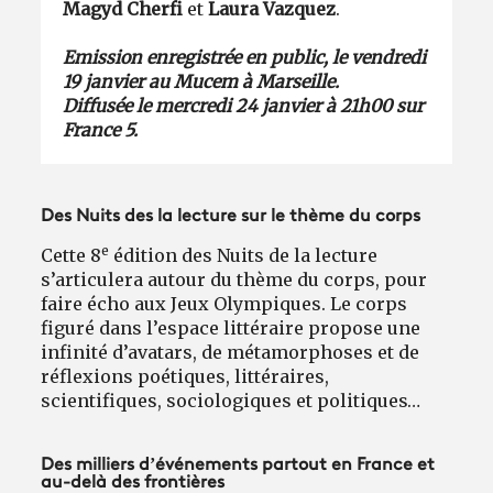
Magyd Cherfi
et
Laura Vazquez
.
Emission enregistrée en public, le vendredi
19 janvier au Mucem à Marseille.
Diffusée le mercredi 24 janvier à 21h00 sur
France 5.
Des Nuits des la lecture sur le thème du corps
e
Cette 8
édition des Nuits de la lecture
s’articulera autour du thème du corps, pour
faire écho aux Jeux Olympiques. Le corps
figuré dans l’espace littéraire propose une
infinité d’avatars, de métamorphoses et de
réflexions poétiques, littéraires,
scientifiques, sociologiques et politiques…
Des milliers d’événements partout en France et
au-delà des frontières