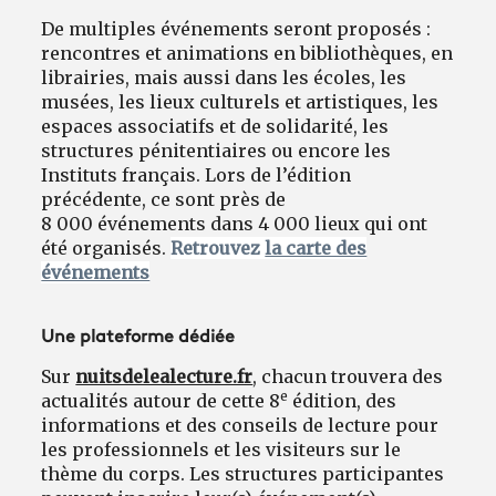
De multiples événements seront proposés :
rencontres et animations en bibliothèques, en
librairies, mais aussi dans les écoles, les
musées, les lieux culturels et artistiques, les
espaces associatifs et de solidarité, les
structures pénitentiaires ou encore les
Instituts français. Lors de l’édition
précédente, ce sont près de
8 000 événements dans 4 000 lieux qui ont
été organisés.
Retrouvez
la carte des
événements
Une plateforme dédiée
Sur
nuitsdelealecture.fr
, chacun trouvera des
e
actualités autour de cette 8
édition, des
informations et des conseils de lecture pour
les professionnels et les visiteurs sur le
thème du corps. Les structures participantes