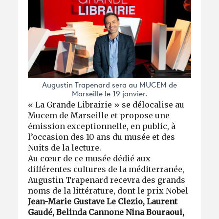
Augustin Trapenard sera au MUCEM de
Marseille le 19 janvier.
« La Grande Librairie » se délocalise au
Mucem de Marseille et propose une
émission exceptionnelle, en public, à
l’occasion des 10 ans du musée et des
Nuits de la lecture.
Au cœur de ce musée dédié aux
différentes cultures de la méditerranée,
Augustin Trapenard recevra des grands
noms de la littérature, dont le prix Nobel
Jean-Marie Gustave Le Clezio, Laurent
Gaudé, Belinda Cannone Nina Bouraoui,