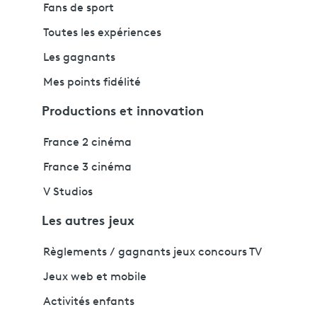
Fans de sport
Toutes les expériences
Les gagnants
Mes points fidélité
Productions et innovation
France 2 cinéma
France 3 cinéma
V Studios
Les autres jeux
Règlements / gagnants jeux concours TV
Jeux web et mobile
Activités enfants