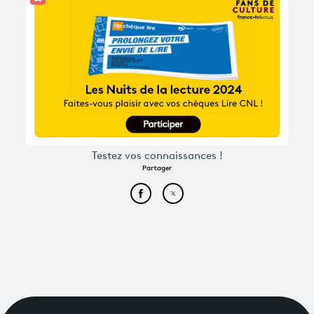
Testez vos connaissances !
Partager
Partager cet article sur Face
Partager cet article sur