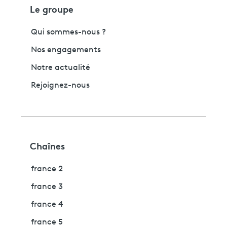
Le groupe
Qui sommes-nous ?
Nos engagements
Notre actualité
Rejoignez-nous
Chaînes
france 2
france 3
france 4
france 5