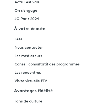
Actu Festivals
On s'engage
JO Paris 2024
À votre écoute
FAQ
Nous contacter
Les médiateurs
Conseil consultatif des programmes
Les rencontres
Visite virtuelle FTV
Avantages fidélité
Fans de culture