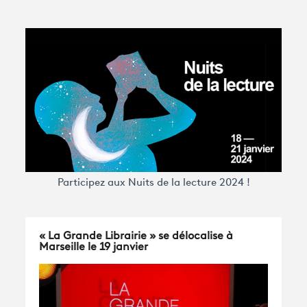
Avantages fidélité
connexion
Participez aux Nuits de la lecture 2024 !
« La Grande Librairie » se délocalise à
Marseille le 19 janvier