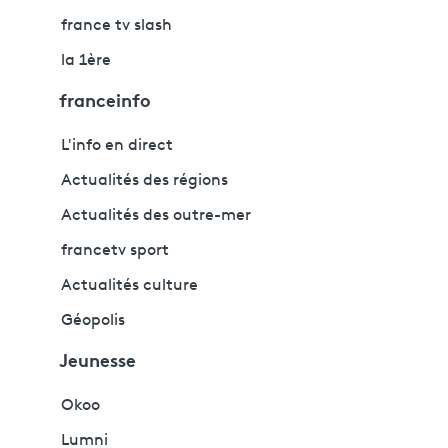
france tv slash
la 1ère
franceinfo
L'info en direct
Actualités des régions
Actualités des outre-mer
francetv sport
Actualités culture
Géopolis
Jeunesse
Okoo
Lumni