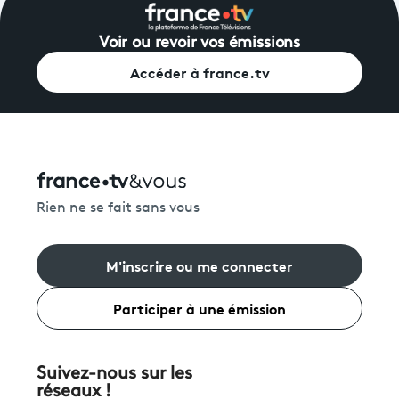
Voir ou revoir vos émissions
Accéder à france.tv
Rien ne se fait sans vous
M'inscrire ou me connecter
Participer à une émission
Suivez-nous sur les
réseaux !