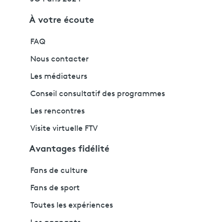
À votre écoute
FAQ
Nous contacter
Les médiateurs
Conseil consultatif des programmes
Les rencontres
Visite virtuelle FTV
Avantages fidélité
Fans de culture
Fans de sport
Toutes les expériences