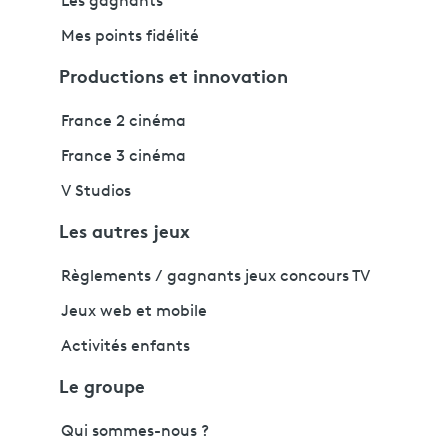
Les gagnants
Mes points fidélité
Productions et innovation
France 2 cinéma
France 3 cinéma
V Studios
Les autres jeux
Règlements / gagnants jeux concours TV
Jeux web et mobile
Activités enfants
Le groupe
Qui sommes-nous ?