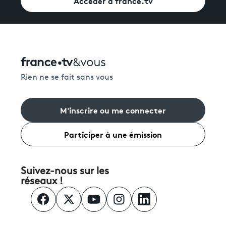
Accéder à france.tv
Rien ne se fait sans vous
M'inscrire ou me connecter
Participer à une émission
Suivez-nous sur les
réseaux !