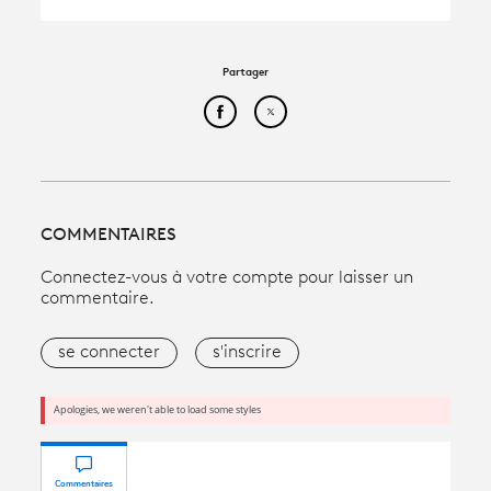
Partager
Partager cet article sur Face
Partager cet article sur
COMMENTAIRES
Connectez-vous à votre compte pour laisser un
commentaire.
se connecter
s'inscrire