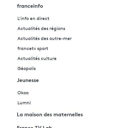
franceinfo
L'info en direct
Actualités des régions
Actualités des outre-mer
francetv sport
Actualités culture
Géopolis
Jeunesse
Okoo
Lumni
La maison des maternelles
France TV Lab