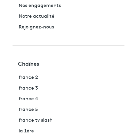
Nos engagements
Notre actualité
Rejoignez-nous
Chaînes
france 2
france 3
france 4
france 5
france tv slash
la 1ère