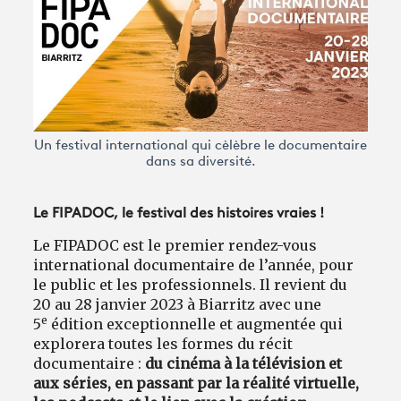
Avantages fidélité
connexion
Un festival international qui cèlèbre le documentaire
dans sa diversité.
Le FIPADOC, le festival des histoires vraies !
Le FIPADOC est le premier rendez-vous
international documentaire de l’année, pour
le public et les professionnels. Il revient du
20 au 28 janvier 2023 à Biarritz avec une
e
5
édition exceptionnelle et augmentée qui
explorera toutes les formes du récit
documentaire :
du cinéma à la télévision et
aux séries, en passant par la réalité virtuelle,