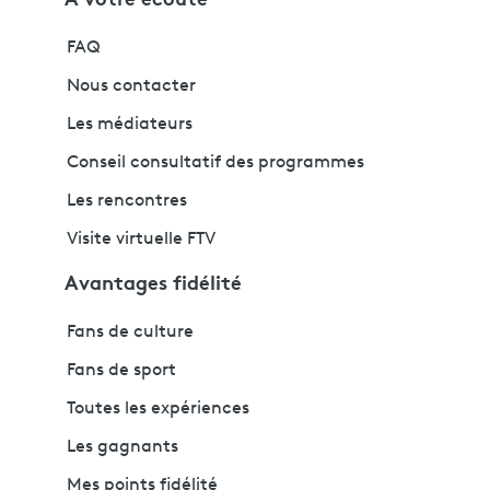
FAQ
Nous contacter
Les médiateurs
Conseil consultatif des programmes
Les rencontres
Visite virtuelle FTV
Avantages fidélité
Fans de culture
Fans de sport
Toutes les expériences
Les gagnants
Mes points fidélité