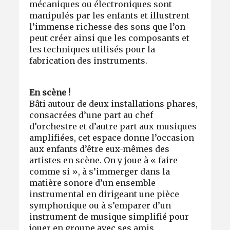
mécaniques ou électroniques sont
manipulés par les enfants et illustrent
l’immense richesse des sons que l’on
peut créer ainsi que les composants et
les techniques utilisés pour la
fabrication des instruments.
En scène !
Bâti autour de deux installations phares,
consacrées d’une part au chef
d’orchestre et d’autre part aux musiques
amplifiées, cet espace donne l’occasion
aux enfants d’être eux-mêmes des
artistes en scène. On y joue à « faire
comme si », à s’immerger dans la
matière sonore d’un ensemble
instrumental en dirigeant une pièce
symphonique ou à s’emparer d’un
instrument de musique simplifié pour
jouer en groupe avec ses amis.