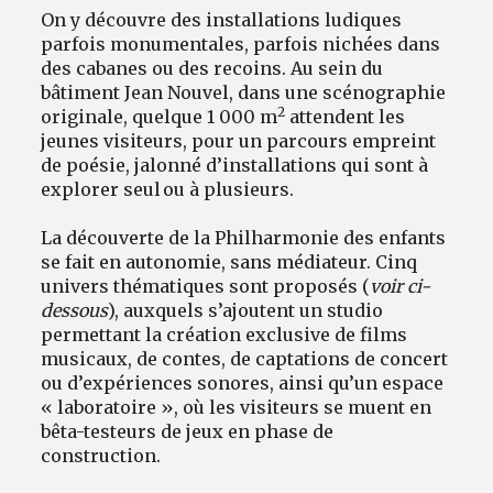
On y découvre des installations ludiques
parfois monumentales, parfois nichées dans
des cabanes ou des recoins. Au sein du
bâtiment Jean Nouvel, dans une scénographie
2
originale, quelque 1 000 m
attendent les
jeunes visiteurs, pour un parcours empreint
de poésie, jalonné d’installations qui sont à
explorer seul ou à plusieurs.
La découverte de la Philharmonie des enfants
se fait en autonomie, sans médiateur. Cinq
univers thématiques sont proposés (
voir ci-
dessous
), auxquels s’ajoutent un studio
permettant la création exclusive de films
musicaux, de contes, de captations de concert
ou d’expériences sonores, ainsi qu’un espace
« laboratoire », où les visiteurs se muent en
bêta-testeurs de jeux en phase de
construction.