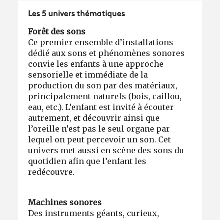
Les 5 univers thématiques
Forêt des sons
Ce premier ensemble d’installations
dédié aux sons et phénomènes sonores
convie les enfants à une approche
sensorielle et immédiate de la
production du son par des matériaux,
principalement naturels (bois, caillou,
eau, etc.). L’enfant est invité à écouter
autrement, et découvrir ainsi que
l’oreille n’est pas le seul organe par
lequel on peut percevoir un son. Cet
univers met aussi en scène des sons du
quotidien afin que l’enfant les
redécouvre.
Machines sonores
Des instruments géants, curieux,