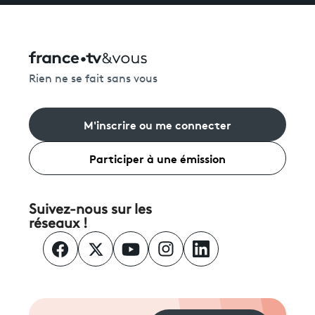
Rien ne se fait sans vous
M'inscrire ou me connecter
Participer à une émission
Suivez-nous sur les
réseaux !