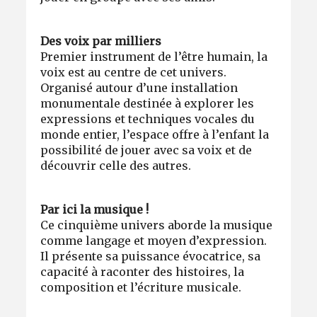
Des voix par milliers
Premier instrument de l’être humain, la
voix est au centre de cet univers.
Organisé autour d’une installation
monumentale destinée à explorer les
expressions et techniques vocales du
monde entier, l’espace offre à l’enfant la
possibilité de jouer avec sa voix et de
découvrir celle des autres.
Par ici la musique !
Ce cinquième univers aborde la musique
comme langage et moyen d’expression.
Il présente sa puissance évocatrice, sa
capacité à raconter des histoires, la
composition et l’écriture musicale.