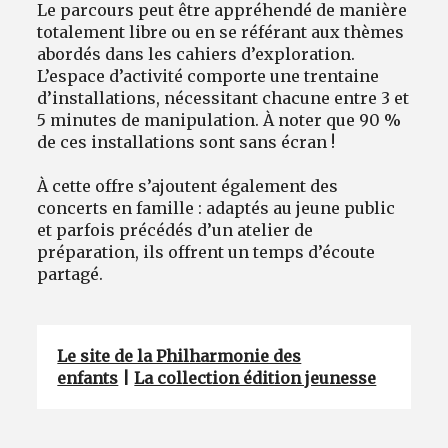
Le parcours peut être appréhendé de manière
totalement libre ou en se référant aux thèmes
abordés dans les cahiers d’exploration.
L’espace d’activité comporte une trentaine
d’installations, nécessitant chacune entre 3 et
5 minutes de manipulation. À noter que 90 %
de ces installations sont sans écran !
À cette offre s’ajoutent également des
concerts en famille : adaptés au jeune public
et parfois précédés d’un atelier de
préparation, ils offrent un temps d’écoute
partagé.
Le site de la Philharmonie des
enfants
|
La collection édition jeunesse