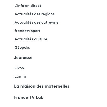
L'info en direct
Actualités des régions
Actualités des outre-mer
francetv sport
Actualités culture
Géopolis
Jeunesse
Okoo
Lumni
La maison des maternelles
France TV Lab