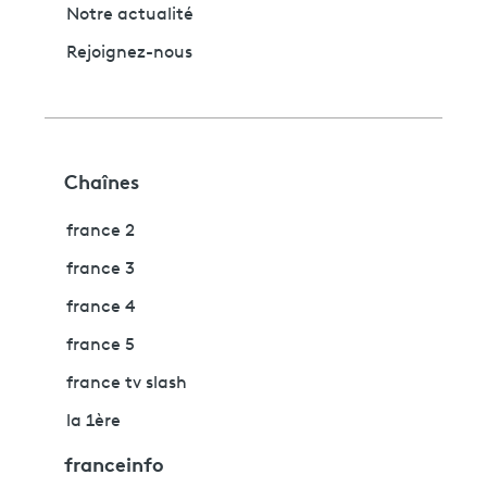
Notre actualité
Rejoignez-nous
Chaînes
france 2
france 3
france 4
france 5
france tv slash
la 1ère
franceinfo