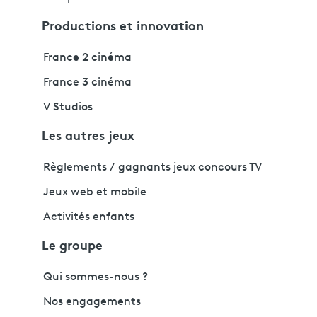
Productions et innovation
France 2 cinéma
France 3 cinéma
V Studios
Les autres jeux
Règlements / gagnants jeux concours TV
Jeux web et mobile
Activités enfants
Le groupe
Qui sommes-nous ?
Nos engagements