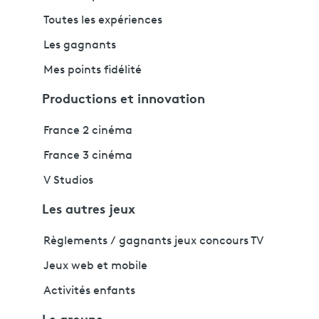
Toutes les expériences
Les gagnants
Mes points fidélité
Productions et innovation
France 2 cinéma
France 3 cinéma
V Studios
Les autres jeux
Règlements / gagnants jeux concours TV
Jeux web et mobile
Activités enfants
Le groupe