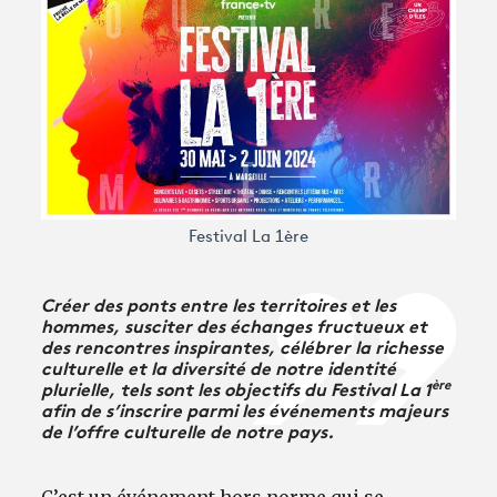
Avantages fidélité
connexion
Festival La 1ère
Créer des ponts entre les territoires et les
hommes, susciter des échanges fructueux et
des rencontres inspirantes, célébrer la richesse
culturelle et la diversité de notre identité
ère
plurielle, tels sont les objectifs du Festival La 1
afin de s’inscrire parmi les événements majeurs
de l’offre culturelle de notre pays.
C’est un événement hors norme qui se