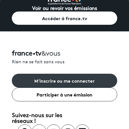
Voir ou revoir vos émissions
Accéder à france.tv
Rien ne se fait sans vous
M'inscrire ou me connecter
Participer à une émission
Suivez-nous sur les
réseaux !