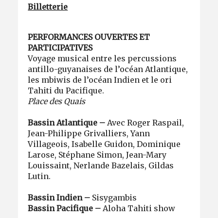
Billetterie
PERFORMANCES OUVERTES ET
PARTICIPATIVES
Voyage musical entre les percussions
antillo-guyanaises de l’océan Atlantique,
les mbiwis de l’océan Indien et le ori
Tahiti du Pacifique.
Place des Quais
Bassin Atlantique –
Avec Roger Raspail,
Jean-Philippe Grivalliers, Yann
Villageois, Isabelle Guidon, Dominique
Larose, Stéphane Simon, Jean-Mary
Louissaint, Nerlande Bazelais, Gildas
Lutin.
Bassin Indien –
Sisygambis
Bassin Pacifique –
Aloha Tahiti show