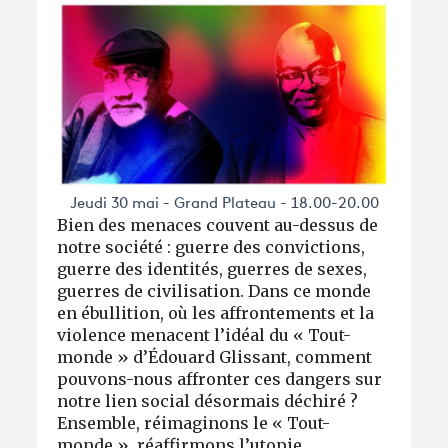
Jeudi 30 mai - Grand Plateau - 18.00-20.00
Bien des menaces couvent au-dessus de
notre société : guerre des convictions,
guerre des identités, guerres de sexes,
guerres de civilisation. Dans ce monde
en ébullition, où les affrontements et la
violence menacent l’idéal du « Tout-
monde » d’Édouard Glissant, comment
pouvons-nous affronter ces dangers sur
notre lien social désormais déchiré ?
Ensemble, réimaginons le « Tout-
monde », réaffirmons l’utopie,