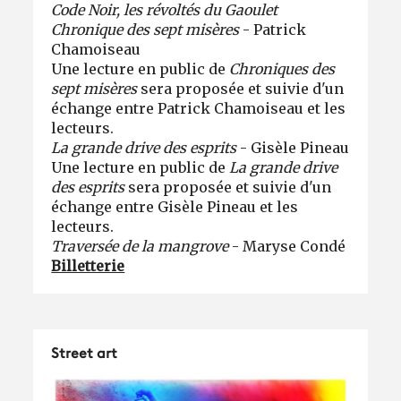
Code Noir, les révoltés du Gaoulet
Chronique des sept misères
- Patrick
Chamoiseau
Une lecture en public de
Chroniques des
sept misères
sera proposée et suivie d'un
échange entre Patrick Chamoiseau et les
lecteurs.
La grande drive des esprits
- Gisèle Pineau
Une lecture en public de
La grande drive
des esprits
sera proposée et suivie d'un
échange entre Gisèle Pineau et les
lecteurs.
Traversée de la mangrove
- Maryse Condé
Billetterie
Street art