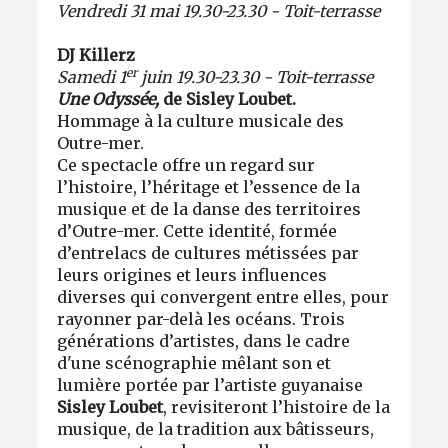
Vendredi 31 mai 19.30-23.30 - Toit-terrasse
DJ Killerz
er
Samedi 1
juin 19.30-23.30 - Toit-terrasse
Une Odyssée,
de Sisley Loubet.
Hommage à la culture musicale des
Outre-mer.
Ce spectacle offre un regard sur
l’histoire, l’héritage et l’essence de la
musique et de la danse des territoires
d’Outre-mer. Cette identité, formée
d’entrelacs de cultures métissées par
leurs origines et leurs influences
diverses qui convergent entre elles, pour
rayonner par-delà les océans. Trois
générations d’artistes, dans le cadre
d'une scénographie mêlant son et
lumière portée par l’artiste guyanaise
Sisley Loubet
, revisiteront l’histoire de la
musique, de la tradition aux bâtisseurs,