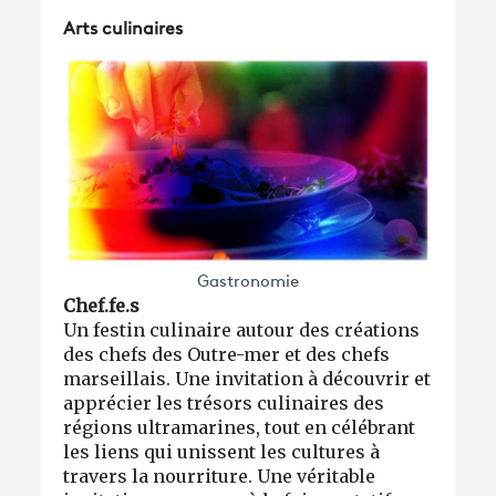
Arts culinaires
Gastronomie
Chef.fe.s
Un festin culinaire autour des créations
des chefs des Outre-mer et des chefs
marseillais. Une invitation à découvrir et
apprécier les trésors culinaires des
régions ultramarines, tout en célébrant
les liens qui unissent les cultures à
travers la nourriture. Une véritable