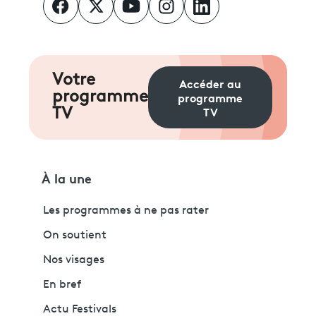
Votre
Accéder au
programme
programme
TV
TV
À la une
Les programmes à ne pas rater
On soutient
Nos visages
En bref
Actu Festivals