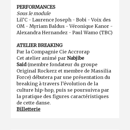
PERFORMANCES
Sous le module
Lil’C - Laurence Joseph - Bobi - Voix des
OM - Myriam Baldus - Véronique Kanor -
Alexandra Hernandez - Paul Wamo (TBC)
ATELIER BREAKING
Par la Compagnie Cie Accrorap
Cet atelier animé par
Nabjibe
Said
(membre fondateur du groupe
Original Rockerz et membre de Massilia
Force) débutera par une présentation du
breaking à travers l’évolution de la
culture hip-hop, puis se poursuivra par
la pratique des figures caractéristiques
de cette danse.
Billetterie