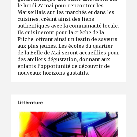
le lundi 27 mai pour rencontrer les
Marseillais sur les marchés et dans les
cuisines, créant ainsi des liens
authentiques avec la communauté locale.
Ils cuisineront pour la crèche de la
Friche, offrant ainsi un festin de saveurs
aux plus jeunes. Les écoles du quartier
de la Belle de Mai seront accueillies pour
des ateliers dégustation, donnant aux
enfants l’opportunité de découvrir de
nouveaux horizons gustatifs.
Littérature