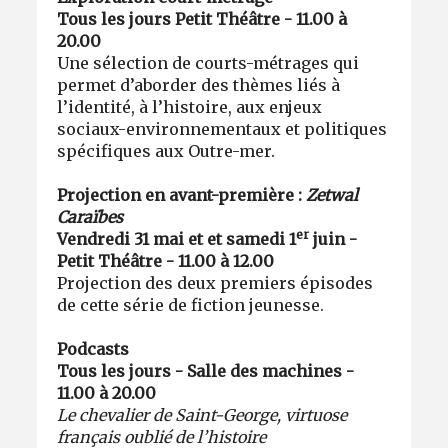
Tous les jours Petit Théâtre - 11.00 à
20.00
Une sélection de courts-métrages qui
permet d’aborder des thèmes liés à
l’identité, à l’histoire, aux enjeux
sociaux-environnementaux et politiques
spécifiques aux Outre-mer.
Projection en avant-première :
Zetwal
Caraïbes
er
Vendredi 31 mai et et samedi 1
juin -
Petit Théâtre - 11.00 à 12.00
Projection des deux premiers épisodes
de cette série de fiction jeunesse.
Podcasts
Tous les jours - Salle des machines -
11.00 à 20.00
Le chevalier de Saint-George, virtuose
français oublié de l’histoire