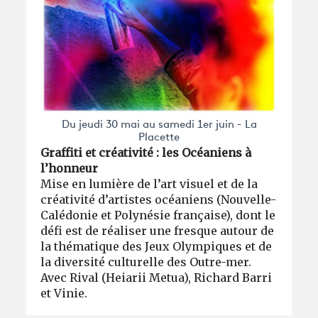
Du jeudi 30 mai au samedi 1er juin - La
Placette
Graffiti et créativité : les Océaniens à
l’honneur
Mise en lumière de l’art visuel et de la
créativité d’artistes océaniens (Nouvelle-
Calédonie et Polynésie française), dont le
défi est de réaliser une fresque autour de
la thématique des Jeux Olympiques et de
la diversité culturelle des Outre-mer.
Avec Rival (Heiarii Metua), Richard Barri
et Vinie.