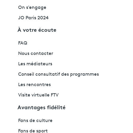
On s'engage
JO Paris 2024
À votre écoute
FAQ
Nous contacter
Les médiateurs
Conseil consultatif des programmes
Les rencontres
Visite virtuelle FTV
Avantages fidélité
Fans de culture
Fans de sport