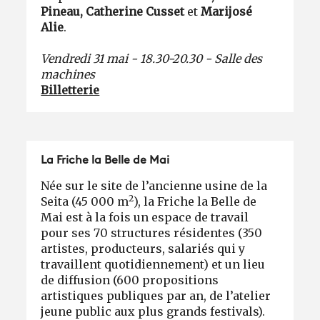
Pineau, Catherine Cusset
et
Marijosé
Alie
.
Vendredi 31 mai - 18.30-20.30 - Salle des
machines
Billetterie
La Friche la Belle de Mai
Née sur le site de l’ancienne usine de la
2
Seita (45 000 m
), la Friche la Belle de
Mai est à la fois un espace de travail
pour ses 70 structures résidentes (350
artistes, producteurs, salariés qui y
travaillent quotidiennement) et un lieu
de diffusion (600 propositions
artistiques publiques par an, de l’atelier
jeune public aux plus grands festivals).