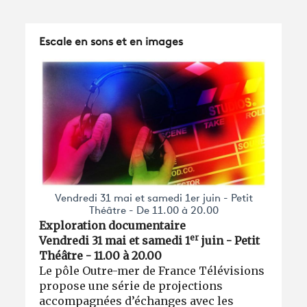
Escale en sons et en images
Vendredi 31 mai et samedi 1er juin - Petit
Théâtre - De 11.00 à 20.00
Exploration documentaire
er
Vendredi 31 mai et samedi 1
juin - Petit
Théâtre - 11.00 à 20.00
Le pôle Outre-mer de France Télévisions
propose une série de projections
accompagnées d’échanges avec les