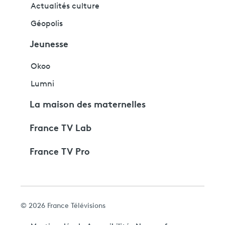
Actualités culture
Géopolis
Jeunesse
Okoo
Lumni
La maison des maternelles
France TV Lab
France TV Pro
© 2026 France Télévisions