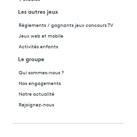
Les autres jeux
Règlements / gagnants jeux concours TV
Jeux web et mobile
Activités enfants
Le groupe
Qui sommes-nous ?
Nos engagements
Notre actualité
Rejoignez-nous