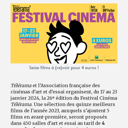
Avantages fidélité
connexion
Seize films à (re)voir pour 4 euros !
Télérama
et l’Association française des
cinémas d’art et d’essai organisent, du 17 au 23
janvier 2024, la 26ᵉ édition du Festival Cinéma
Télérama
. Une sélection des quinze meilleurs
films de l’année 2023, auxquels s’ajoutent 5
films en avant-première, seront proposés
dans 450 salles d’art et essai au tarif de
4