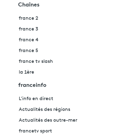
Chaînes
france 2
france 3
france 4
france 5
france tv slash
la 1ère
franceinfo
L'info en direct
Actualités des régions
Actualités des outre-mer
francetv sport