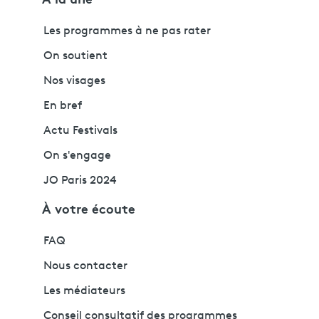
Les programmes à ne pas rater
On soutient
Nos visages
En bref
Actu Festivals
On s'engage
JO Paris 2024
À votre écoute
FAQ
Nous contacter
Les médiateurs
Conseil consultatif des programmes