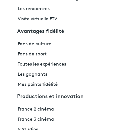
Les rencontres
Visite virtuelle FTV
Avantages fidélité
Fans de culture
Fans de sport
Toutes les expériences
Les gagnants
Mes points fidélité
Productions et innovation
France 2 cinéma
France 3 cinéma
V Studios