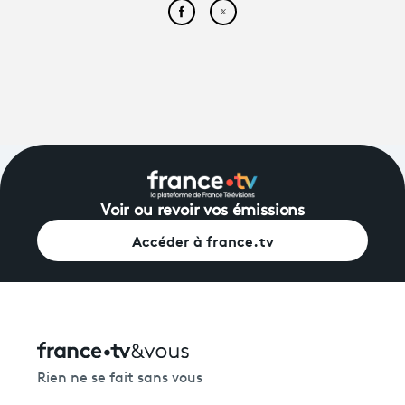
Partager cet article sur Face
Partager cet article sur
Voir ou revoir vos émissions
Accéder à france.tv
Rien ne se fait sans vous