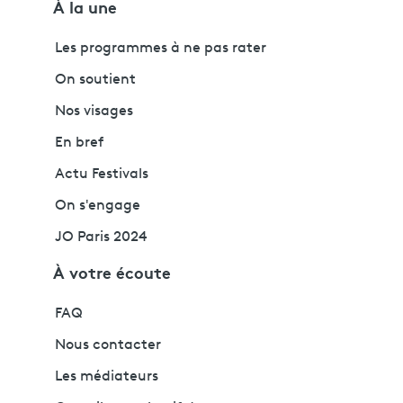
À la une
Les programmes à ne pas rater
On soutient
Nos visages
En bref
Actu Festivals
On s'engage
JO Paris 2024
À votre écoute
FAQ
Nous contacter
Les médiateurs