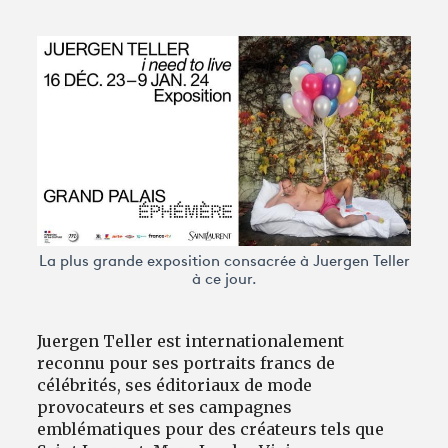
Avantages fidélité
connexion
La plus grande exposition consacrée à Juergen Teller
à ce jour.
Juergen Teller est internationalement
reconnu pour ses portraits francs de
célébrités, ses éditoriaux de mode
provocateurs et ses campagnes
emblématiques pour des créateurs tels que