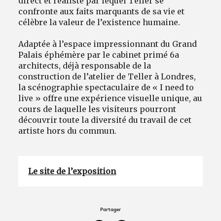
direct et réaliste par lequel Teller se
confronte aux faits marquants de sa vie et
célèbre la valeur de l’existence humaine.
Adaptée à l’espace impressionnant du Grand
Palais éphémère par le cabinet primé 6a
architects, déjà responsable de la
construction de l’atelier de Teller à Londres,
la scénographie spectaculaire de « I need to
live » offre une expérience visuelle unique, au
cours de laquelle les visiteurs pourront
découvrir toute la diversité du travail de cet
artiste hors du commun.
Le site de l’exposition
Partager