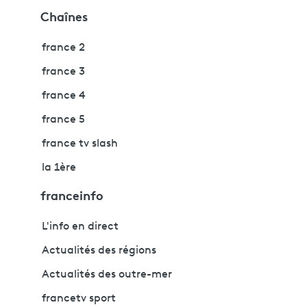
Chaînes
france 2
france 3
france 4
france 5
france tv slash
la 1ère
franceinfo
L'info en direct
Actualités des régions
Actualités des outre-mer
francetv sport