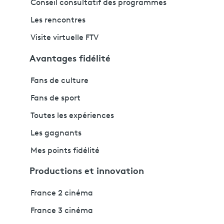
Conseil consultatif des programmes
Les rencontres
Visite virtuelle FTV
Avantages fidélité
Fans de culture
Fans de sport
Toutes les expériences
Les gagnants
Mes points fidélité
Productions et innovation
France 2 cinéma
France 3 cinéma