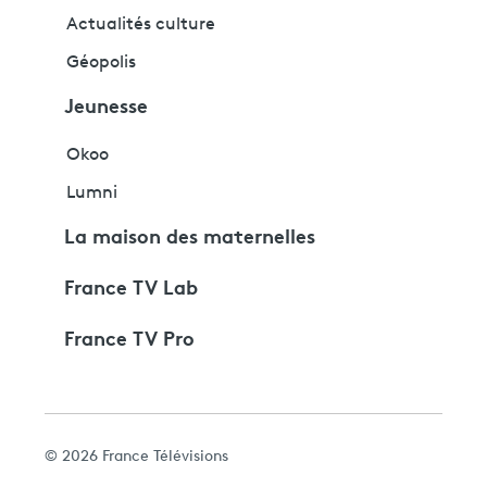
Actualités culture
Géopolis
Jeunesse
Okoo
Lumni
La maison des maternelles
France TV Lab
France TV Pro
© 2026 France Télévisions