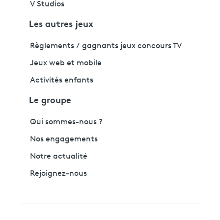
V Studios
Les autres jeux
Règlements / gagnants jeux concours TV
Jeux web et mobile
Activités enfants
Le groupe
Qui sommes-nous ?
Nos engagements
Notre actualité
Rejoignez-nous