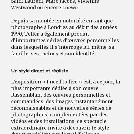
Saint Laurent, Marc Jacobs, Vivienne
Westwood ou encore Loewe.
Depuis sa montée en notoriété en tant que
photographe à Londres au début des années
1990, Teller a également produit
d’importantes séries d’œuvres personnelles
dans lesquelles il s’interroge lui-même, sa
famille, ses racines et son identité.
Un style direct et réaliste
L’exposition « I need to live » est, à ce jour, la
plus importante dédiée à son œuvre.
Rassemblant des œuvres personnelles et
commandées, des images instantanément
reconnaissables et de nouvelles séries de
photographies, complémentées par des
vidéos et des installations, ce spectacle
extraordinaire invite à découvrir le style