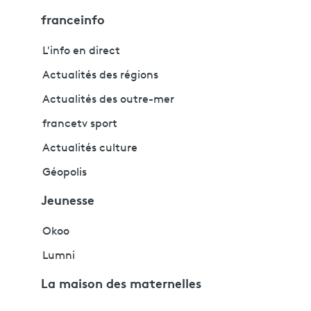
franceinfo
L'info en direct
Actualités des régions
Actualités des outre-mer
francetv sport
Actualités culture
Géopolis
Jeunesse
Okoo
Lumni
La maison des maternelles