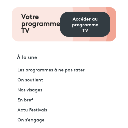
Votre
Accéder au
programme
programme
TV
TV
À la une
Les programmes à ne pas rater
On soutient
Nos visages
En bref
Actu Festivals
On s'engage