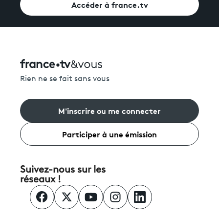
Accéder à france.tv
Rien ne se fait sans vous
M'inscrire ou me connecter
Participer à une émission
Suivez-nous sur les
réseaux !