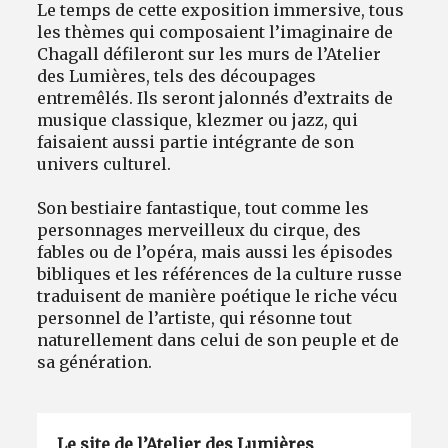
Le temps de cette exposition immersive, tous
les thèmes qui composaient l’imaginaire de
Chagall défileront sur les murs de l’Atelier
des Lumières, tels des découpages
entremêlés. Ils seront jalonnés d’extraits de
musique classique, klezmer ou jazz, qui
faisaient aussi partie intégrante de son
univers culturel.
Son bestiaire fantastique, tout comme les
personnages merveilleux du cirque, des
fables ou de l’opéra, mais aussi les épisodes
bibliques et les références de la culture russe
traduisent de manière poétique le riche vécu
personnel de l’artiste, qui résonne tout
naturellement dans celui de son peuple et de
sa génération.
Le site de l’Atelier des Lumières