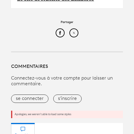
Partager
Partager cet article sur Face
Partager cet article sur
COMMENTAIRES
Connectez-vous à votre compte pour laisser un
commentaire.
se connecter
s'inscrire