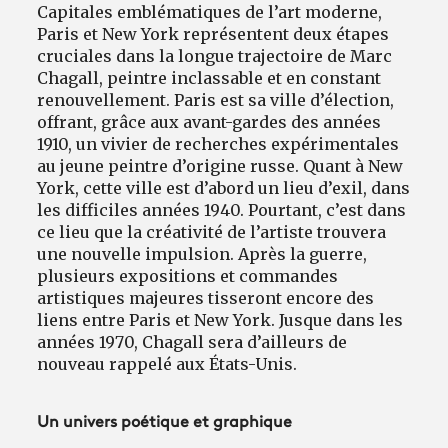
Capitales emblématiques de l’art moderne,
Paris et New York représentent deux étapes
cruciales dans la longue trajectoire de Marc
Chagall, peintre inclassable et en constant
renouvellement. Paris est sa ville d’élection,
offrant, grâce aux avant-gardes des années
1910, un vivier de recherches expérimentales
au jeune peintre d’origine russe. Quant à New
York, cette ville est d’abord un lieu d’exil, dans
les difficiles années 1940. Pourtant, c’est dans
ce lieu que la créativité de l’artiste trouvera
une nouvelle impulsion. Après la guerre,
plusieurs expositions et commandes
artistiques majeures tisseront encore des
liens entre Paris et New York. Jusque dans les
années 1970, Chagall sera d’ailleurs de
nouveau rappelé aux États-Unis.
Un univers poétique et graphique