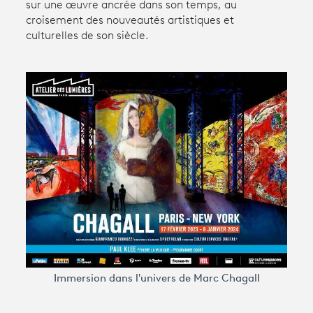
sur une œuvre ancrée dans son temps, au
croisement des nouveautés artistiques et
culturelles de son siècle.
Avantages fidélité
connexion
Immersion dans l'univers de Marc Chagall