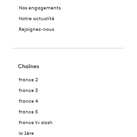
Nos engagements
Notre actualité
Rejoignez-nous
Chaînes
france 2
france 3
france 4
france 5
france tv slash
la 1ère