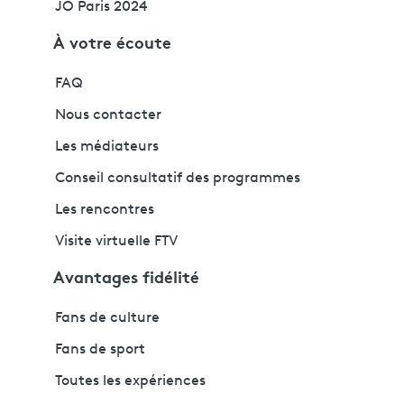
JO Paris 2024
À votre écoute
FAQ
Nous contacter
Les médiateurs
Conseil consultatif des programmes
Les rencontres
Visite virtuelle FTV
Avantages fidélité
Fans de culture
Fans de sport
Toutes les expériences