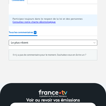
Voir ou revoir vos émissions