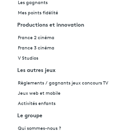
Les gagnants
Mes points fidélité
Productions et innovation
France 2 cinéma
France 3 cinéma
V Studios
Les autres jeux
Règlements / gagnants jeux concours TV
Jeux web et mobile
Activités enfants
Le groupe
Qui sommes-nous ?