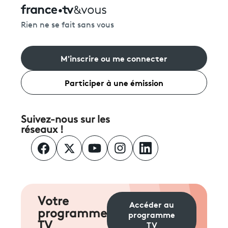
Rien ne se fait sans vous
M'inscrire ou me connecter
Participer à une émission
Suivez-nous sur les
réseaux !
Votre
Accéder au
programme
programme
TV
TV