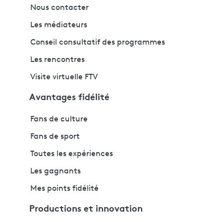
Nous contacter
Les médiateurs
Conseil consultatif des programmes
Les rencontres
Visite virtuelle FTV
Avantages fidélité
Fans de culture
Fans de sport
Toutes les expériences
Les gagnants
Mes points fidélité
Productions et innovation