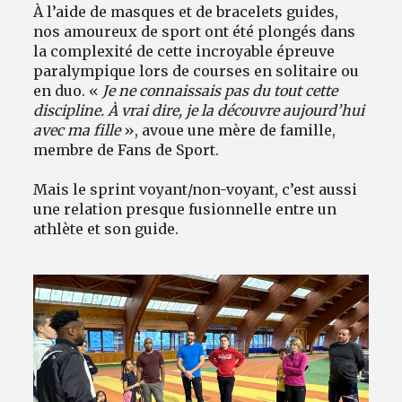
À l’aide de masques et de bracelets guides,
nos amoureux de sport ont été plongés dans
la complexité de cette incroyable épreuve
paralympique lors de courses en solitaire ou
en duo. «
Je ne connaissais pas du tout cette
discipline. À vrai dire, je la découvre aujourd’hui
avec ma fille
», avoue une mère de famille,
membre de Fans de Sport.
Mais le sprint voyant/non-voyant, c’est aussi
une relation presque fusionnelle entre un
athlète et son guide.