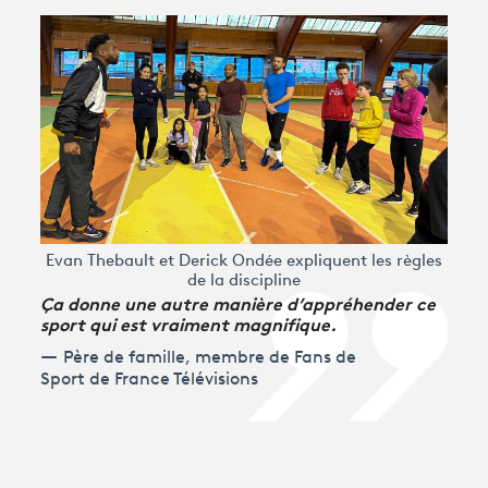
Evan Thebault et Derick Ondée expliquent les règles
de la discipline
Ça donne une autre manière d’appréhender ce
sport qui est vraiment magnifique.
Père de famille, membre de Fans de
Sport de France Télévisions