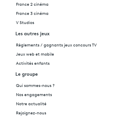
France 2 cinéma
France 3 cinéma
V Studios
Les autres jeux
Règlements / gagnants jeux concours TV
Jeux web et mobile
Activités enfants
Le groupe
Qui sommes-nous ?
Nos engagements
Notre actualité
Rejoignez-nous