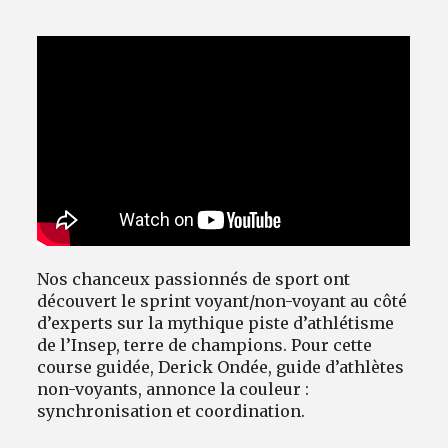
Nos chanceux passionnés de sport ont
découvert le sprint voyant/non-voyant au côté
d’experts sur la mythique piste d’athlétisme
de l’Insep, terre de champions. Pour cette
course guidée, Derick Ondée, guide d’athlètes
non-voyants, annonce la couleur :
synchronisation et coordination.