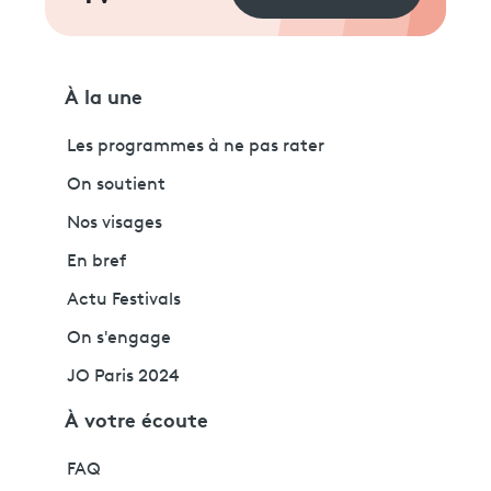
À la une
Les programmes à ne pas rater
On soutient
Nos visages
En bref
Actu Festivals
On s'engage
JO Paris 2024
À votre écoute
FAQ