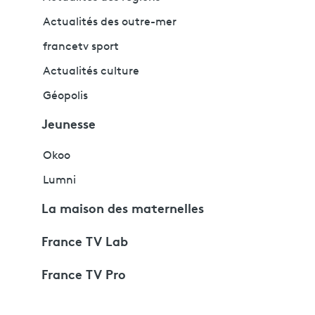
Actualités des outre-mer
francetv sport
Actualités culture
Géopolis
Jeunesse
Okoo
Lumni
La maison des maternelles
France TV Lab
France TV Pro