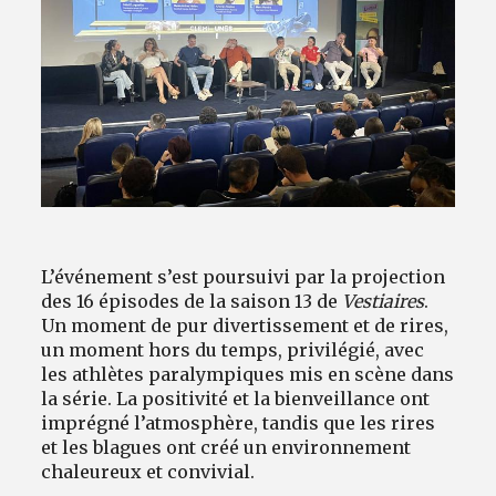
L’événement s’est poursuivi par la projection
des 16 épisodes de la saison 13 de
Vestiaires
.
Un moment de pur divertissement et de rires,
un moment hors du temps, privilégié, avec
les athlètes paralympiques mis en scène dans
la série. La positivité et la bienveillance ont
imprégné l’atmosphère, tandis que les rires
et les blagues ont créé un environnement
chaleureux et convivial.