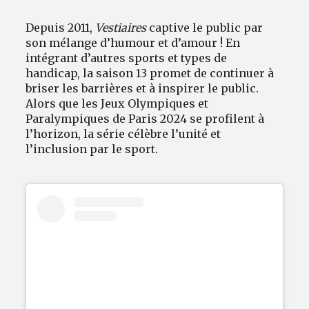
Depuis 2011,
Vestiaires
captive le public par
son mélange d’humour et d’amour ! En
intégrant d’autres sports et types de
handicap, la saison 13 promet de continuer à
briser les barrières et à inspirer le public.
Alors que les Jeux Olympiques et
Paralympiques de Paris 2024 se profilent à
l’horizon, la série célèbre l’unité et
l’inclusion par le sport.