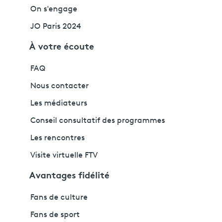
On s'engage
JO Paris 2024
À votre écoute
FAQ
Nous contacter
Les médiateurs
Conseil consultatif des programmes
Les rencontres
Visite virtuelle FTV
Avantages fidélité
Fans de culture
Fans de sport