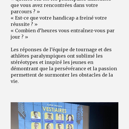
que vous avez rencontrées dans votre
parcours ? »
« Est-ce que votre handicap a freiné votre
réussite ? »
« Combien d’heures vous entraînez-vous par
jour ? »
Les réponses de l’équipe de tournage et des
athlètes paralympiques ont sublimé les
stéréotypes et inspiré les jeunes en
démontrant que la persévérance et la passion
permettent de surmonter les obstacles de la
vie.