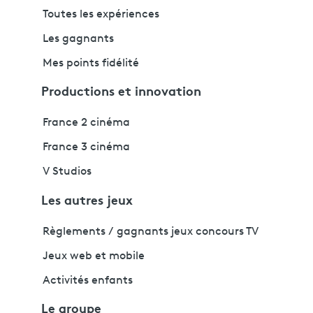
Toutes les expériences
Les gagnants
Mes points fidélité
Productions et innovation
France 2 cinéma
France 3 cinéma
V Studios
Les autres jeux
Règlements / gagnants jeux concours TV
Jeux web et mobile
Activités enfants
Le groupe