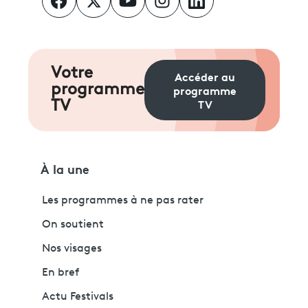
Votre
Accéder au
programme
programme
TV
TV
À la une
Les programmes à ne pas rater
On soutient
Nos visages
En bref
Actu Festivals