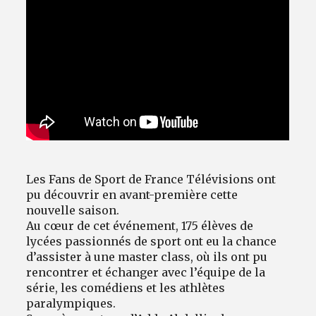
Les Fans de Sport de France Télévisions ont
pu découvrir en avant-première cette
nouvelle saison.
Au cœur de cet événement, 175 élèves de
lycées passionnés de sport ont eu la chance
d’assister à une master class, où ils ont pu
rencontrer et échanger avec l’équipe de la
série, les comédiens et les athlètes
paralympiques.