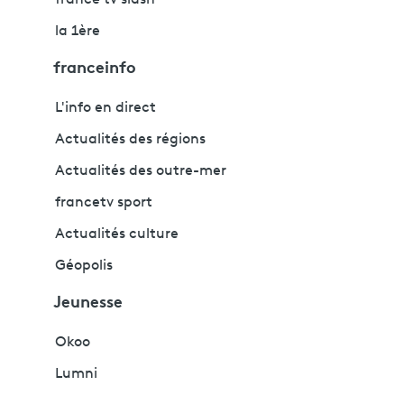
la 1ère
franceinfo
L'info en direct
Actualités des régions
Actualités des outre-mer
francetv sport
Actualités culture
Géopolis
Jeunesse
Okoo
Lumni