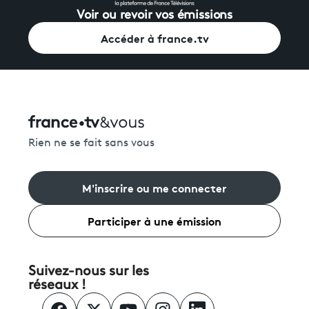
Voir ou revoir vos émissions
Accéder à france.tv
Rien ne se fait sans vous
M'inscrire ou me connecter
Participer à une émission
Suivez-nous sur les
réseaux !