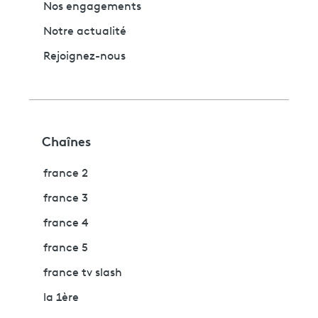
Nos engagements
Notre actualité
Rejoignez-nous
Chaînes
france 2
france 3
france 4
france 5
france tv slash
la 1ère