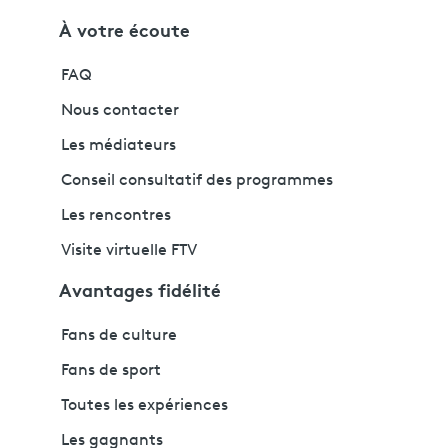
À votre écoute
FAQ
Nous contacter
Les médiateurs
Conseil consultatif des programmes
Les rencontres
Visite virtuelle FTV
Avantages fidélité
Fans de culture
Fans de sport
Toutes les expériences
Les gagnants