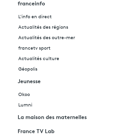
franceinfo
L'info en direct
Actualités des régions
Actualités des outre-mer
francetv sport
Actualités culture
Géopolis
Jeunesse
Okoo
Lumni
La maison des maternelles
France TV Lab