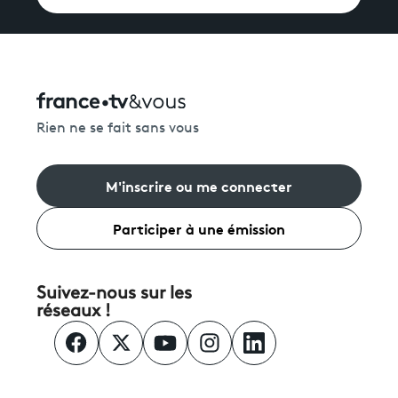
Rien ne se fait sans vous
M'inscrire ou me connecter
Participer à une émission
Suivez-nous sur les
réseaux !