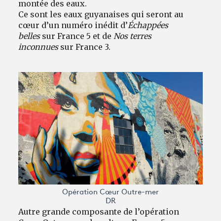
montée des eaux.
Ce sont les eaux guyanaises qui seront au
cœur d’un numéro inédit d’
Échappées
belles
sur France 5 et de
Nos terres
inconnues
sur France 3.
Opération Cœur Outre-mer
DR
Autre grande composante de l’opération