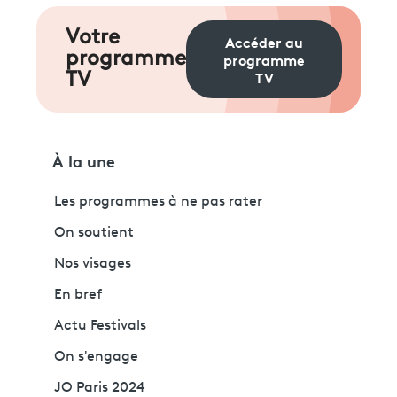
Votre
Accéder au
programme
programme
TV
TV
À la une
Les programmes à ne pas rater
On soutient
Nos visages
En bref
Actu Festivals
On s'engage
JO Paris 2024