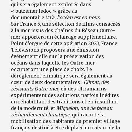
qui sera également explorée dans
« outremer.ledoc » grâce au
documentaire
Va’a, l’océan est en nous
.
Sur France 5, une sélection de films consacrés
à la mer issus des chaînes du Réseau Outre-
mer apportera un éclairage supplémentaire.
Point d’orgue de cette opération 2023, France
Télévisions proposera une émission
événementielle sur la préservation des
océans dans laquelle les Outre-mer
occuperont une place de choix. Le
dérèglement climatique sera également au
cœur de deux documentaires :
Climat, des
résistants Outre-mer
, où des Ultramarins
expérimentent des solutions parfois inédites
en réhabilitant des traditions et en insufflant
de la modernité, et
Miquelon, une île face au
réchauffement climatique
, qui raconte la
mobilisation des habitants du premier village
français destiné à être déplacé en raison de la