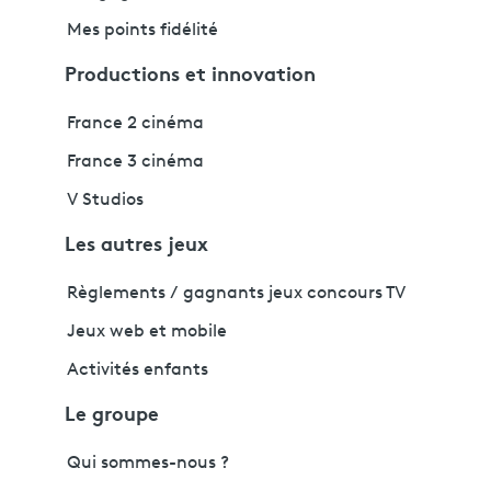
Mes points fidélité
Productions et innovation
France 2 cinéma
France 3 cinéma
V Studios
Les autres jeux
Règlements / gagnants jeux concours TV
Jeux web et mobile
Activités enfants
Le groupe
Qui sommes-nous ?