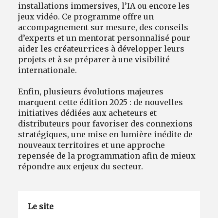
installations immersives, l’IA ou encore les
jeux vidéo. Ce programme offre un
accompagnement sur mesure, des conseils
d’experts et un mentorat personnalisé pour
aider les créateur·rice·s à développer leurs
projets et à se préparer à une visibilité
internationale.
Enfin, plusieurs évolutions majeures
marquent cette édition 2025 : de nouvelles
initiatives dédiées aux acheteurs et
distributeurs pour favoriser des connexions
stratégiques, une mise en lumière inédite de
nouveaux territoires et une approche
repensée de la programmation afin de mieux
répondre aux enjeux du secteur.
Le site