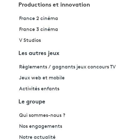
Productions et innovation
France 2 cinéma
France 3 cinéma
V Studios
Les autres jeux
Règlements / gagnants jeux concours TV
Jeux web et mobile
Activités enfants
Le groupe
Qui sommes-nous ?
Nos engagements
Notre actualité