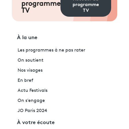
programme
programme
TV
TV
À la une
Les programmes à ne pas rater
On soutient
Nos visages
En bref
Actu Festivals
On s'engage
JO Paris 2024
À votre écoute