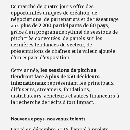
Ce marché de quatre jours offre des
opportunités uniques de création, de
négociations, de partenariats et de réseautage
aux
plus de 2 200 participants de 60 pays
,
grâce à un programme rythmé de sessions de
pitch très convoitées, de panels sur les
dernières tendances du secteur, de
présentations de chaînes et la valeur ajoutée
d’un espace d’exposition.
Cette année,
les sessions de pitch se
tiendront face à plus de 250 décideurs
internationaux
représentant les principaux
diffuseurs, streamers, fondations,
distributeurs, acheteurs et autres financeurs à
la recherche de récits à fort impact.
Nouveaux pays, nouveaux talents
Lancé en décembre 2024, l’appel à projets