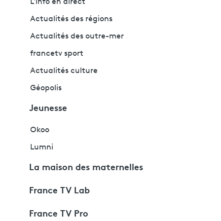
L'info en direct
Actualités des régions
Actualités des outre-mer
francetv sport
Actualités culture
Géopolis
Jeunesse
Okoo
Lumni
La maison des maternelles
France TV Lab
France TV Pro