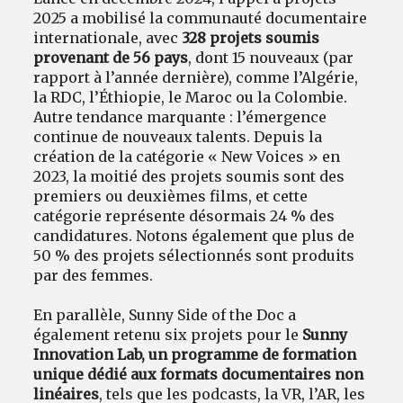
2025 a mobilisé la communauté documentaire
internationale, avec
328 projets soumis
provenant de 56 pays
, dont 15 nouveaux (par
rapport à l’année dernière), comme l’Algérie,
la RDC, l’Éthiopie, le Maroc ou la Colombie.
Autre tendance marquante : l’émergence
continue de nouveaux talents. Depuis la
création de la catégorie « New Voices » en
2023, la moitié des projets soumis sont des
premiers ou deuxièmes films, et cette
catégorie représente désormais 24 % des
candidatures. Notons également que plus de
50 % des projets sélectionnés sont produits
par des femmes.
En parallèle, Sunny Side of the Doc a
également retenu six projets pour le
Sunny
Innovation Lab, un programme de formation
unique dédié aux formats documentaires non
linéaires
, tels que les podcasts, la VR, l’AR, les