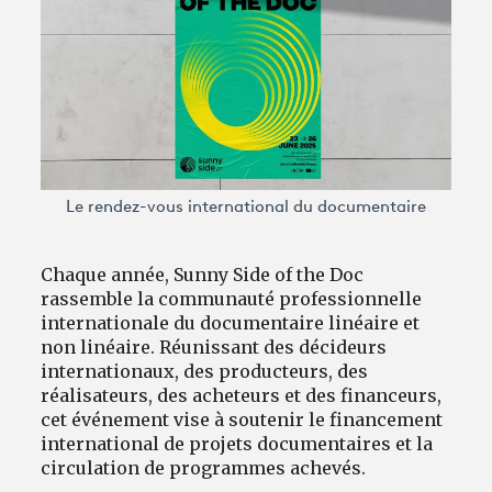
Avantages fidélité
connexion
Le rendez-vous international du documentaire
Chaque année, Sunny Side of the Doc
rassemble la communauté professionnelle
internationale du documentaire linéaire et
non linéaire. Réunissant des décideurs
internationaux, des producteurs, des
réalisateurs, des acheteurs et des financeurs,
cet événement vise à soutenir le financement
international de projets documentaires et la
circulation de programmes achevés.