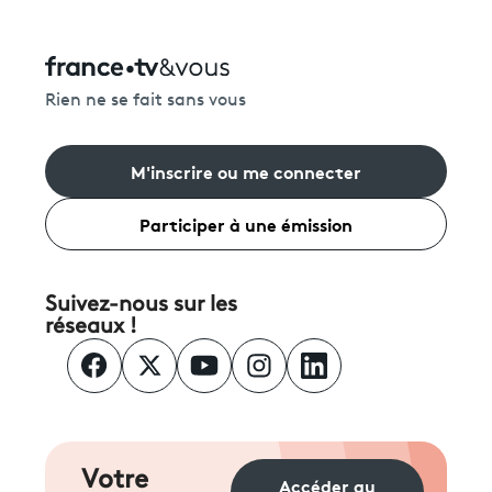
Rien ne se fait sans vous
M'inscrire ou me connecter
Participer à une émission
Suivez-nous sur les
réseaux !
Votre
Accéder au