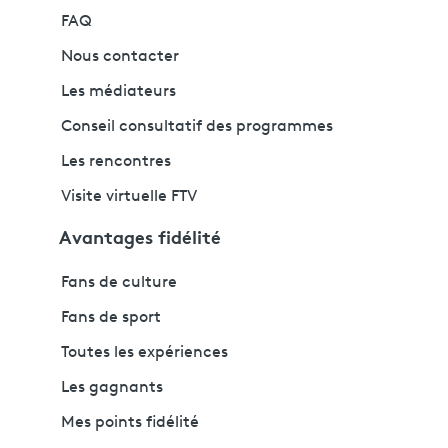
FAQ
Nous contacter
Les médiateurs
Conseil consultatif des programmes
Les rencontres
Visite virtuelle FTV
Avantages fidélité
Fans de culture
Fans de sport
Toutes les expériences
Les gagnants
Mes points fidélité