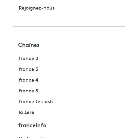
Rejoignez-nous
Chaînes
france 2
france 3
france 4
france 5
france tv slash
la 1ère
franceinfo