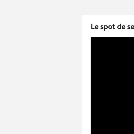
Le spot de se