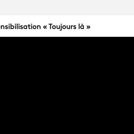
nsibilisation « Toujours là »