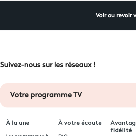
Voir ou revoir 
Suivez-nous sur les réseaux !
Votre programme TV
À la une
À votre écoute
Avantag
fidélité