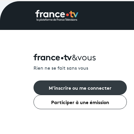
Rien ne se fait sans vous
M'inscrire ou me connecter
Participer à une émission