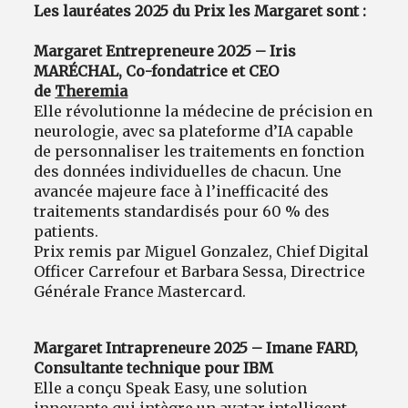
Les lauréates 2025 du Prix les Margaret sont :
Margaret Entrepreneure 2025 – Iris
MARÉCHAL, Co-fondatrice et CEO
de
Theremia
Elle révolutionne la médecine de précision en
neurologie, avec sa plateforme d’IA capable
de personnaliser les traitements en fonction
des données individuelles de chacun. Une
avancée majeure face à l’inefficacité des
traitements standardisés pour 60 % des
patients.
Prix remis par Miguel Gonzalez, Chief Digital
Officer Carrefour et Barbara Sessa, Directrice
Générale France Mastercard.
Margaret Intrapreneure 2025 – Imane FARD,
Consultante technique pour IBM
Elle a conçu Speak Easy, une solution