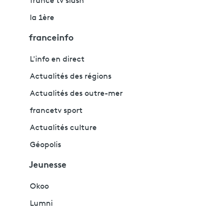
france tv slash
la 1ère
franceinfo
L'info en direct
Actualités des régions
Actualités des outre-mer
francetv sport
Actualités culture
Géopolis
Jeunesse
Okoo
Lumni