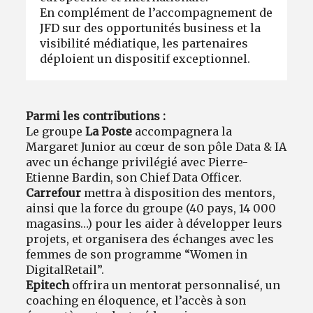
En complément de l’accompagnement de
JFD sur des opportunités business et la
visibilité médiatique, les partenaires
déploient un dispositif exceptionnel.
Parmi les contributions :
Le groupe
La Poste
accompagnera la
Margaret Junior au cœur de son pôle Data & IA
avec un échange privilégié avec Pierre-
Etienne Bardin, son Chief Data Officer.
Carrefour
mettra à disposition des mentors,
ainsi que la force du groupe (40 pays, 14 000
magasins…) pour les aider à développer leurs
projets, et organisera des échanges avec les
femmes de son programme “Women in
DigitalRetail”.
Epitech
offrira un mentorat personnalisé, un
coaching en éloquence, et l’accès à son