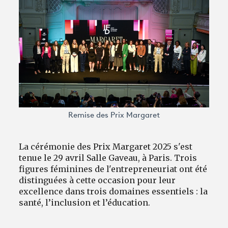
Avantages fidélité
connexion
Remise des Prix Margaret
La cérémonie des Prix Margaret 2025 s'est
tenue le 29 avril Salle Gaveau, à Paris. Trois
figures féminines de l'entrepreneuriat ont été
distinguées à cette occasion pour leur
excellence dans trois domaines essentiels : la
santé, l’inclusion et l’éducation.