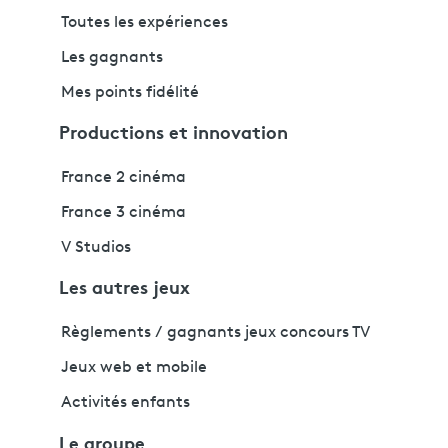
Toutes les expériences
Les gagnants
Mes points fidélité
Productions et innovation
France 2 cinéma
France 3 cinéma
V Studios
Les autres jeux
Règlements / gagnants jeux concours TV
Jeux web et mobile
Activités enfants
Le groupe