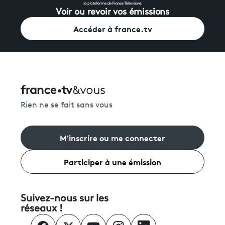
Voir ou revoir vos émissions
Accéder à france.tv
Rien ne se fait sans vous
M'inscrire ou me connecter
Participer à une émission
Suivez-nous sur les
réseaux !