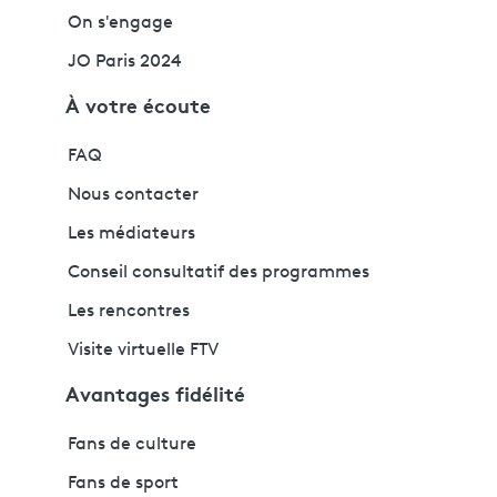
On s'engage
JO Paris 2024
À votre écoute
FAQ
Nous contacter
Les médiateurs
Conseil consultatif des programmes
Les rencontres
Visite virtuelle FTV
Avantages fidélité
Fans de culture
Fans de sport