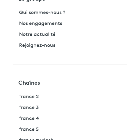
Qui sommes-nous ?
Nos engagements
Notre actualité
Rejoignez-nous
Chaînes
france 2
france 3
france 4
france 5