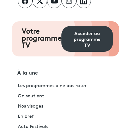
Votre
Accéder au
programme
programme
TV
TV
À la une
Les programmes à ne pas rater
On soutient
Nos visages
En bref
Actu Festivals