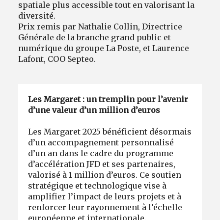
spatiale plus accessible tout en valorisant la
diversité.
Prix remis par Nathalie Collin, Directrice
Générale de la branche grand public et
numérique du groupe La Poste, et Laurence
Lafont, COO Septeo.
Les Margaret : un tremplin pour l’avenir
d’une valeur d’un million d’euros
Les Margaret 2025 bénéficient désormais
d’un accompagnement personnalisé
d’un an dans le cadre du programme
d’accélération JFD et ses partenaires,
valorisé à 1 million d’euros. Ce soutien
stratégique et technologique vise à
amplifier l’impact de leurs projets et à
renforcer leur rayonnement à l’échelle
européenne et internationale.