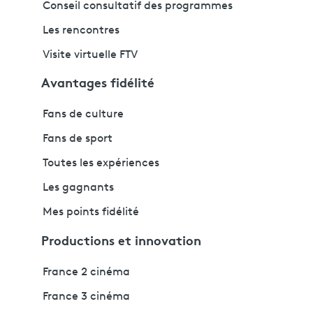
Conseil consultatif des programmes
Les rencontres
Visite virtuelle FTV
Avantages fidélité
Fans de culture
Fans de sport
Toutes les expériences
Les gagnants
Mes points fidélité
Productions et innovation
France 2 cinéma
France 3 cinéma