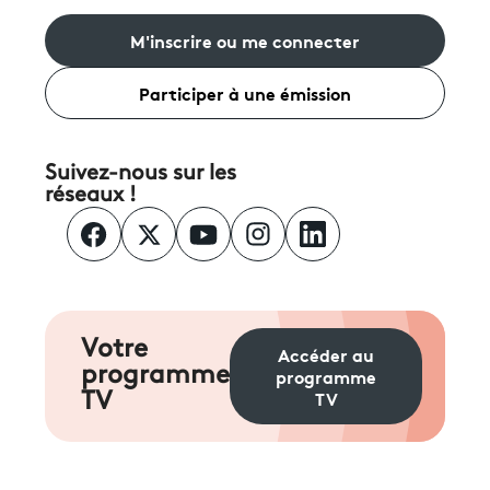
M'inscrire ou me connecter
Participer à une émission
Suivez-nous sur les
réseaux !
Votre
Accéder au
programme
programme
TV
TV