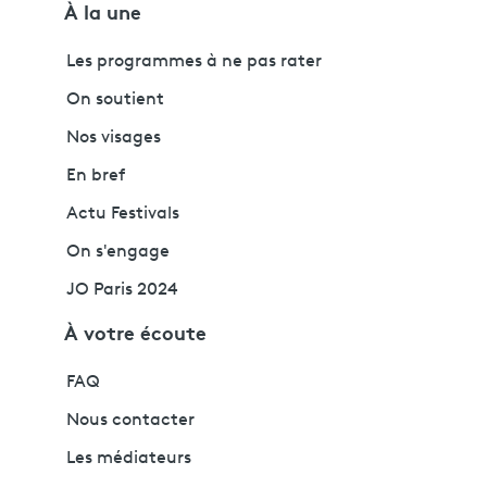
À la une
Les programmes à ne pas rater
On soutient
Nos visages
En bref
Actu Festivals
On s'engage
JO Paris 2024
À votre écoute
FAQ
Nous contacter
Les médiateurs