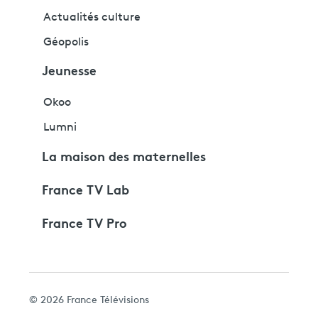
Actualités culture
Géopolis
Jeunesse
Okoo
Lumni
La maison des maternelles
France TV Lab
France TV Pro
© 2026 France Télévisions