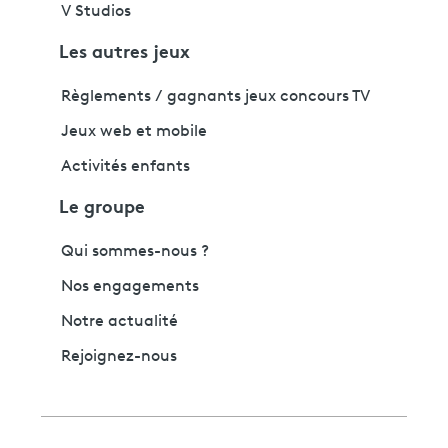
V Studios
Les autres jeux
Règlements / gagnants jeux concours TV
Jeux web et mobile
Activités enfants
Le groupe
Qui sommes-nous ?
Nos engagements
Notre actualité
Rejoignez-nous