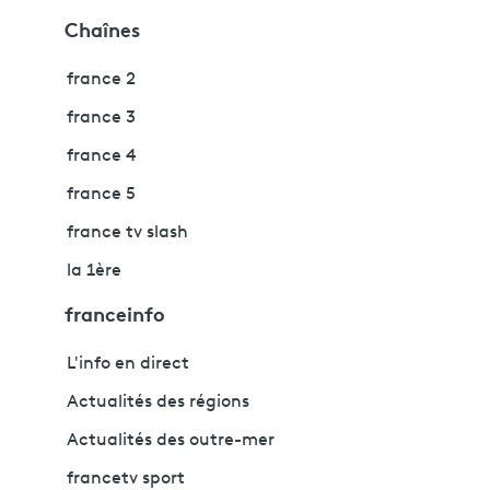
Chaînes
france 2
france 3
france 4
france 5
france tv slash
la 1ère
franceinfo
L'info en direct
Actualités des régions
Actualités des outre-mer
francetv sport