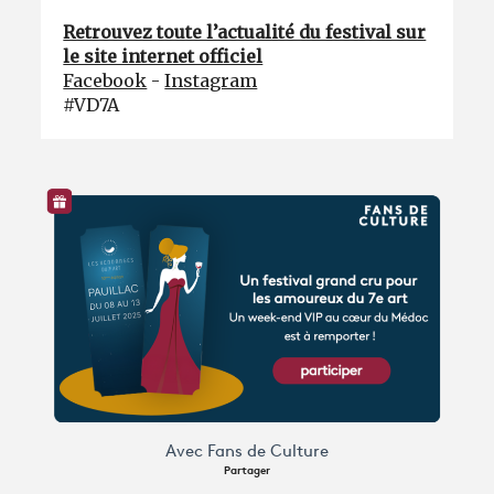
Retrouvez toute l’actualité du festival sur
le site internet officiel
Facebook
-
Instagram
#VD7A
Avec Fans de Culture
Partager