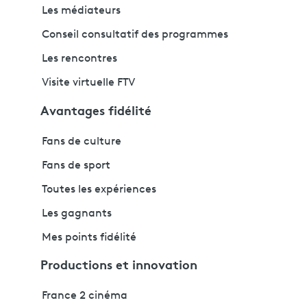
Les médiateurs
Conseil consultatif des programmes
Les rencontres
Visite virtuelle FTV
Avantages fidélité
Fans de culture
Fans de sport
Toutes les expériences
Les gagnants
Mes points fidélité
Productions et innovation
France 2 cinéma