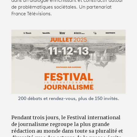
dans un dialogue enrichissant et constructif autour
de problématiques sociétales. Un partenariat
France Télévisions.
Avantages fidélité
connexion
200 débats et rendez-vous, plus de 150 invités.
Pendant trois jours, le Festival international
de journalisme regroupe la plus grande
rédaction au monde dans toute sa pluralité et