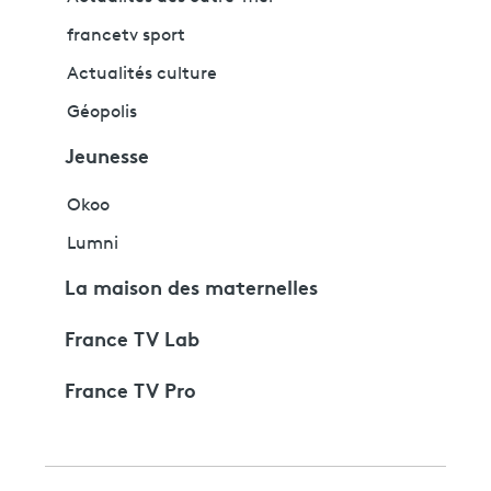
francetv sport
Actualités culture
Géopolis
Jeunesse
Okoo
Lumni
La maison des maternelles
France TV Lab
France TV Pro