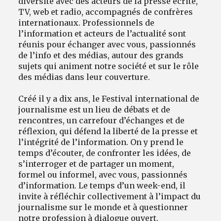
diversité avec des acteurs de la presse écrite,
TV, web et radio, accompagnés de confrères
internationaux. Professionnels de
l’information et acteurs de l’actualité sont
réunis pour échanger avec vous, passionnés
de l’info et des médias, autour des grands
sujets qui animent notre société et sur le rôle
des médias dans leur couverture.
Créé il y a dix ans, le Festival international de
journalisme est un lieu de débats et de
rencontres, un carrefour d’échanges et de
réflexion, qui défend la liberté de la presse et
l’intégrité de l’information. On y prend le
temps d’écouter, de confronter les idées, de
s’interroger et de partager un moment,
formel ou informel, avec vous, passionnés
d’information. Le temps d’un week-end, il
invite à réfléchir collectivement à l’impact du
journalisme sur le monde et à questionner
notre profession à dialogue ouvert.