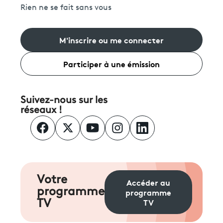
Rien ne se fait sans vous
M'inscrire ou me connecter
Participer à une émission
Suivez-nous sur les
réseaux !
Votre
Accéder au
programme
programme
TV
TV