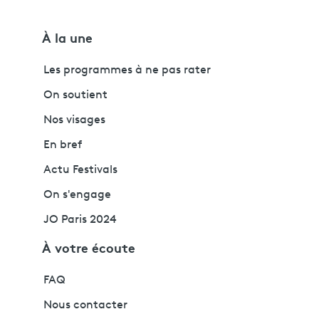
À la une
Les programmes à ne pas rater
On soutient
Nos visages
En bref
Actu Festivals
On s'engage
JO Paris 2024
À votre écoute
FAQ
Nous contacter