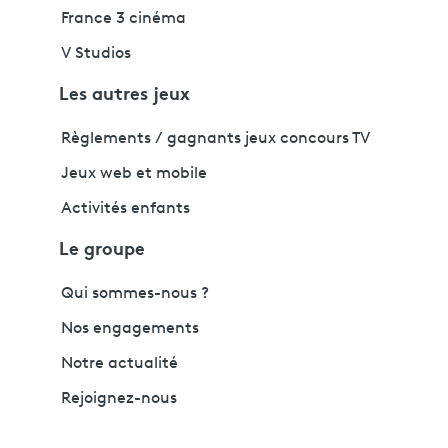
France 3 cinéma
V Studios
Les autres jeux
Règlements / gagnants jeux concours TV
Jeux web et mobile
Activités enfants
Le groupe
Qui sommes-nous ?
Nos engagements
Notre actualité
Rejoignez-nous