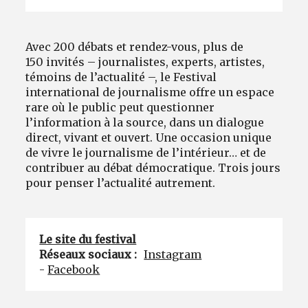
Avec 200 débats et rendez-vous, plus de
150 invités – journalistes, experts, artistes,
témoins de l’actualité –, le Festival
international de journalisme offre un espace
rare où le public peut questionner
l’information à la source, dans un dialogue
direct, vivant et ouvert. Une occasion unique
de vivre le journalisme de l’intérieur… et de
contribuer au débat démocratique. Trois jours
pour penser l’actualité autrement.
Le site du festival
Réseaux sociaux :
Instagram
-
Facebook