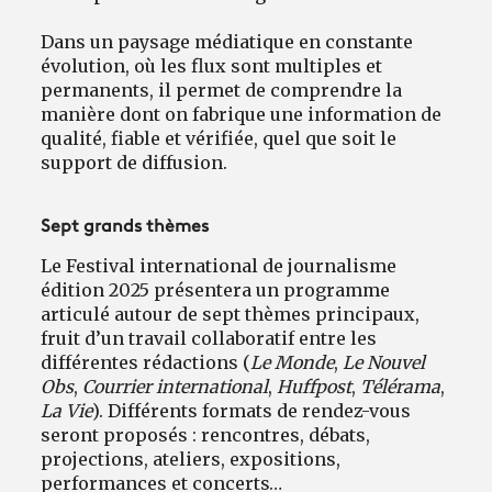
Dans un paysage médiatique en constante
évolution, où les flux sont multiples et
permanents, il permet de comprendre la
manière dont on fabrique une information de
qualité, fiable et vérifiée, quel que soit le
support de diffusion.
Sept grands thèmes
Le Festival international de journalisme
édition 2025 présentera un programme
articulé autour de sept thèmes principaux,
fruit d’un travail collaboratif entre les
différentes rédactions (
Le Monde
,
Le Nouvel
Obs
,
Courrier international
,
Huffpost
,
Télérama
,
La Vie
). Différents formats de rendez-vous
seront proposés : rencontres, débats,
projections, ateliers, expositions,
performances et concerts…