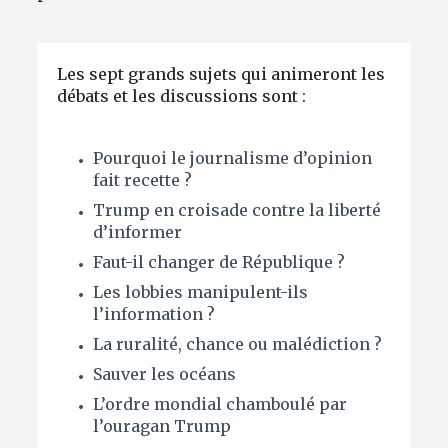
Les sept grands sujets qui animeront les
débats et les discussions sont :
Pourquoi le journalisme d’opinion
fait recette ?
Trump en croisade contre la liberté
d’informer
Faut-il changer de République ?
Les lobbies manipulent-ils
l’information ?
La ruralité, chance ou malédiction ?
Sauver les océans
L’ordre mondial chamboulé par
l’ouragan Trump