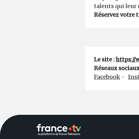
talents qui leur
Réservez votre t
Le site :
https://
Réseaux sociaux
Facebook
-
Ins