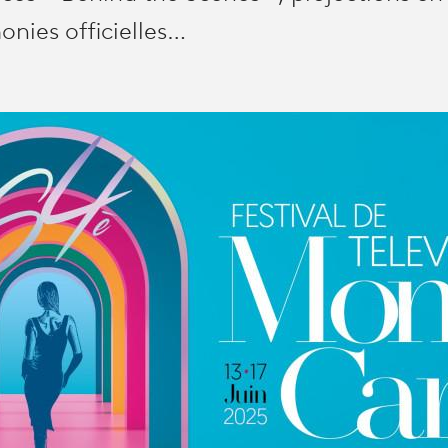
onies officielles…