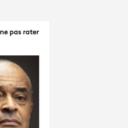
 ne pas rater