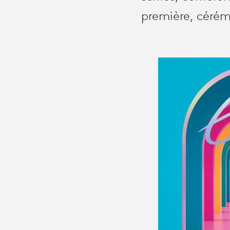
première, cérém