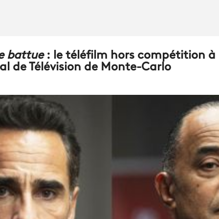
e battue
: le téléfilm hors compétition à
al de Télévision de Monte-Carlo