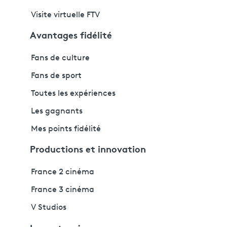
Visite virtuelle FTV
Avantages fidélité
Fans de culture
Fans de sport
Toutes les expériences
Les gagnants
Mes points fidélité
Productions et innovation
France 2 cinéma
France 3 cinéma
V Studios