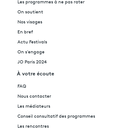
Les programmes à ne pas rater
On soutient
Nos visages
En bref
Actu Festivals
On s'engage
JO Paris 2024
À votre écoute
FAQ
Nous contacter
Les médiateurs
Conseil consultatif des programmes
Les rencontres