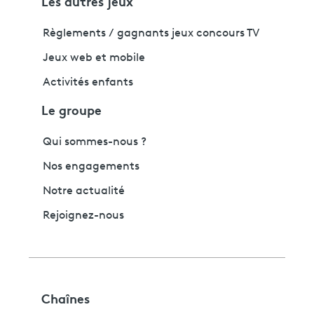
Les autres jeux
Règlements / gagnants jeux concours TV
Jeux web et mobile
Activités enfants
Le groupe
Qui sommes-nous ?
Nos engagements
Notre actualité
Rejoignez-nous
Chaînes