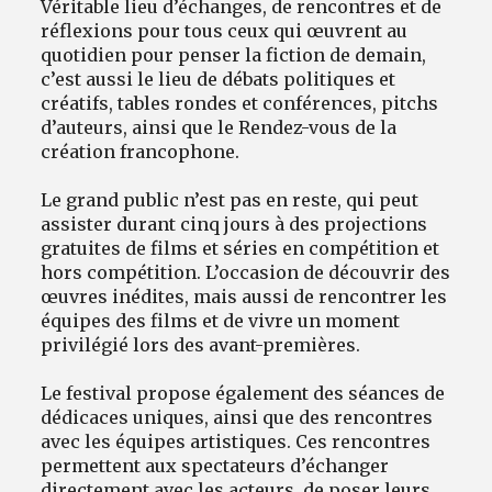
Véritable lieu d’échanges, de rencontres et de
réflexions pour tous ceux qui œuvrent au
quotidien pour penser la fiction de demain,
c’est aussi le lieu de débats politiques et
créatifs, tables rondes et conférences, pitchs
d’auteurs, ainsi que le Rendez-vous de la
création francophone.
Le grand public n’est pas en reste, qui peut
assister durant cinq jours à des projections
gratuites de films et séries en compétition et
hors compétition. L’occasion de découvrir des
œuvres inédites, mais aussi de rencontrer les
équipes des films et de vivre un moment
privilégié lors des avant-premières.
Le festival propose également des séances de
dédicaces uniques, ainsi que des rencontres
avec les équipes artistiques. Ces rencontres
permettent aux spectateurs d’échanger
directement avec les acteurs, de poser leurs