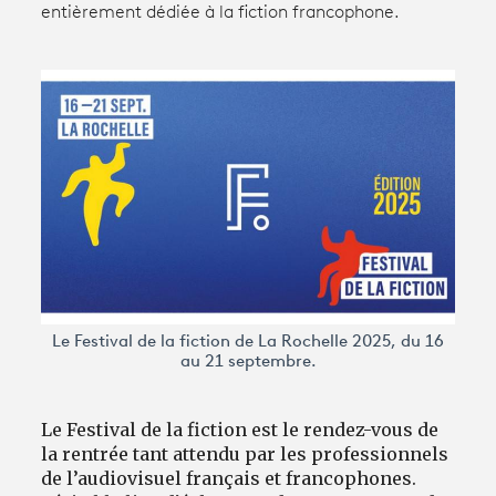
entièrement dédiée à la fiction francophone.
Avantages fidélité
connexion
Le Festival de la fiction de La Rochelle 2025, du 16
au 21 septembre.
Le Festival de la fiction est le rendez-vous de
la rentrée tant attendu par les professionnels
de l’audiovisuel français et francophones.