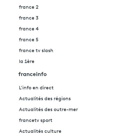
france 2
france 3
france 4
france 5
france tv slash
la 1ère
franceinfo
L'info en direct
Actualités des régions
Actualités des outre-mer
francetv sport
Actualités culture