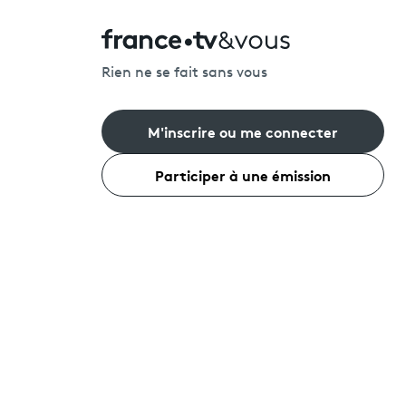
Rien ne se fait sans vous
M'inscrire ou me connecter
Participer à une émission