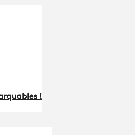
arquables !