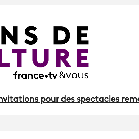
nvitations pour des spectacles rem