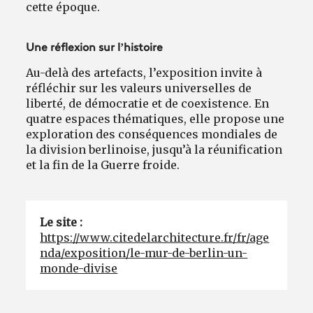
cette époque.
Une réflexion sur l’histoire
Au-delà des artefacts, l’exposition invite à
réfléchir sur les valeurs universelles de
liberté, de démocratie et de coexistence. En
quatre espaces thématiques, elle propose une
exploration des conséquences mondiales de
la division berlinoise, jusqu’à la réunification
et la fin de la Guerre froide.
Le site :
https://www.citedelarchitecture.fr/fr/age
nda/exposition/le-mur-de-berlin-un-
monde-divise