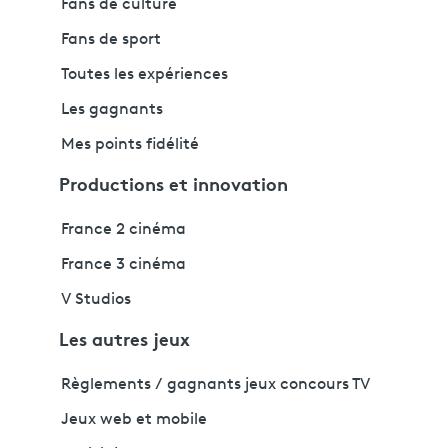
Fans de culture
Fans de sport
Toutes les expériences
Les gagnants
Mes points fidélité
Productions et innovation
France 2 cinéma
France 3 cinéma
V Studios
Les autres jeux
Règlements / gagnants jeux concours TV
Jeux web et mobile