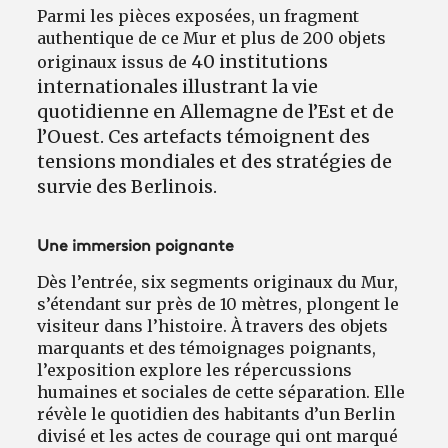
Parmi les pièces exposées, un fragment
authentique de ce Mur et plus de 200 objets
40 institutions
originaux issus de
internationales illustrant la vie
quotidienne en Allemagne de l’Est et de
l’Ouest. Ces artefacts témoignent des
tensions mondiales et des stratégies de
survie des Berlinois.
Une immersion poignante
Dès l’entrée, six segments originaux du Mur,
s’étendant sur près de 10 mètres, plongent le
visiteur dans l’histoire. À travers des objets
marquants et des témoignages poignants,
l’exposition explore les répercussions
humaines et sociales de cette séparation. Elle
révèle le quotidien des habitants d’un Berlin
divisé et les actes de courage qui ont marqué