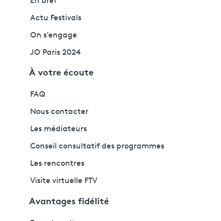
En bref
Actu Festivals
On s'engage
JO Paris 2024
À votre écoute
FAQ
Nous contacter
Les médiateurs
Conseil consultatif des programmes
Les rencontres
Visite virtuelle FTV
Avantages fidélité