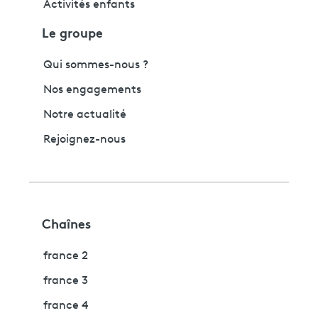
Activités enfants
Le groupe
Qui sommes-nous ?
Nos engagements
Notre actualité
Rejoignez-nous
Chaînes
france 2
france 3
france 4