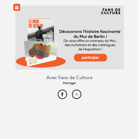
Avec Fans de Culture
Partager
Partager cet article sur Face
Partager cet article sur