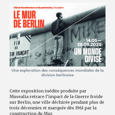
Avantages fidélité
connexion
Une exploration des conséquences mondiales de la
division berlinoise
Cette exposition inédite produite par
Musealia retrace l’impact de la Guerre froide
sur Berlin, une ville déchirée pendant plus de
trois décennies et marquée dès 1961 par la
construction du Mur.