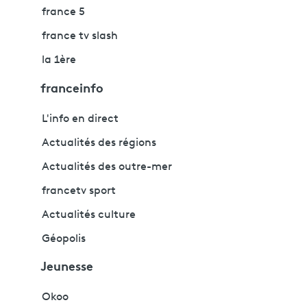
france 5
france tv slash
la 1ère
franceinfo
L'info en direct
Actualités des régions
Actualités des outre-mer
francetv sport
Actualités culture
Géopolis
Jeunesse
Okoo