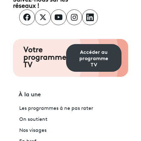
réseaux !
Votre
Accéder au
programme
programme
TV
TV
À la une
Les programmes à ne pas rater
On soutient
Nos visages