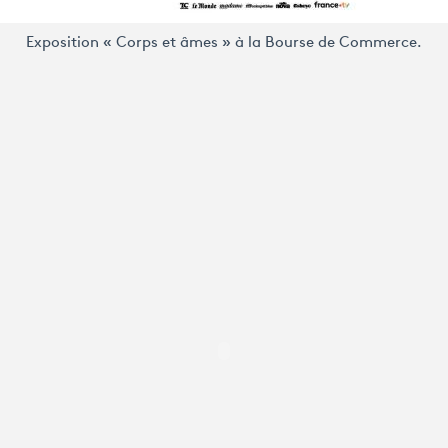
Exposition « Corps et âmes » à la Bourse de Commerce.