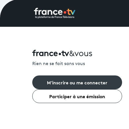
Rien ne se fait sans vous
M'inscrire ou me connecter
Participer à une émission