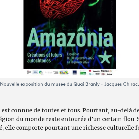
Nouvelle exposition du musée du Quai Branly - Jacques Chirac
 est connue de toutes et tous. Pourtant, au-delà d
égion du monde reste entourée d’un certain flou. 
té, elle comporte pourtant une richesse culturelle 