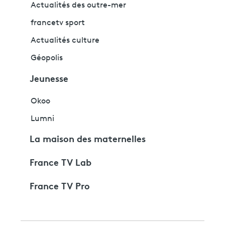
Actualités des outre-mer
francetv sport
Actualités culture
Géopolis
Jeunesse
Okoo
Lumni
La maison des maternelles
France TV Lab
France TV Pro