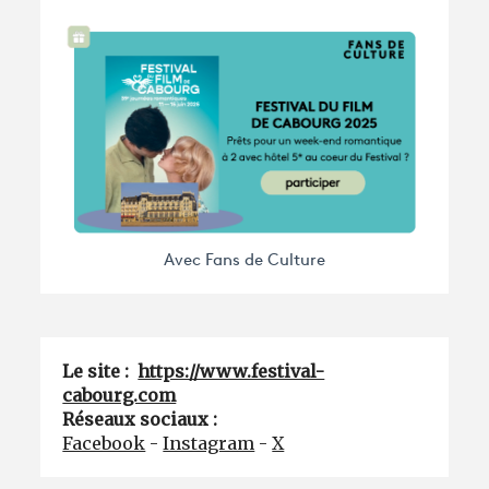
Avec Fans de Culture
Le site :
https://www.festival-
cabourg.com
Réseaux sociaux :
Facebook
-
Instagram
-
X