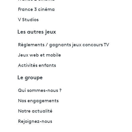
France 3 cinéma
V Studios
Les autres jeux
Règlements / gagnants jeux concours TV
Jeux web et mobile
Activités enfants
Le groupe
Qui sommes-nous ?
Nos engagements
Notre actualité
Rejoignez-nous