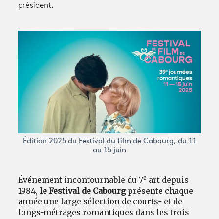
président.
Avantages fidélité
connexion
Édition 2025 du Festival du film de Cabourg, du 11
au 15 juin
e
Événement incontournable du 7
art depuis
1984,
le Festival de Cabourg
présente chaque
année une large sélection de courts- et de
longs-métrages romantiques dans les trois