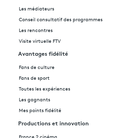
Les médiateurs
Conseil consultatif des programmes
Les rencontres
Visite virtuelle FTV
Avantages fidélité
Fans de culture
Fans de sport
Toutes les expériences
Les gagnants
Mes points fidélité
Productions et innovation
France 2 cinéma