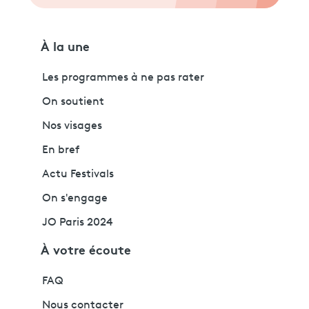
À la une
Les programmes à ne pas rater
On soutient
Nos visages
En bref
Actu Festivals
On s'engage
JO Paris 2024
À votre écoute
FAQ
Nous contacter