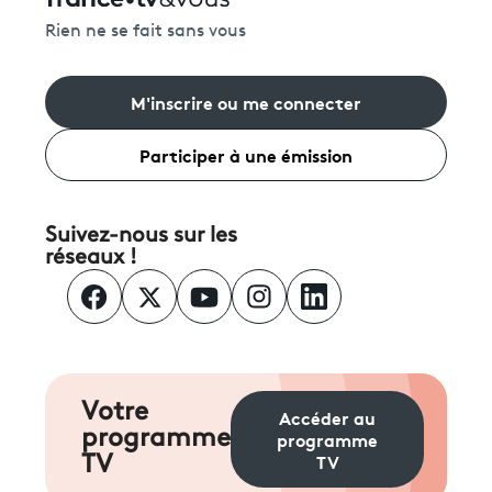
Rien ne se fait sans vous
M'inscrire ou me connecter
Participer à une émission
Suivez-nous sur les
réseaux !
Votre
Accéder au
programme
programme
TV
TV