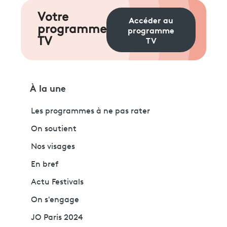
Votre
Accéder au
programme
programme
TV
TV
À la une
Les programmes à ne pas rater
On soutient
Nos visages
En bref
Actu Festivals
On s'engage
JO Paris 2024