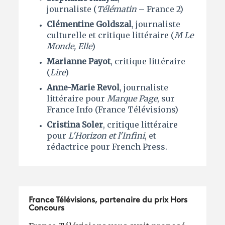
journaliste (
Télématin
– France 2)
Clémentine Goldszal
, journaliste
culturelle et critique littéraire (
M Le
Monde, Elle
)
Marianne Payot
, critique littéraire
(
Lire
)
Anne-Marie Revol
, journaliste
littéraire pour
Marque Page
, sur
France Info (France Télévisions)
Cristina Soler
, critique littéraire
pour
L'Horizon et l'Infini
, et
rédactrice pour French Press.
France Télévisions, partenaire du prix Hors
Concours