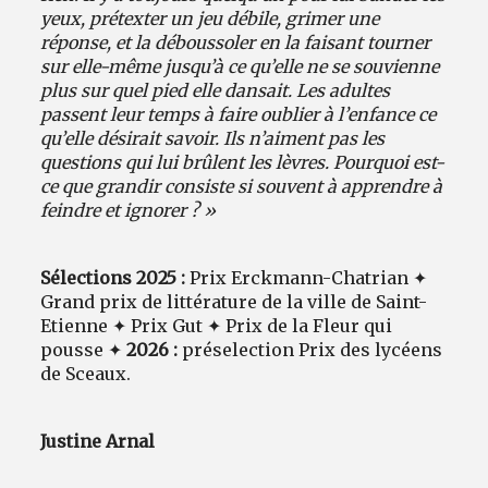
yeux, prétexter un jeu débile, grimer une
réponse, et la déboussoler en la faisant tourner
sur elle-même jusqu’à ce qu’elle ne se souvienne
plus sur quel pied elle dansait. Les adultes
passent leur temps à faire oublier à l’enfance ce
qu’elle désirait savoir. Ils n’aiment pas les
questions qui lui brûlent les lèvres. Pourquoi est-
ce que grandir consiste si souvent à apprendre à
feindre et ignorer ? »
Sélections 2025 :
Prix Erckmann-Chatrian ✦
Grand prix de littérature de la ville de Saint-
Etienne ✦ Prix Gut ✦ Prix de la Fleur qui
pousse ✦
2026 :
préselection Prix des lycéens
de Sceaux.
Justine Arnal