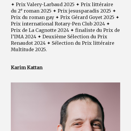
✦ Prix Valery-Larbaud 2025 ✦ Prix littéraire
e
du 2
roman 2025 ✦ Prix jesusparadis 2025 ✦
Prix du roman gay ✦ Prix Gérard Goyet 2025 ✦
Prix international Rotary-Pen Club 2024 ✦
Prix de La Cagnotte 2024 ✦ finaliste du Prix de
l’IMA 2024 ✦ Deuxième Sélection du Prix
Renaudot 2024 ✦ Sélection du Prix littéraire
Multitude 2025.
Karim Kattan