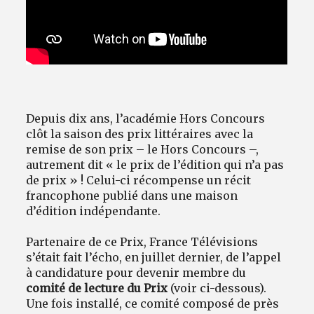
Depuis dix ans, l’académie Hors Concours
clôt la saison des prix littéraires avec la
remise de son prix – le Hors Concours –,
autrement dit « le prix de l’édition qui n’a pas
de prix » ! Celui-ci récompense un récit
francophone publié dans une maison
d’édition indépendante.
Partenaire de ce Prix, France Télévisions
s’était fait l’écho, en juillet dernier, de l’appel
à candidature pour devenir membre du
comité de lecture du Prix
(voir ci-dessous).
Une fois installé, ce comité composé de près