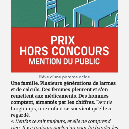
Rêve d'une pomme acide
Une famille. Plusieurs générations de larmes
et de calculs. Des femmes pleurent et s’en
remettent aux médicaments. Des hommes
comptent, aimantés par les chiffres.
Depuis
longtemps, une enfant se souvient qu’elle a
regardé.
« L’enfance sait toujours, et elle ne comprend
rien. Il y a toujours quelqu’un pour lui bander les