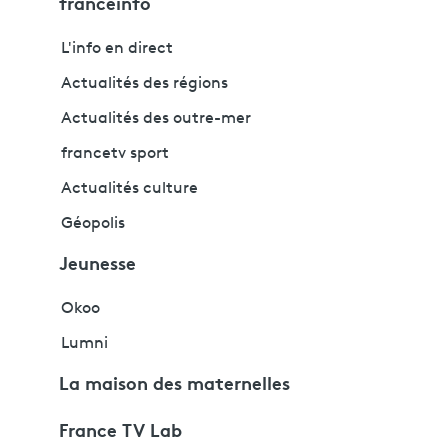
franceinfo
L'info en direct
Actualités des régions
Actualités des outre-mer
francetv sport
Actualités culture
Géopolis
Jeunesse
Okoo
Lumni
La maison des maternelles
France TV Lab