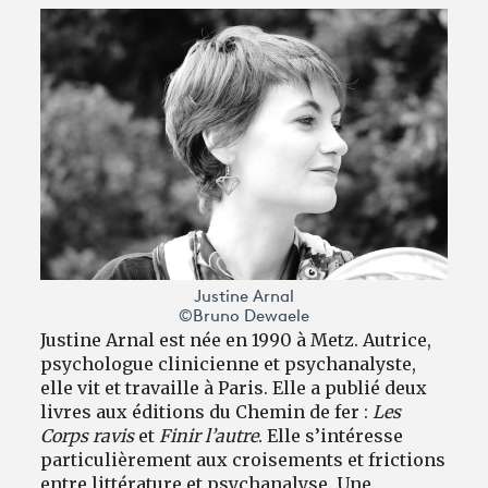
Justine Arnal
©Bruno Dewaele
Justine Arnal est née en 1990 à Metz. Autrice,
psychologue clinicienne et psychanalyste,
elle vit et travaille à Paris. Elle a publié deux
livres aux éditions du Chemin de fer :
Les
Corps ravis
et
Finir l’autre
. Elle s’intéresse
particulièrement aux croisements et frictions
entre littérature et psychanalyse. Une