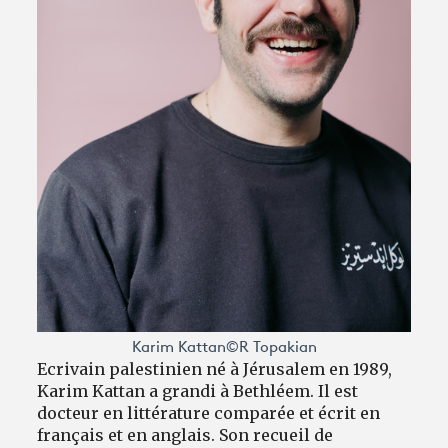
Karim Kattan©R Topakian
Ecrivain palestinien né à Jérusalem en 1989,
Karim Kattan a grandi à Bethléem. Il est
docteur en littérature comparée et écrit en
français et en anglais. Son recueil de