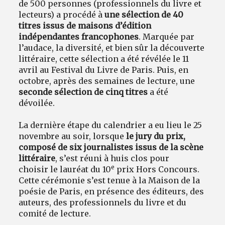
de 500 personnes (professionnels du livre et
lecteurs) a procédé à
une sélection de 40
titres issus de maisons d’édition
indépendantes francophones
. Marquée par
l’audace, la diversité, et bien sûr la découverte
littéraire, cette sélection a été révélée le 11
avril au Festival du Livre de Paris. Puis, en
octobre, après des semaines de lecture, une
seconde sélection de cinq titres
a été
dévoilée.
La dernière étape du calendrier a eu lieu le 25
novembre au soir, lorsque
le jury du prix,
composé de six journalistes issus de la scène
littéraire
, s’est réuni à huis clos pour
e
choisir le lauréat du 10
prix Hors Concours.
Cette cérémonie s’est tenue à la Maison de la
poésie de Paris, en présence des éditeurs, des
auteurs, des professionnels du livre et du
comité de lecture.