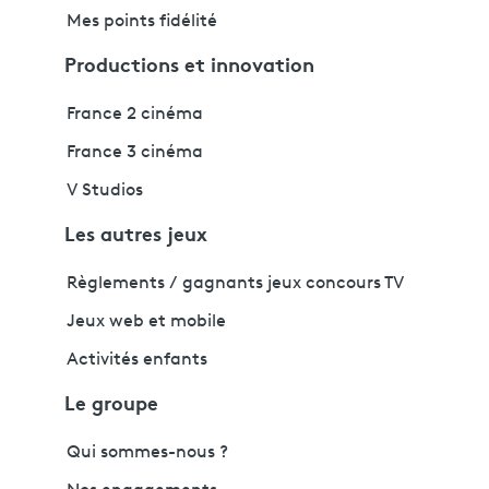
Mes points fidélité
Productions et innovation
France 2 cinéma
France 3 cinéma
V Studios
Les autres jeux
Règlements / gagnants jeux concours TV
Jeux web et mobile
Activités enfants
Le groupe
Qui sommes-nous ?