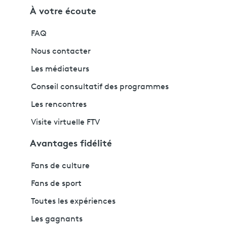
À votre écoute
FAQ
Nous contacter
Les médiateurs
Conseil consultatif des programmes
Les rencontres
Visite virtuelle FTV
Avantages fidélité
Fans de culture
Fans de sport
Toutes les expériences
Les gagnants