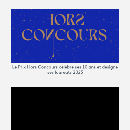
Avantages fidélité
connexion
Le Prix Hors Concours célèbre ses 10 ans et désigne
ses lauréats 2025