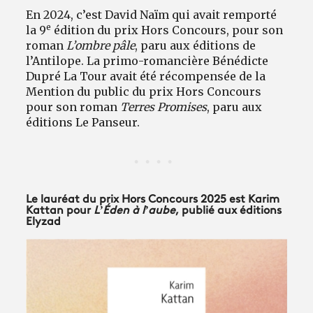
En 2024, c’est David Naïm qui avait remporté
e
la 9
édition du prix Hors Concours, pour son
roman
L’ombre pâle
, paru aux éditions de
l’Antilope. La primo-romancière Bénédicte
Dupré La Tour avait été récompensée de la
Mention du public du prix Hors Concours
pour son roman
Terres Promises
, paru aux
éditions Le Panseur.
Le lauréat du prix Hors Concours 2025 est Karim
Kattan pour
L’Éden à l’aube
, publié aux éditions
Elyzad