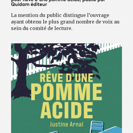
Quidam éditeur
La mention du public distingue l’ouvrage
ayant obtenu le plus grand nombre de voix au
sein du comité de lecture.