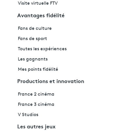
Visite virtuelle FTV
Avantages fidélité
Fans de culture
Fans de sport
Toutes les expériences
Les gagnants
Mes points fidélité
Productions et innovation
France 2 cinéma
France 3 cinéma
V Studios
Les autres jeux