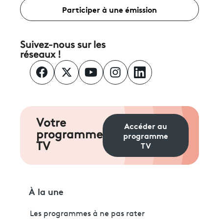
Participer à une émission
Suivez-nous sur les
réseaux !
Votre
Accéder au
programme
programme
TV
TV
À la une
Les programmes à ne pas rater