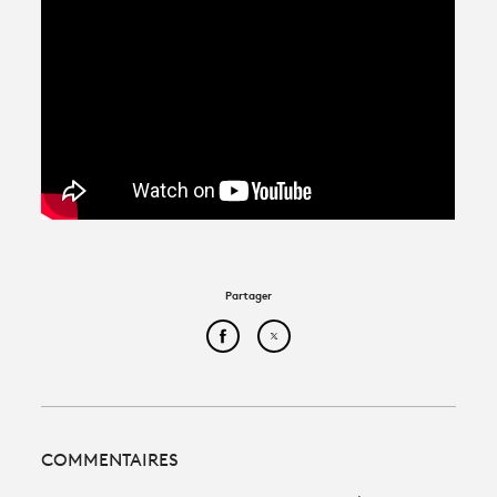
Partager
Partager cet article sur Face
Partager cet article sur
COMMENTAIRES