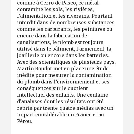
comme à Cerro de Pasco, ce métal
contamine les sols, les rivières,
l’alimentation et les riverains. Pourtant
interdit dans de nombreuses substances
comme les carburants, les peintures ou
encore dans la fabrication de
canalisations, le plomb est toujours
utilisé dans le bâtiment, l’armement, la
joaillerie ou encore dans les batteries.
Avec des scientifiques de plusieurs pays,
Martin Boudot met en place une étude
inédite pour mesurer la contamination
du plomb dans l’environnement et ses
conséquences sur le quotient
intellectuel des enfants. Une centaine
d’analyses dont les résultats ont été
repris par trente-quatre médias avec un
impact considérable en France et au
Pérou.