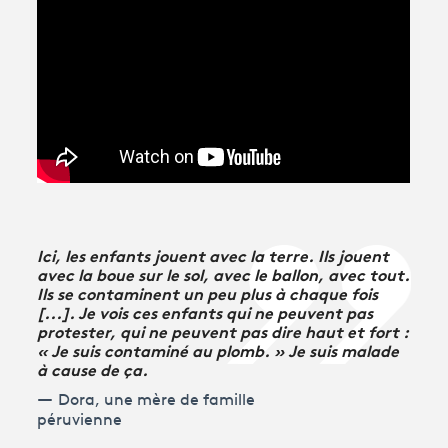
Avantages fidélité
connexion
Ici, les enfants jouent avec la terre. Ils jouent
avec la boue sur le sol, avec le ballon, avec tout.
Ils se contaminent un peu plus à chaque fois
[...]. Je vois ces enfants qui ne peuvent pas
protester, qui ne peuvent pas dire haut et fort :
« Je suis contaminé au plomb. » Je suis malade
à cause de ça.
Dora, une mère de famille
péruvienne