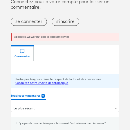
Connectez-vous à votre compte pour laisser un
commentaire.
se connecter
s'inscrire