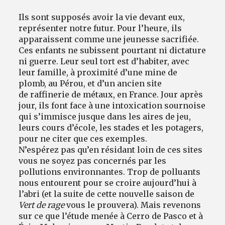
Ils sont supposés avoir la vie devant eux,
représenter notre futur. Pour l’heure, ils
apparaissent comme une jeunesse sacrifiée.
Ces enfants ne subissent pourtant ni dictature
ni guerre. Leur seul tort est d’habiter, avec
leur famille, à proximité d’une mine de
plomb, au Pérou, et d’un ancien site
de raffinerie de métaux, en France. Jour après
jour, ils font face à une intoxication sournoise
qui s’immisce jusque dans les aires de jeu,
leurs cours d’école, les stades et les potagers,
pour ne citer que ces exemples.
N’espérez pas qu’en résidant loin de ces sites
vous ne soyez pas concernés par les
pollutions environnantes. Trop de polluants
nous entourent pour se croire aujourd’hui à
l’abri (et la suite de cette nouvelle saison de
Vert de rage
vous le prouvera). Mais revenons
sur ce que l’étude menée à Cerro de Pasco et à