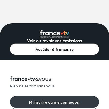
Voir ou revoir vos émissions
Accéder à france.tv
Rien ne se fait sans vous
M'inscrire ou me connecter