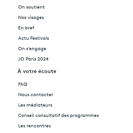
On soutient
Nos visages
En bref
Actu Festivals
On s'engage
JO Paris 2024
À votre écoute
FAQ
Nous contacter
Les médiateurs
Conseil consultatif des programmes
Les rencontres