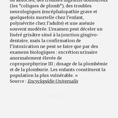
(les “coliques de plomb”), des troubles
neurologiques (encéphalopathie grave et
quelquefois mortelle chez l’enfant,
polynévrite chez l’adulte) et une anémie
souvent modérée. L’examen peut déceler un
liséré grisâtre situé à la jonction gingivo-
dentaire, mais la confirmation de
l’intoxication ne peut se faire que par des
examens biologiques : excrétion urinaire
anormalement élevée de
coproporphyrine III ; dosage de la plombémie
et de la plomburie. Les enfants constituent la
population la plus vulnérable. »
Source :
Encyclopédie Universalis