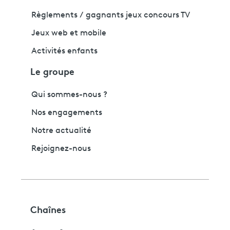
Règlements / gagnants jeux concours TV
Jeux web et mobile
Activités enfants
Le groupe
Qui sommes-nous ?
Nos engagements
Notre actualité
Rejoignez-nous
Chaînes