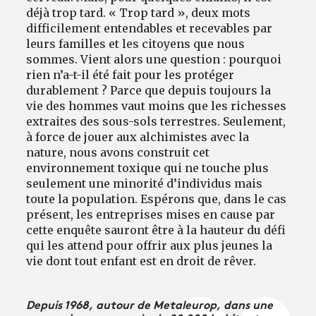
déjà trop tard. « Trop tard », deux mots
difficilement entendables et recevables par
leurs familles et les citoyens que nous
sommes. Vient alors une question : pourquoi
rien n’a-t-il été fait pour les protéger
durablement ? Parce que depuis toujours la
vie des hommes vaut moins que les richesses
extraites des sous-sols terrestres. Seulement,
à force de jouer aux alchimistes avec la
nature, nous avons construit cet
environnement toxique qui ne touche plus
seulement une minorité d’individus mais
toute la population. Espérons que, dans le cas
présent, les entreprises mises en cause par
cette enquête sauront être à la hauteur du défi
qui les attend pour offrir aux plus jeunes la
vie dont tout enfant est en droit de rêver.
Depuis 1968, autour de Metaleurop, dans une