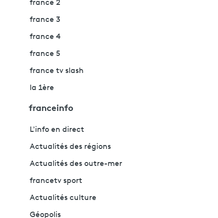
france 2
france 3
france 4
france 5
france tv slash
la 1ère
franceinfo
L'info en direct
Actualités des régions
Actualités des outre-mer
francetv sport
Actualités culture
Géopolis