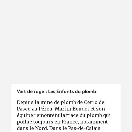
Vert de rage : Les Enfants du plomb
Depuis la mine de plomb de Cerro de
Pasco au Pérou, Martin Boudot et son
équipe remontent la trace du plomb qui
pollue toujours en France, notamment
dans le Nord. Dans le Pas-de-Calais,