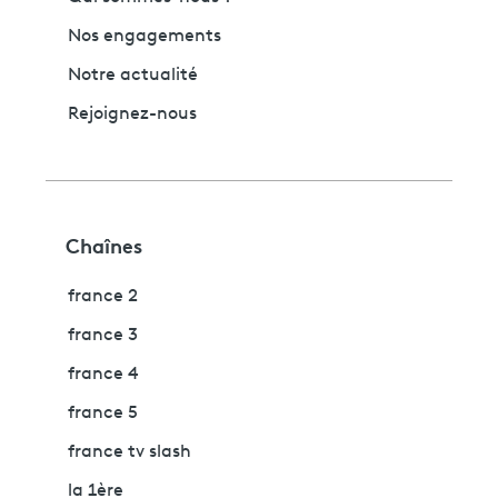
Nos engagements
Notre actualité
Rejoignez-nous
Chaînes
france 2
france 3
france 4
france 5
france tv slash
la 1ère