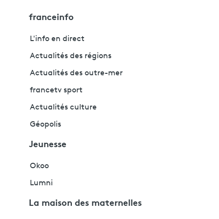
franceinfo
L'info en direct
Actualités des régions
Actualités des outre-mer
francetv sport
Actualités culture
Géopolis
Jeunesse
Okoo
Lumni
La maison des maternelles