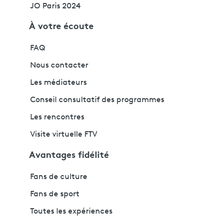
JO Paris 2024
À votre écoute
FAQ
Nous contacter
Les médiateurs
Conseil consultatif des programmes
Les rencontres
Visite virtuelle FTV
Avantages fidélité
Fans de culture
Fans de sport
Toutes les expériences