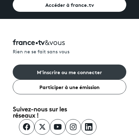
Accéder à france.tv
Rien ne se fait sans vous
M'inscrire ou me connecter
Participer à une émission
Suivez-nous sur les
réseaux !