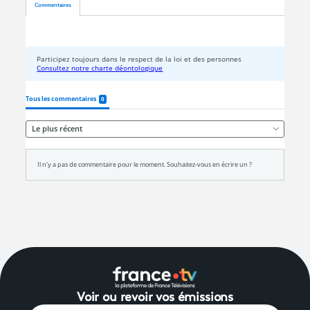
Voir ou revoir vos émissions