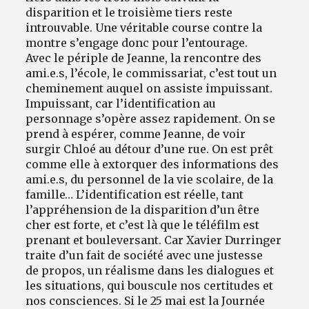
disparition et le troisième tiers reste
introuvable. Une véritable course contre la
montre s’engage donc pour l’entourage.
Avec le périple de Jeanne, la rencontre des
ami.e.s, l’école, le commissariat, c’est tout un
cheminement auquel on assiste impuissant.
Impuissant, car l’identification au
personnage s’opère assez rapidement. On se
prend à espérer, comme Jeanne, de voir
surgir Chloé au détour d’une rue. On est prêt
comme elle à extorquer des informations des
ami.e.s, du personnel de la vie scolaire, de la
famille… L’identification est réelle, tant
l’appréhension de la disparition d’un être
cher est forte, et c’est là que le téléfilm est
prenant et bouleversant. Car Xavier Durringer
traite d’un fait de société avec une justesse
de propos, un réalisme dans les dialogues et
les situations, qui bouscule nos certitudes et
nos consciences. Si le 25 mai est la Journée