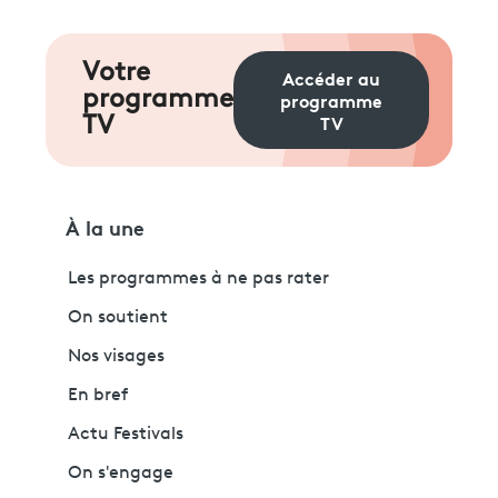
Votre
Accéder au
programme
programme
TV
TV
À la une
Les programmes à ne pas rater
On soutient
Nos visages
En bref
Actu Festivals
On s'engage