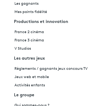
Les gagnants
Mes points fidélité
Productions et innovation
France 2 cinéma
France 3 cinéma
V Studios
Les autres jeux
Règlements / gagnants jeux concours TV
Jeux web et mobile
Activités enfants
Le groupe
Qui sommes-nous ?