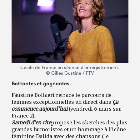
Cécile de France en séance d’enregistrement.
© Gilles Gustine / FTV
Battantes et gagnantes
Faustine Bollaert retrace le parcours de
femmes exceptionnelles en direct dans
Ça
commence aujourd’hui
(vendredi 6 mars sur
France 2).
Samedi d’en rire
propose les sketches des plus
grandes humoristes et un hommage à l’icône
féminine Dalida avec des chansons (le