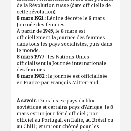
de la Révolution russe (date officielle de
cette révolution).
8 mars 1921 :
Lénine décrète le 8 mars
Journée des femmes.
À partir de
1945
, le 8 mars est
officiellement la Journée des femmes
dans tous les pays socialistes, puis dans
le monde.
8 mars 1977 :
les Nations Unies
officialisent la Journée internationale
des femmes.
8 mars 1982 :
la journée est officialisée
en France par François Mitterrand.
À savoir.
Dans les ex-pays du bloc
soviétique et certains pays d’Afrique, le 8
mars est un jour férié officiel ; non
officiel au Portugal, en Italie, au Brésil ou
au Chili ; et un jour chômé pour les