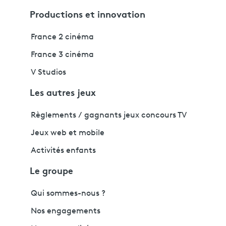
Productions et innovation
France 2 cinéma
France 3 cinéma
V Studios
Les autres jeux
Règlements / gagnants jeux concours TV
Jeux web et mobile
Activités enfants
Le groupe
Qui sommes-nous ?
Nos engagements