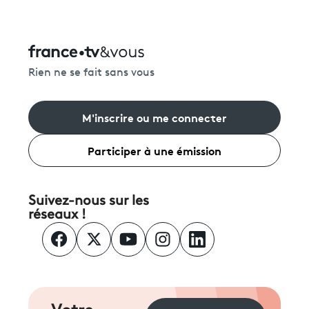
Rien ne se fait sans vous
M'inscrire ou me connecter
Participer à une émission
Suivez-nous sur les
réseaux !