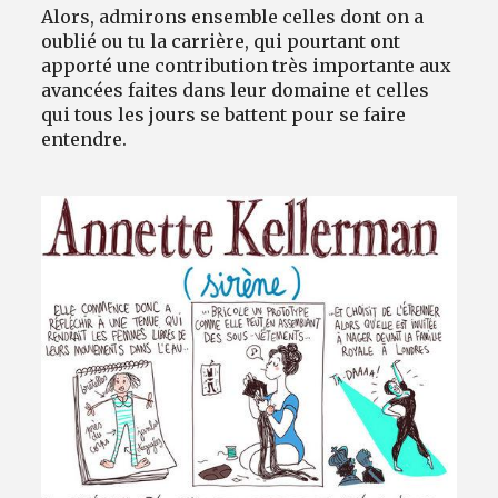
Alors, admirons ensemble celles dont on a
oublié ou tu la carrière, qui pourtant ont
apporté une contribution très importante aux
avancées faites dans leur domaine et celles
qui tous les jours se battent pour se faire
entendre.