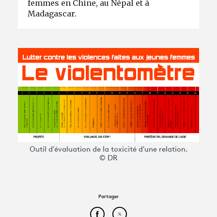
femmes en Chine, au Népal et à
Madagascar.
Outil d'évaluation de la toxicité d'une relation.
© DR
Partager