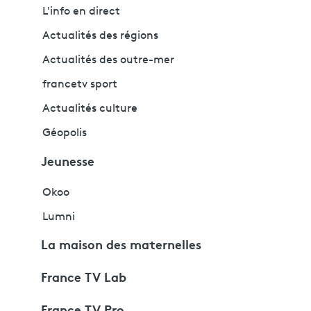
L'info en direct
Actualités des régions
Actualités des outre-mer
francetv sport
Actualités culture
Géopolis
Jeunesse
Okoo
Lumni
La maison des maternelles
France TV Lab
France TV Pro