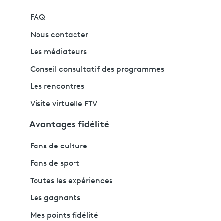
FAQ
Nous contacter
Les médiateurs
Conseil consultatif des programmes
Les rencontres
Visite virtuelle FTV
Avantages fidélité
Fans de culture
Fans de sport
Toutes les expériences
Les gagnants
Mes points fidélité