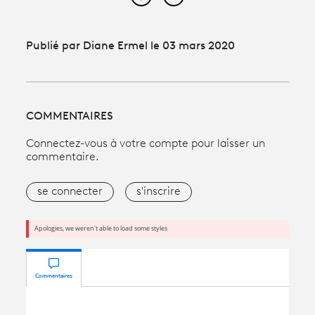
Partager cet article sur Face
Partager cet article sur
Publié par Diane Ermel le 03 mars 2020
COMMENTAIRES
Connectez-vous à votre compte pour laisser un
commentaire.
se connecter
s'inscrire