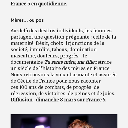
France 5 en quotidienne.
Mères… ou pas
Au-delà des destins individuels, les femmes
partagent une question prégnante : celle de la
maternité. Désir, choix, injonctions de la
société, interdits, tabous, domination
masculine, douleurs, progrès… le
documentaire
Tu seras mère, ma fille
retrace
un siècle de l’histoire des mères en France.
Nous retrouvons la voix charmante et assurée
de Cécile de France pour nous raconter
ces 100 ans de combats, de progrès, de
régression, de victoires, de peines et de joies.
Diffusion : dimanche 8 mars sur France 5.