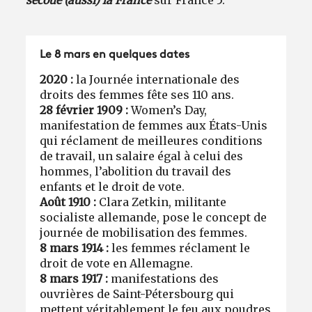
Le 8 mars en quelques dates
2020 :
la Journée internationale des
droits des femmes fête ses 110 ans.
28 février 1909 :
Women’s Day,
manifestation de femmes aux États-Unis
qui réclament de meilleures conditions
de travail, un salaire égal à celui des
hommes, l’abolition du travail des
enfants et le droit de vote.
Août 1910 :
Clara Zetkin, militante
socialiste allemande, pose le concept de
journée de mobilisation des femmes.
8 mars 1914 :
les femmes réclament le
droit de vote en Allemagne.
8 mars 1917 :
manifestations des
ouvrières de Saint-Pétersbourg qui
mettent véritablement le feu aux poudres